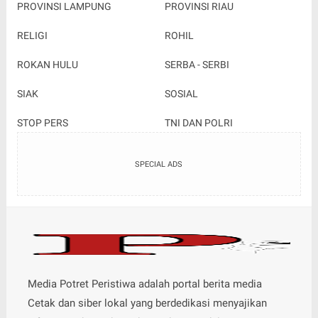
PROVINSI LAMPUNG
PROVINSI RIAU
RELIGI
ROHIL
ROKAN HULU
SERBA - SERBI
SIAK
SOSIAL
STOP PERS
TNI DAN POLRI
SPECIAL ADS
Media Potret Peristiwa adalah portal berita media
Cetak dan siber lokal yang berdedikasi menyajikan