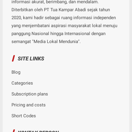
informasi akurat, berimbang, dan mendalam.
Diterbitkan oleh PT Tua Kampar Abadi sejak tahun
2020, kami hadir sebagai ruang informasi independen
yang menjembatani aspirasi masyarakat lokal menuju
panggung Nasional hingga Internasional dengan
semangat "Media Lokal Mendunia".
SITE LINKS
Blog
Categories
Subscription plans
Pricing and costs
Short Codes