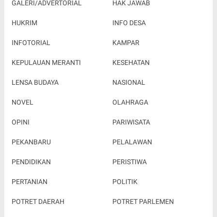
GALERI/ADVERTORIAL
HAK JAWAB
HUKRIM
INFO DESA
INFOTORIAL
KAMPAR
KEPULAUAN MERANTI
KESEHATAN
LENSA BUDAYA
NASIONAL
NOVEL
OLAHRAGA
OPINI
PARIWISATA
PEKANBARU
PELALAWAN
PENDIDIKAN
PERISTIWA
PERTANIAN
POLITIK
POTRET DAERAH
POTRET PARLEMEN