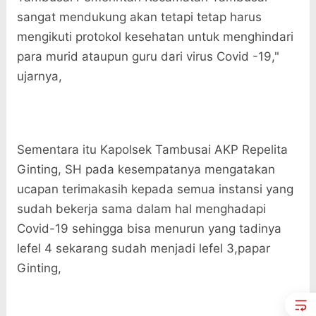
sangat mendukung akan tetapi tetap harus
mengikuti protokol kesehatan untuk menghindari
para murid ataupun guru dari virus Covid -19,"
ujarnya,
Sementara itu Kapolsek Tambusai AKP Repelita
Ginting, SH pada kesempatanya mengatakan
ucapan terimakasih kepada semua instansi yang
sudah bekerja sama dalam hal menghadapi
Covid-19 sehingga bisa menurun yang tadinya
lefel 4 sekarang sudah menjadi lefel 3,papar
Ginting,