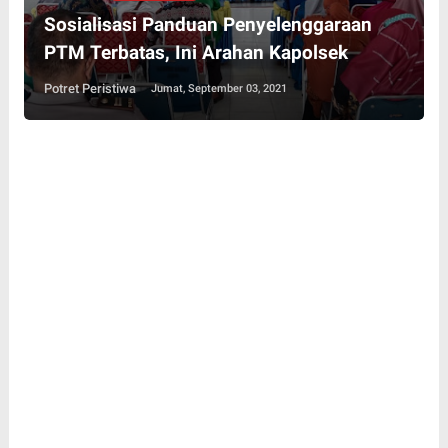
Sosialisasi Panduan Penyelenggaraan
PTM Terbatas, Ini Arahan Kapolsek
Potret Peristiwa
Jumat, September 03, 2021