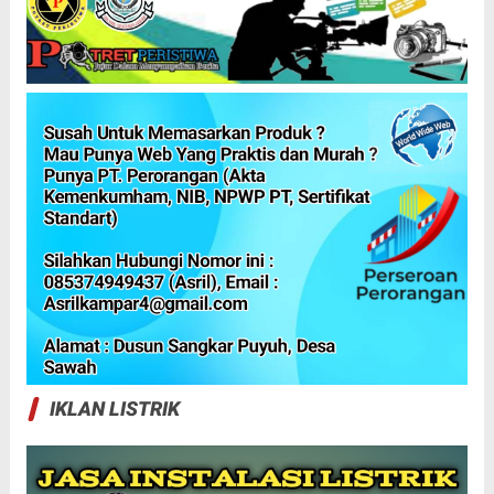
IKLAN LISTRIK