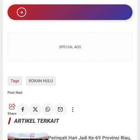
SPECIAL ADS
Tags
ROKAN HULU
Post Navi
Share
ARTIKEL TERKAIT
Peringati Hari Jadi Ke-69 Provinsi Riau,