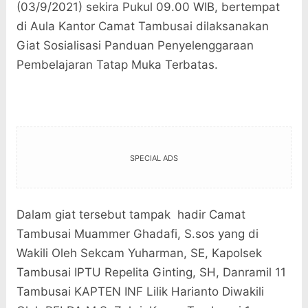
(03/9/2021) sekira Pukul 09.00 WIB, bertempat
di Aula Kantor Camat Tambusai dilaksanakan
Giat Sosialisasi Panduan Penyelenggaraan
Pembelajaran Tatap Muka Terbatas.
SPECIAL ADS
Dalam giat tersebut tampak hadir Camat
Tambusai Muammer Ghadafi, S.sos yang di
Wakili Oleh Sekcam Yuharman, SE, Kapolsek
Tambusai IPTU Repelita Ginting, SH, Danramil 11
Tambusai KAPTEN INF Lilik Harianto Diwakili