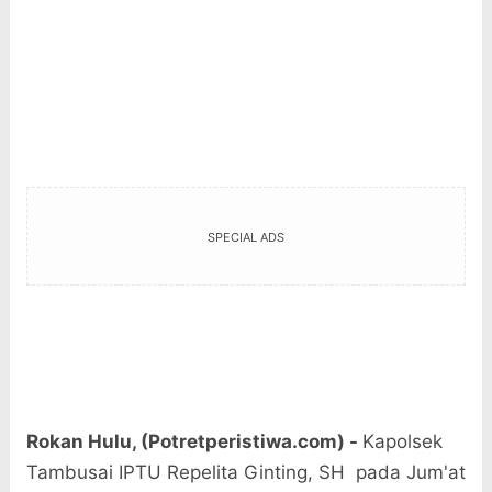
SPECIAL ADS
Rokan Hulu, (Potretperistiwa.com) -
Kapolsek
Tambusai IPTU Repelita Ginting, SH pada Jum'at