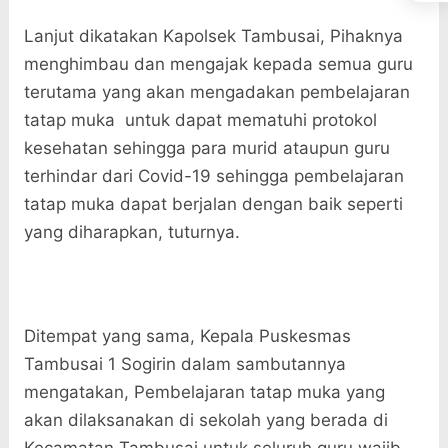
Lanjut dikatakan Kapolsek Tambusai, Pihaknya
menghimbau dan mengajak kepada semua guru
terutama yang akan mengadakan pembelajaran
tatap muka untuk dapat mematuhi protokol
kesehatan sehingga para murid ataupun guru
terhindar dari Covid-19 sehingga pembelajaran
tatap muka dapat berjalan dengan baik seperti
yang diharapkan, tuturnya.
Ditempat yang sama, Kepala Puskesmas
Tambusai 1 Sogirin dalam sambutannya
mengatakan, Pembelajaran tatap muka yang
akan dilaksanakan di sekolah yang berada di