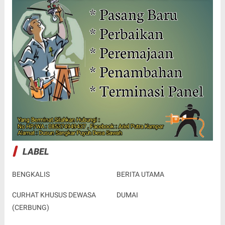
LABEL
BENGKALIS
BERITA UTAMA
CURHAT KHUSUS DEWASA
DUMAI
(CERBUNG)