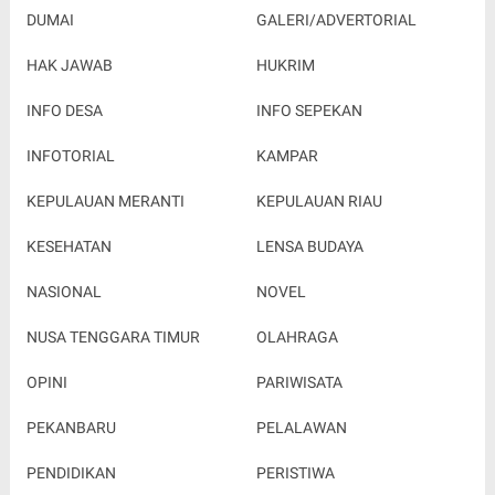
DUMAI
GALERI/ADVERTORIAL
HAK JAWAB
HUKRIM
INFO DESA
INFO SEPEKAN
INFOTORIAL
KAMPAR
KEPULAUAN MERANTI
KEPULAUAN RIAU
KESEHATAN
LENSA BUDAYA
NASIONAL
NOVEL
NUSA TENGGARA TIMUR
OLAHRAGA
OPINI
PARIWISATA
PEKANBARU
PELALAWAN
PENDIDIKAN
PERISTIWA