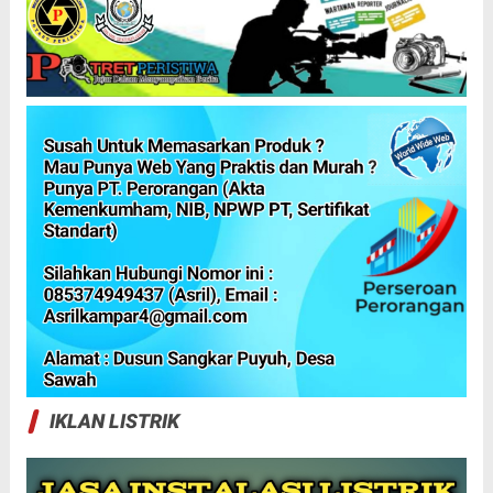
IKLAN LISTRIK