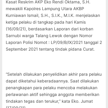
Kasat Reskrim AKP Eko Rendi Oktama, S.H.
mewakili Kapolres Lampung Utara AKBP
Kurniawan Ismail, S.H., S.I.K., M.I.K. menjelaskan
ketiga pelaku di tangkap pada hari Kamis
(16/09/21), berdasarkan Laporan dari korban
Sarnubi warga Talang Lewok dengan Nomor
Laporan Polisi Nomot : LP/09/B/IX/2021 tanggal 2
September 2021 tentang tindak pidana Curat.
“Setelah dilakukan penyelidikan akhir para pelaku
dapat diketahui keberadaannya. Saat dilakukan
penangkapan para pelaku mencoba melakukan
perlawanan aktif sehingga anggota memberikan
tindakan tegas dan terukur,” kata Eko. Jumat