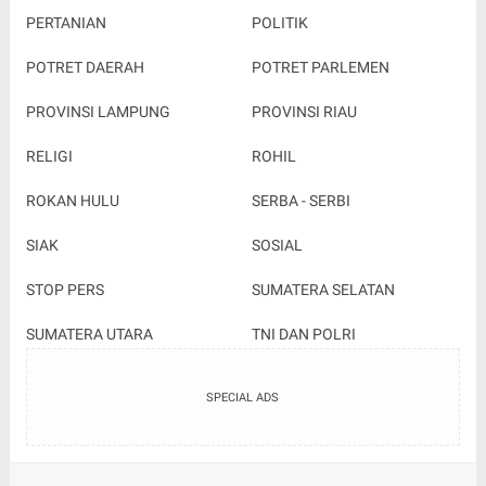
PERTANIAN
POLITIK
POTRET DAERAH
POTRET PARLEMEN
PROVINSI LAMPUNG
PROVINSI RIAU
RELIGI
ROHIL
ROKAN HULU
SERBA - SERBI
SIAK
SOSIAL
STOP PERS
SUMATERA SELATAN
SUMATERA UTARA
TNI DAN POLRI
SPECIAL ADS