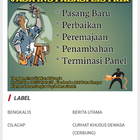
LABEL
BENGKALIS
BERITA UTAMA
CILACAP
CURHAT KHUSUS DEWASA
(CERBUNG)