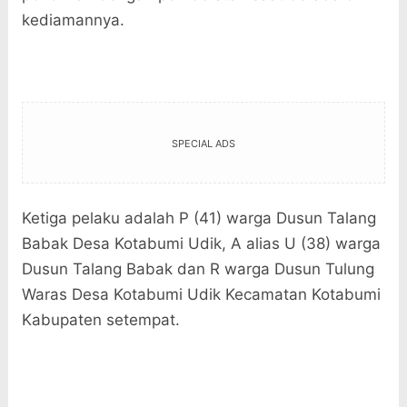
kediamannya.
SPECIAL ADS
Ketiga pelaku adalah P (41) warga Dusun Talang
Babak Desa Kotabumi Udik, A alias U (38) warga
Dusun Talang Babak dan R warga Dusun Tulung
Waras Desa Kotabumi Udik Kecamatan Kotabumi
Kabupaten setempat.