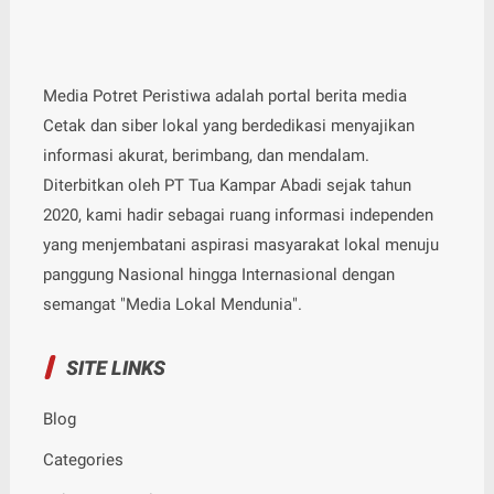
Media Potret Peristiwa adalah portal berita media
Cetak dan siber lokal yang berdedikasi menyajikan
informasi akurat, berimbang, dan mendalam.
Diterbitkan oleh PT Tua Kampar Abadi sejak tahun
2020, kami hadir sebagai ruang informasi independen
yang menjembatani aspirasi masyarakat lokal menuju
panggung Nasional hingga Internasional dengan
semangat "Media Lokal Mendunia".
SITE LINKS
Blog
Categories