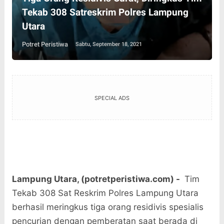
Tekab 308 Satreskrim Polres Lampung
Utara
Potret Peristiwa
Sabtu, September 18, 2021
SPECIAL ADS
Lampung Utara, (potretperistiwa.com) -
Tim
Tekab 308 Sat Reskrim Polres Lampung Utara
berhasil meringkus tiga orang residivis spesialis
pencurian dengan pemberatan saat berada di