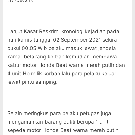
(17/09/21).
Lanjut Kasat Reskrim, kronologi kejadian pada
hari kamis tanggal 02 September 2021 sekira
pukul 00.05 Wib pelaku masuk lewat jendela
kamar belakang korban kemudian membawa
kabur motor Honda Beat warna merah putih dan
4 unit Hp milik korban lalu para pelaku keluar
lewat pintu samping.
Selain meringkus para pelaku petugas juga
mengamankan barang bukti berupa 1 unit
sepeda motor Honda Beat warna merah putih