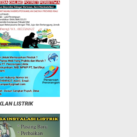
KLAN LISTRIK