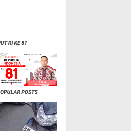
UT RI KE 81
POPULAR POSTS