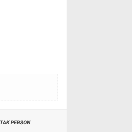
TAK PERSON