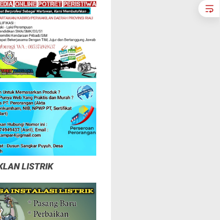
KLAN LISTRIK