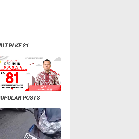
UT RI KE 81
POPULAR POSTS