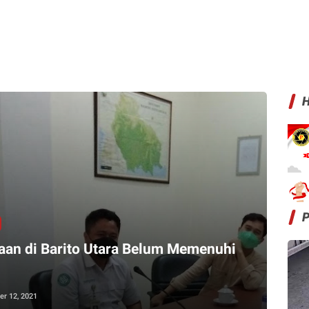
H
aan di Barito Utara Belum Memenuhi
er 12, 2021