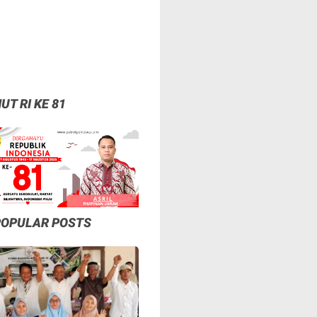
UT RI KE 81
POPULAR POSTS