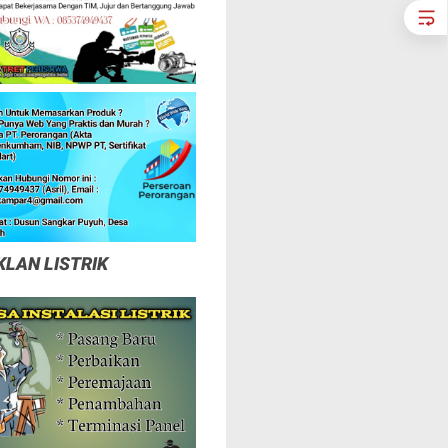
KLAN LISTRIK