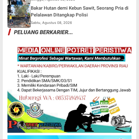
Bakar Hutan demi Kebun Sawit, Seorang Pria di
Pelalawan Ditangkap Polisi
Sabtu, Agustus 08, 2026
PELUANG BERKARIER...