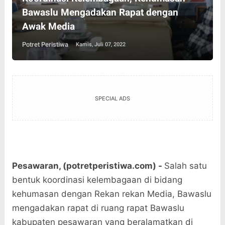
Bawaslu Mengadakan Rapat dengan
Awak Media
Potret Peristiwa
Kamis, Juli 07, 2022
SPECIAL ADS
Pesawaran, (potretperistiwa.com) -
Salah satu
bentuk koordinasi kelembagaan di bidang
kehumasan dengan Rekan rekan Media, Bawaslu
mengadakan rapat di ruang rapat Bawaslu
kabupaten pesawaran yang beralamatkan di