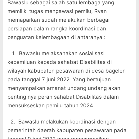
Bawaslu sebagai salah satu lembaga yang
memiliki tugas mengawasi pemilu, Ryan
memaparkan sudah melakukan berbagai
persiapan dalam rangka koordinasi dan
penguatan kelembagaan di antaranya :
1. Bawaslu melaksanakan sosialisasi
kepemiluan kepada sahabat Disabilitas di
wilayah kabupaten pesawaran di desa bagelen
pada tanggal 7 juni 2022. Yang bertujuan
menyampaikan amanat undang undang akan
penting nya peran sahabat Disabilitas dalam
mensukseskan pemilu tahun 2024
2. Bawaslu melakukan koordinasi dengan
pemerintah daerah kabupaten pesawaran pada