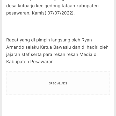
desa kutoarjo kec gedong tataan kabupaten
pesawaran, Kamis( 07/07/2022).
Rapat yang di pimpin langsung oleh Ryan
Arnando selaku Ketua Bawaslu dan di hadiri oleh
jajaran staf serta para rekan rekan Media di
Kabupaten Pesawaran.
SPECIAL ADS