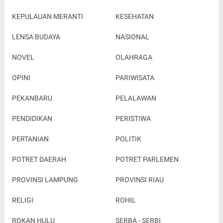
KEPULAUAN MERANTI
KESEHATAN
LENSA BUDAYA
NASIONAL
NOVEL
OLAHRAGA
OPINI
PARIWISATA
PEKANBARU
PELALAWAN
PENDIDIKAN
PERISTIWA
PERTANIAN
POLITIK
POTRET DAERAH
POTRET PARLEMEN
PROVINSI LAMPUNG
PROVINSI RIAU
RELIGI
ROHIL
ROKAN HULU
SERBA - SERBI