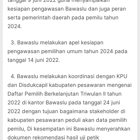
tanggal 9 juni 2022 guna menyampaikan
kesiapan pengawasan Bawaslu dan juga peran
serta pemerintah daerah pada pemilu tahun
2024.
3. Bawaslu melakukan apel kesiapan
pengawasan pemilihan umum tahun 2024 pada
tanggal 14 juni 2022.
4. Bawaslu melakukan koordinasi dengan KPU
dan Disdukcapil kabupaten pesawaran mengenai
Daftar Pemilih Berkelanjutan Triwulan ll tahun
2022 di kantor Bawaslu pada tanggal 24 juni
2022 dengan tujuan bagaimana stakeholder di
kabupaten pesawaran peduli akan data pemilih
pemilu, Di kesempatan ini Bawaslu menyerahkan
dokumen rekomendasi hasil uji petik