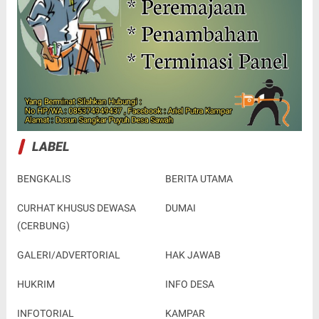
LABEL
BENGKALIS
BERITA UTAMA
CURHAT KHUSUS DEWASA
DUMAI
(CERBUNG)
GALERI/ADVERTORIAL
HAK JAWAB
HUKRIM
INFO DESA
INFOTORIAL
KAMPAR