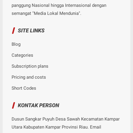
panggung Nasional hingga Internasional dengan
semangat "Media Lokal Mendunia".
SITE LINKS
Blog
Categories
Subscription plans
Pricing and costs
Short Codes
KONTAK PERSON
Dusun Sangkar Puyuh Desa Sawah Kecamatan Kampar
Utara Kabupaten Kampar Provinsi Riau. Email