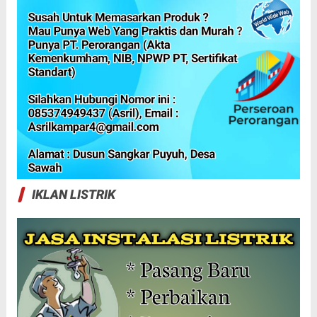
IKLAN LISTRIK