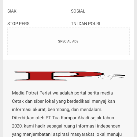
SIAK
SOSIAL
STOP PERS
TNI DAN POLRI
SPECIAL ADS
Media Potret Peristiwa adalah portal berita media
Cetak dan siber lokal yang berdedikasi menyajikan
informasi akurat, berimbang, dan mendalam.
Diterbitkan oleh PT Tua Kampar Abadi sejak tahun
2020, kami hadir sebagai ruang informasi independen
yang menjembatani aspirasi masyarakat lokal menuju