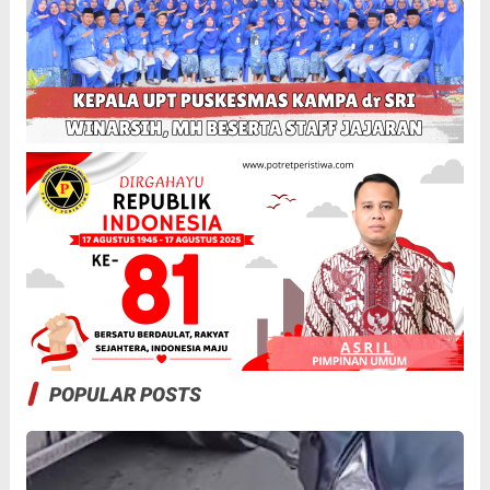
POPULAR POSTS