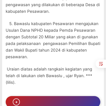
pengawasan yang dilakukan di beberapa Desa di
kabupaten Pesawaran.
5. Bawaslu kabupaten Pesawaran mengajukan
Usulan Dana NPHD kepada Pemda Pesawaran
dengan Subtotal 20 Miliar yang akan di gunakan
pada pelaksanaan pengawasan Pemilihan Bupati
dan Wakil Bupati tahun 2024 di kabupaten
pesawaran.
Uraian diatas adalah rangkain kegiatan yang
telah di lakukan oleh Bawaslu , ujar Ryan. ***
(lilis).