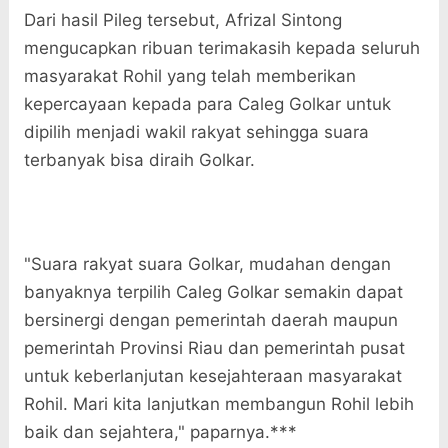
Dari hasil Pileg tersebut, Afrizal Sintong
mengucapkan ribuan terimakasih kepada seluruh
masyarakat Rohil yang telah memberikan
kepercayaan kepada para Caleg Golkar untuk
dipilih menjadi wakil rakyat sehingga suara
terbanyak bisa diraih Golkar.
"Suara rakyat suara Golkar, mudahan dengan
banyaknya terpilih Caleg Golkar semakin dapat
bersinergi dengan pemerintah daerah maupun
pemerintah Provinsi Riau dan pemerintah pusat
untuk keberlanjutan kesejahteraan masyarakat
Rohil. Mari kita lanjutkan membangun Rohil lebih
baik dan sejahtera," paparnya.***