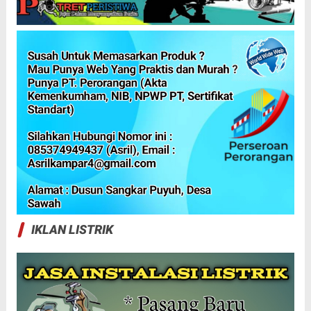
IKLAN LISTRIK