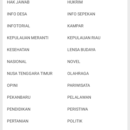
HAK JAWAB
HUKRIM
INFO DESA
INFO SEPEKAN
INFOTORIAL
KAMPAR
KEPULAUAN MERANTI
KEPULAUAN RIAU
KESEHATAN
LENSA BUDAYA
NASIONAL
NOVEL
NUSA TENGGARA TIMUR
OLAHRAGA
OPINI
PARIWISATA
PEKANBARU
PELALAWAN
PENDIDIKAN
PERISTIWA
PERTANIAN
POLITIK