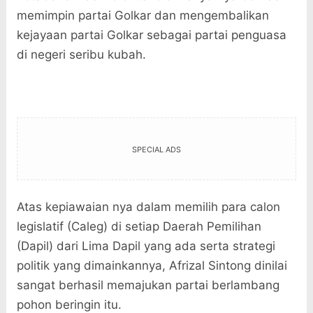
memimpin partai Golkar dan mengembalikan
kejayaan partai Golkar sebagai partai penguasa
di negeri seribu kubah.
SPECIAL ADS
Atas kepiawaian nya dalam memilih para calon
legislatif (Caleg) di setiap Daerah Pemilihan
(Dapil) dari Lima Dapil yang ada serta strategi
politik yang dimainkannya, Afrizal Sintong dinilai
sangat berhasil memajukan partai berlambang
pohon beringin itu.