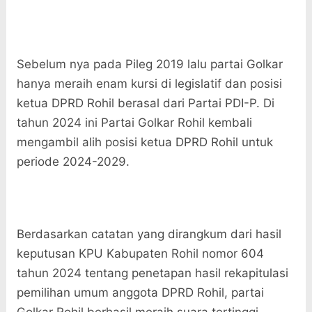
Sebelum nya pada Pileg 2019 lalu partai Golkar
hanya meraih enam kursi di legislatif dan posisi
ketua DPRD Rohil berasal dari Partai PDI-P. Di
tahun 2024 ini Partai Golkar Rohil kembali
mengambil alih posisi ketua DPRD Rohil untuk
periode 2024-2029.
Berdasarkan catatan yang dirangkum dari hasil
keputusan KPU Kabupaten Rohil nomor 604
tahun 2024 tentang penetapan hasil rekapitulasi
pemilihan umum anggota DPRD Rohil, partai