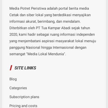
Media Potret Peristiwa adalah portal berita media
Cetak dan siber lokal yang berdedikasi menyajikan
informasi akurat, berimbang, dan mendalam.
Diterbitkan oleh PT Tua Kampar Abadi sejak tahun
2020, kami hadir sebagai ruang informasi independen
yang menjembatani aspirasi masyarakat lokal menuju
panggung Nasional hingga Internasional dengan
semangat "Media Lokal Mendunia".
SITE LINKS
Blog
Categories
Subscription plans
Pricing and costs