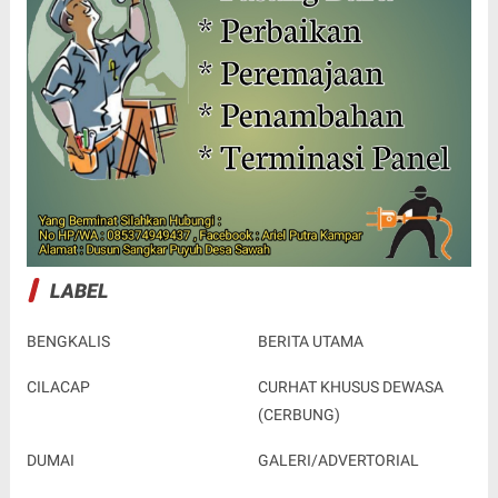
LABEL
BENGKALIS
BERITA UTAMA
CILACAP
CURHAT KHUSUS DEWASA
(CERBUNG)
DUMAI
GALERI/ADVERTORIAL