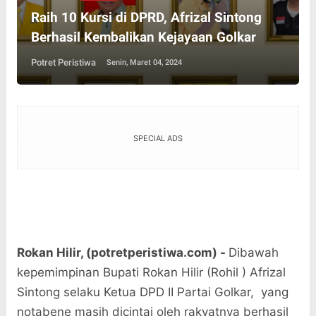
Raih 10 Kursi di DPRD, Afrizal Sintong
Berhasil Kembalikan Kejayaan Golkar
Potret Peristiwa
Senin, Maret 04, 2024
SPECIAL ADS
Rokan Hilir, (potretperistiwa.com) -
Dibawah
kepemimpinan Bupati Rokan Hilir (Rohil ) Afrizal
Sintong selaku Ketua DPD II Partai Golkar, yang
notabene masih dicintai oleh rakyatnya berhasil