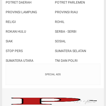
POTRET DAERAH
POTRET PARLEMEN
PROVINSI LAMPUNG
PROVINSI RIAU
RELIGI
ROHIL
ROKAN HULU
SERBA - SERBI
SIAK
SOSIAL
STOP PERS
SUMATERA SELATAN
SUMATERA UTARA
TNI DAN POLRI
SPECIAL ADS