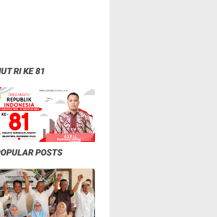
UT RI KE 81
POPULAR POSTS