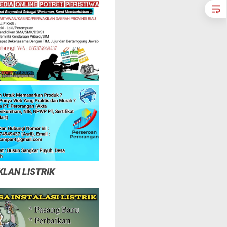
KLAN LISTRIK