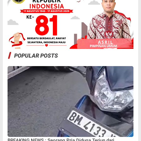
POPULAR POSTS
BREAKING NEWS : Seorang Pria Diduga Terjun dari