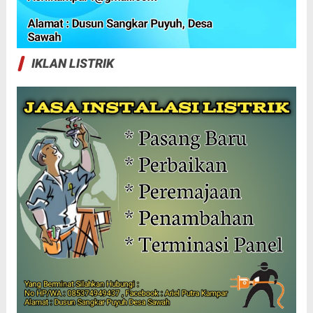
IKLAN LISTRIK