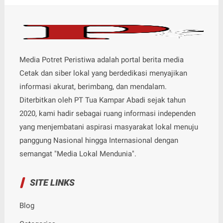
Media Potret Peristiwa adalah portal berita media
Cetak dan siber lokal yang berdedikasi menyajikan
informasi akurat, berimbang, dan mendalam.
Diterbitkan oleh PT Tua Kampar Abadi sejak tahun
2020, kami hadir sebagai ruang informasi independen
yang menjembatani aspirasi masyarakat lokal menuju
panggung Nasional hingga Internasional dengan
semangat "Media Lokal Mendunia".
SITE LINKS
Blog