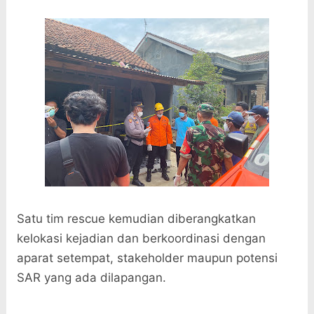
Satu tim rescue kemudian diberangkatkan
kelokasi kejadian dan berkoordinasi dengan
aparat setempat, stakeholder maupun potensi
SAR yang ada dilapangan.