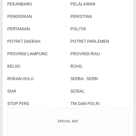
PEKANBARU
PELALAWAN
PENDIDIKAN
PERISTIWA
PERTANIAN
POLITIK
POTRET DAERAH
POTRET PARLEMEN
PROVINSI LAMPUNG
PROVINSI RIAU
RELIGI
ROHIL
ROKAN HULU
SERBA - SERBI
SIAK
SOSIAL
STOP PERS
TNI DAN POLRI
SPECIAL ADS