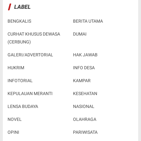
LABEL
BENGKALIS
BERITA UTAMA
CURHAT KHUSUS DEWASA
DUMAI
(CERBUNG)
GALERI/ADVERTORIAL
HAK JAWAB
HUKRIM
INFO DESA
INFOTORIAL
KAMPAR
KEPULAUAN MERANTI
KESEHATAN
LENSA BUDAYA
NASIONAL
NOVEL
OLAHRAGA
OPINI
PARIWISATA