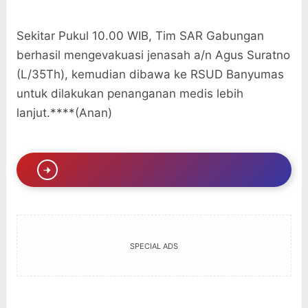
Sekitar Pukul 10.00 WIB, Tim SAR Gabungan
berhasil mengevakuasi jenasah a/n Agus Suratno
(L/35Th), kemudian dibawa ke RSUD Banyumas
untuk dilakukan penanganan medis lebih
lanjut.****(Anan)
SPECIAL ADS