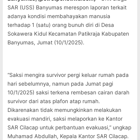
SAR (USS) Banyumas merespon laporan terkait
adanya kondisi membahayakan manusia
terhadap 1 (satu) orang bunuh diri di Desa
Sokawera Kidul Kecamatan Patikraja Kabupaten
Banyumas, Jumat (10/1/2025).
“Saksi mengira survivor pergi keluar rumah pada
hari sebelumnya, namun pada Jumat pagi
10/1/2025) saksi terkena rembesan cairan darah
survivor dari atas plafon atap rumah.
Dikarenakan tidak memungkinkan melakukan
evakuasi mandiri, saksi melaporkan ke Kantor
SAR Cilacap untuk perbantuan evakuasi,” ungkap
Muhamad Abdullah, Kepala Kantor SAR Cilacap.