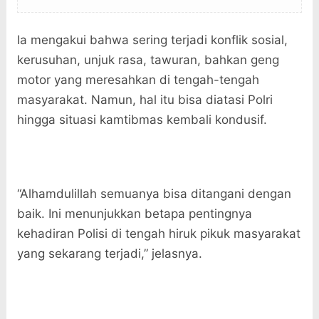
Ia mengakui bahwa sering terjadi konflik sosial,
kerusuhan, unjuk rasa, tawuran, bahkan geng
motor yang meresahkan di tengah-tengah
masyarakat. Namun, hal itu bisa diatasi Polri
hingga situasi kamtibmas kembali kondusif.
“Alhamdulillah semuanya bisa ditangani dengan
baik. Ini menunjukkan betapa pentingnya
kehadiran Polisi di tengah hiruk pikuk masyarakat
yang sekarang terjadi,” jelasnya.