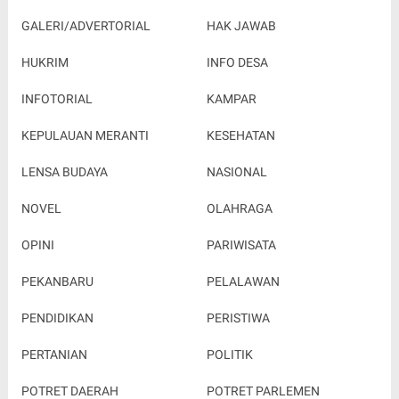
GALERI/ADVERTORIAL
HAK JAWAB
HUKRIM
INFO DESA
INFOTORIAL
KAMPAR
KEPULAUAN MERANTI
KESEHATAN
LENSA BUDAYA
NASIONAL
NOVEL
OLAHRAGA
OPINI
PARIWISATA
PEKANBARU
PELALAWAN
PENDIDIKAN
PERISTIWA
PERTANIAN
POLITIK
POTRET DAERAH
POTRET PARLEMEN