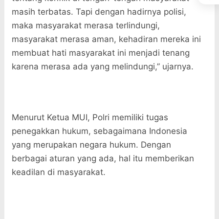
masih terbatas. Tapi dengan hadirnya polisi,
maka masyarakat merasa terlindungi,
masyarakat merasa aman, kehadiran mereka ini
membuat hati masyarakat ini menjadi tenang
karena merasa ada yang melindungi,” ujarnya.
Menurut Ketua MUI, Polri memiliki tugas
penegakkan hukum, sebagaimana Indonesia
yang merupakan negara hukum. Dengan
berbagai aturan yang ada, hal itu memberikan
keadilan di masyarakat.