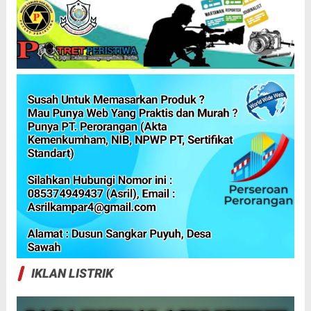
IKLAN LISTRIK