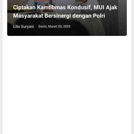
Ciptakan Kamtibmas Kondusif, MUI Ajak
Masyarakat Bersinergi dengan Polri
Lilis Suryani
Senin, Maret 03, 2025