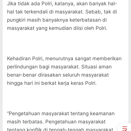
Jika tidak ada Polri, katanya, akan banyak hal-
hal tak terkendali di masyarakat. Sebab, tak di
pungkiri masih banyaknya keterbatasan di
masyarakat yang kemudian diisi oleh Polri.
Kehadiran Polri, menurutnya sangat memberikan
perlindungan bagi masyarakat. Situasi aman
benar-benar dirasakan seluruh masyarakat
hingga hari ini berkat kerja keras Polri.
“Pengetahuan masyarakat tentang keamanan
masih terbatas. Pengetahuan masyarakat
tentang konflik di tengah-tengah masyarakat