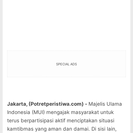
SPECIAL ADS
Jakarta, (Potretperistiwa.com) -
Majelis Ulama
Indonesia (MUI) mengajak masyarakat untuk
terus berpartisipasi aktif menciptakan situasi
kamtibmas yang aman dan damai. Di sisi lain,