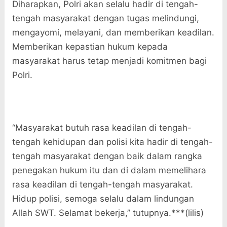
Diharapkan, Polri akan selalu hadir di tengah-
tengah masyarakat dengan tugas melindungi,
mengayomi, melayani, dan memberikan keadilan.
Memberikan kepastian hukum kepada
masyarakat harus tetap menjadi komitmen bagi
Polri.
“Masyarakat butuh rasa keadilan di tengah-
tengah kehidupan dan polisi kita hadir di tengah-
tengah masyarakat dengan baik dalam rangka
penegakan hukum itu dan di dalam memelihara
rasa keadilan di tengah-tengah masyarakat.
Hidup polisi, semoga selalu dalam lindungan
Allah SWT. Selamat bekerja,” tutupnya.***(lilis)