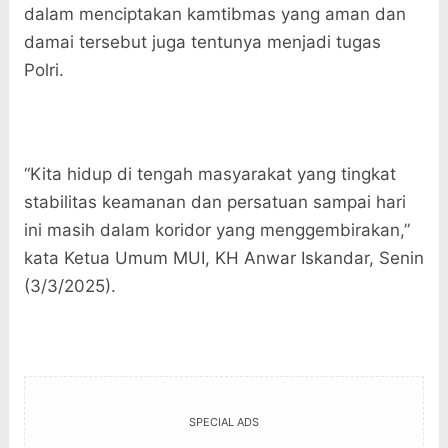
dalam menciptakan kamtibmas yang aman dan
damai tersebut juga tentunya menjadi tugas
Polri.
“Kita hidup di tengah masyarakat yang tingkat
stabilitas keamanan dan persatuan sampai hari
ini masih dalam koridor yang menggembirakan,”
kata Ketua Umum MUI, KH Anwar Iskandar, Senin
(3/3/2025).
SPECIAL ADS