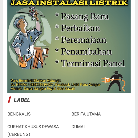
LABEL
BENGKALIS
BERITA UTAMA
CURHAT KHUSUS DEWASA
DUMAI
(CERBUNG)