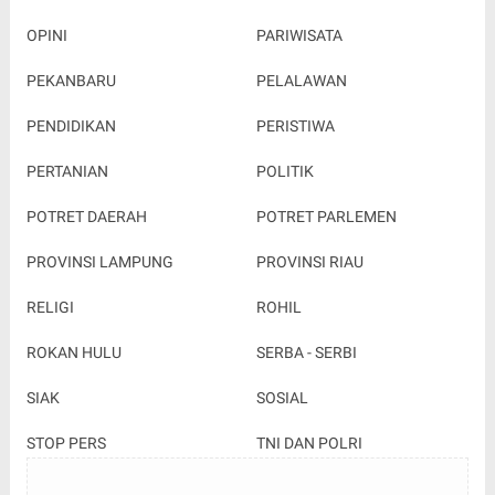
OPINI
PARIWISATA
PEKANBARU
PELALAWAN
PENDIDIKAN
PERISTIWA
PERTANIAN
POLITIK
POTRET DAERAH
POTRET PARLEMEN
PROVINSI LAMPUNG
PROVINSI RIAU
RELIGI
ROHIL
ROKAN HULU
SERBA - SERBI
SIAK
SOSIAL
STOP PERS
TNI DAN POLRI