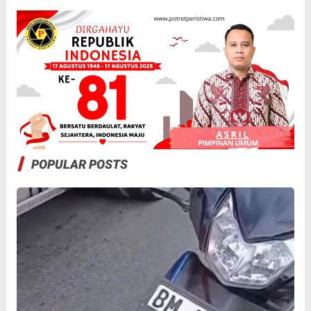
POPULAR POSTS