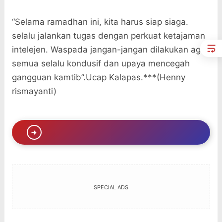
“Selama ramadhan ini, kita harus siap siaga.
selalu jalankan tugas dengan perkuat ketajaman
intelejen. Waspada jangan-jangan dilakukan agar
semua selalu kondusif dan upaya mencegah
gangguan kamtib”.Ucap Kalapas.***(Henny
rismayanti)
SPECIAL ADS