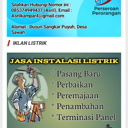
IKLAN LISTRIK