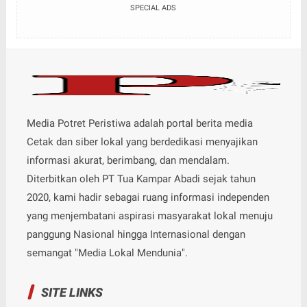
SPECIAL ADS
Media Potret Peristiwa adalah portal berita media
Cetak dan siber lokal yang berdedikasi menyajikan
informasi akurat, berimbang, dan mendalam.
Diterbitkan oleh PT Tua Kampar Abadi sejak tahun
2020, kami hadir sebagai ruang informasi independen
yang menjembatani aspirasi masyarakat lokal menuju
panggung Nasional hingga Internasional dengan
semangat "Media Lokal Mendunia".
SITE LINKS