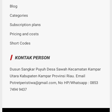
Blog
Categories
Subscription plans
Pricing and costs
Short Codes
KONTAK PERSON
Dusun Sangkar Puyuh Desa Sawah Kecamatan Kampar
Utara Kabupaten Kampar Provinsi Riau. Email
Potretperistiwa@gmail.com, No HP/Whatsapp : 0853
7494 9437