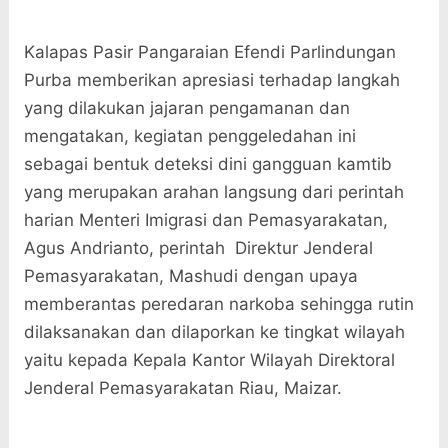
Kalapas Pasir Pangaraian Efendi Parlindungan
Purba memberikan apresiasi terhadap langkah
yang dilakukan jajaran pengamanan dan
mengatakan, kegiatan penggeledahan ini
sebagai bentuk deteksi dini gangguan kamtib
yang merupakan arahan langsung dari perintah
harian Menteri Imigrasi dan Pemasyarakatan,
Agus Andrianto, perintah Direktur Jenderal
Pemasyarakatan, Mashudi dengan upaya
memberantas peredaran narkoba sehingga rutin
dilaksanakan dan dilaporkan ke tingkat wilayah
yaitu kepada Kepala Kantor Wilayah Direktoral
Jenderal Pemasyarakatan Riau, Maizar.