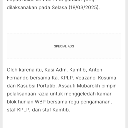
dilaksanakan pada Selasa (18/03/2025).
SPECIAL ADS
Oleh karena itu, Kasi Adm. Kamtib, Anton
Fernando bersama Ka. KPLP, Veazanol Kosuma
dan Kasubsi Portatib, Assaufi Mubarokh pimpin
pelaksanaan razia untuk menggeledah kamar
blok hunian WBP bersama regu pengamanan,
staf KPLP, dan staf Kamtib.