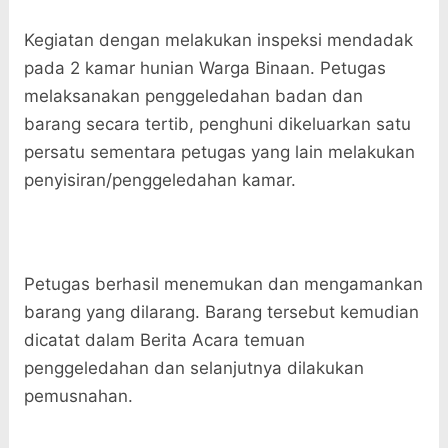
Kegiatan dengan melakukan inspeksi mendadak
pada 2 kamar hunian Warga Binaan. Petugas
melaksanakan penggeledahan badan dan
barang secara tertib, penghuni dikeluarkan satu
persatu sementara petugas yang lain melakukan
penyisiran/penggeledahan kamar.
Petugas berhasil menemukan dan mengamankan
barang yang dilarang. Barang tersebut kemudian
dicatat dalam Berita Acara temuan
penggeledahan dan selanjutnya dilakukan
pemusnahan.