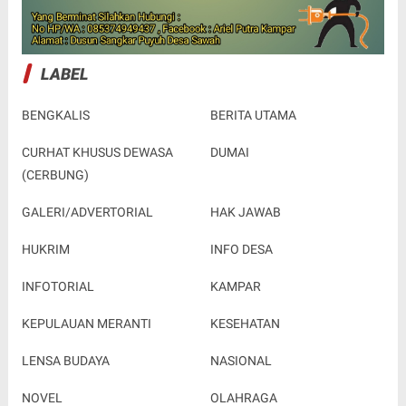
LABEL
BENGKALIS
BERITA UTAMA
CURHAT KHUSUS DEWASA
DUMAI
(CERBUNG)
GALERI/ADVERTORIAL
HAK JAWAB
HUKRIM
INFO DESA
INFOTORIAL
KAMPAR
KEPULAUAN MERANTI
KESEHATAN
LENSA BUDAYA
NASIONAL
NOVEL
OLAHRAGA