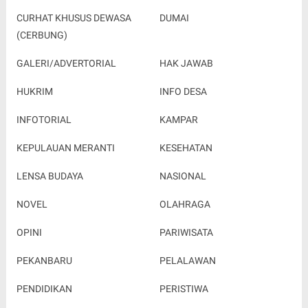
CURHAT KHUSUS DEWASA
DUMAI
(CERBUNG)
GALERI/ADVERTORIAL
HAK JAWAB
HUKRIM
INFO DESA
INFOTORIAL
KAMPAR
KEPULAUAN MERANTI
KESEHATAN
LENSA BUDAYA
NASIONAL
NOVEL
OLAHRAGA
OPINI
PARIWISATA
PEKANBARU
PELALAWAN
PENDIDIKAN
PERISTIWA