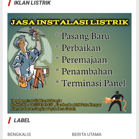
IKLAN LISTRIK
LABEL
BENGKALIS
BERITA UTAMA