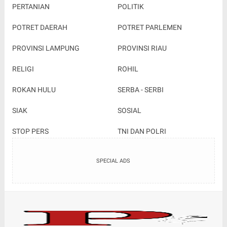
PERTANIAN
POLITIK
POTRET DAERAH
POTRET PARLEMEN
PROVINSI LAMPUNG
PROVINSI RIAU
RELIGI
ROHIL
ROKAN HULU
SERBA - SERBI
SIAK
SOSIAL
STOP PERS
TNI DAN POLRI
SPECIAL ADS