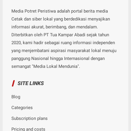
Media Potret Peristiwa adalah portal berita media
Cetak dan siber lokal yang berdedikasi menyajikan
informasi akurat, berimbang, dan mendalam.
Diterbitkan oleh PT Tua Kampar Abadi sejak tahun
2020, kami hadir sebagai ruang informasi independen
yang menjembatani aspirasi masyarakat lokal menuju
panggung Nasional hingga Internasional dengan
semangat "Media Lokal Mendunia".
SITE LINKS
Blog
Categories
Subscription plans
Pricing and costs