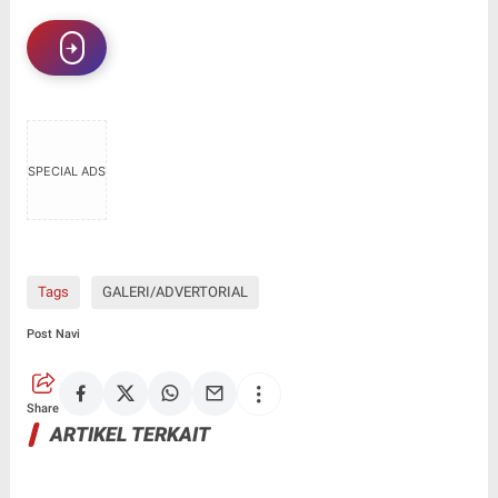
SPECIAL ADS
Tags
GALERI/ADVERTORIAL
Post Navi
Share
ARTIKEL TERKAIT