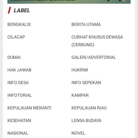
LABEL
BENGKALIS
BERITA UTAMA
CILACAP
CURHAT KHUSUS DEWASA
(CERBUNG)
DUMAI
GALERI/ADVERTORIAL
HAK JAWAB
HUKRIM
INFO DESA
INFO SEPEKAN
INFOTORIAL
KAMPAR
KEPULAUAN MERANTI
KEPULAUAN RIAU
KESEHATAN
LENSA BUDAYA
NASIONAL
NOVEL