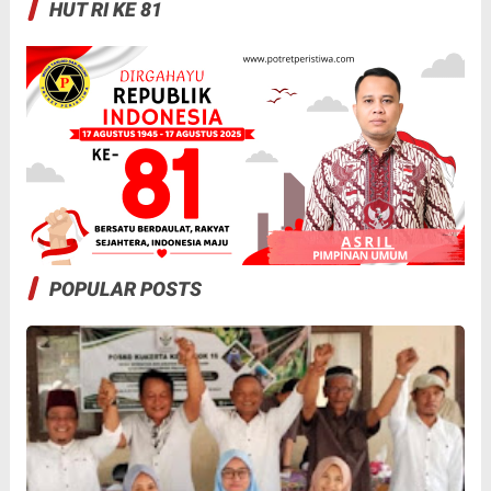
HUT RI KE 81
POPULAR POSTS