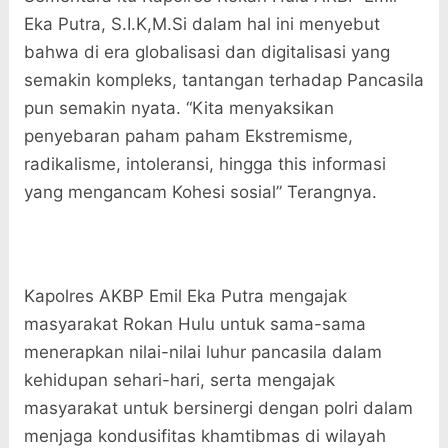
Eka Putra, S.I.K,M.Si dalam hal ini menyebut
bahwa di era globalisasi dan digitalisasi yang
semakin kompleks, tantangan terhadap Pancasila
pun semakin nyata. “Kita menyaksikan
penyebaran paham paham Ekstremisme,
radikalisme, intoleransi, hingga this informasi
yang mengancam Kohesi sosial” Terangnya.
Kapolres AKBP Emil Eka Putra mengajak
masyarakat Rokan Hulu untuk sama-sama
menerapkan nilai-nilai luhur pancasila dalam
kehidupan sehari-hari, serta mengajak
masyarakat untuk bersinergi dengan polri dalam
menjaga kondusifitas khamtibmas di wilayah