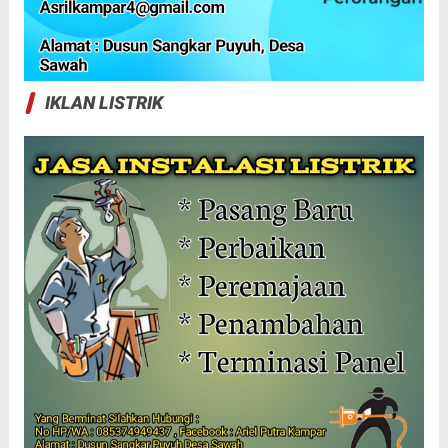
IKLAN LISTRIK