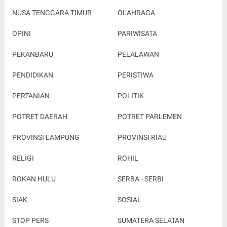
NUSA TENGGARA TIMUR
OLAHRAGA
OPINI
PARIWISATA
PEKANBARU
PELALAWAN
PENDIDIKAN
PERISTIWA
PERTANIAN
POLITIK
POTRET DAERAH
POTRET PARLEMEN
PROVINSI LAMPUNG
PROVINSI RIAU
RELIGI
ROHIL
ROKAN HULU
SERBA - SERBI
SIAK
SOSIAL
STOP PERS
SUMATERA SELATAN