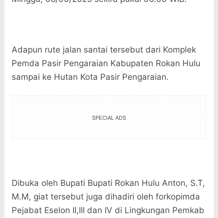
Adapun rute jalan santai tersebut dari Komplek
Pemda Pasir Pengaraian Kabupaten Rokan Hulu
sampai ke Hutan Kota Pasir Pengaraian.
SPECIAL ADS
Dibuka oleh Bupati Bupati Rokan Hulu Anton, S.T,
M.M, giat tersebut juga dihadiri oleh forkopimda
Pejabat Eselon II,III dan IV di Lingkungan Pemkab