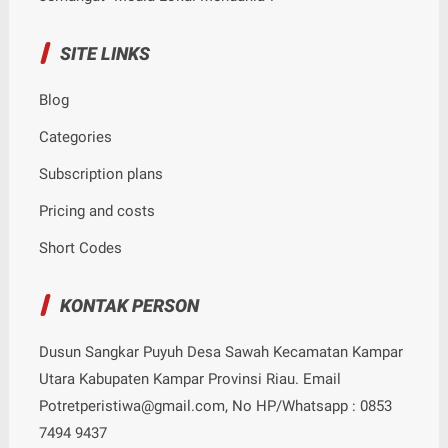
SITE LINKS
Blog
Categories
Subscription plans
Pricing and costs
Short Codes
KONTAK PERSON
Dusun Sangkar Puyuh Desa Sawah Kecamatan Kampar
Utara Kabupaten Kampar Provinsi Riau. Email
Potretperistiwa@gmail.com, No HP/Whatsapp : 0853
7494 9437