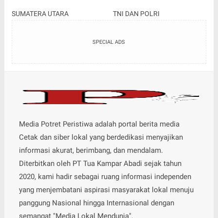
SUMATERA UTARA
TNI DAN POLRI
SPECIAL ADS
Media Potret Peristiwa adalah portal berita media
Cetak dan siber lokal yang berdedikasi menyajikan
informasi akurat, berimbang, dan mendalam.
Diterbitkan oleh PT Tua Kampar Abadi sejak tahun
2020, kami hadir sebagai ruang informasi independen
yang menjembatani aspirasi masyarakat lokal menuju
panggung Nasional hingga Internasional dengan
semangat "Media Lokal Mendunia".