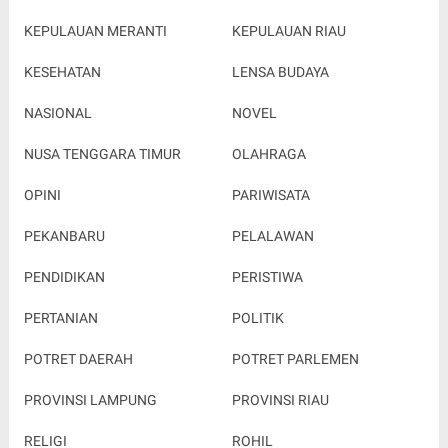
KEPULAUAN MERANTI
KEPULAUAN RIAU
KESEHATAN
LENSA BUDAYA
NASIONAL
NOVEL
NUSA TENGGARA TIMUR
OLAHRAGA
OPINI
PARIWISATA
PEKANBARU
PELALAWAN
PENDIDIKAN
PERISTIWA
PERTANIAN
POLITIK
POTRET DAERAH
POTRET PARLEMEN
PROVINSI LAMPUNG
PROVINSI RIAU
RELIGI
ROHIL