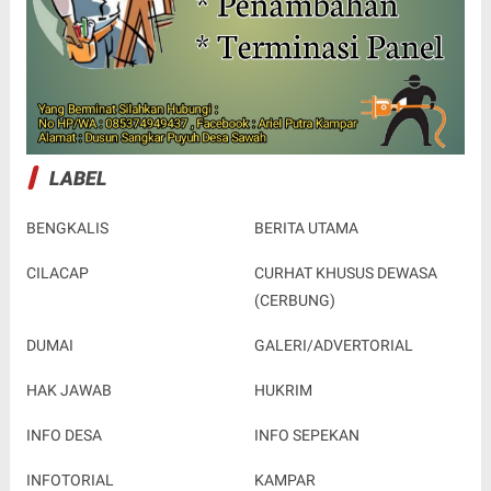
LABEL
BENGKALIS
BERITA UTAMA
CILACAP
CURHAT KHUSUS DEWASA
(CERBUNG)
DUMAI
GALERI/ADVERTORIAL
HAK JAWAB
HUKRIM
INFO DESA
INFO SEPEKAN
INFOTORIAL
KAMPAR