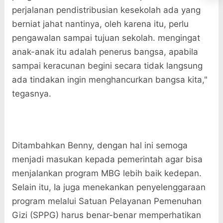
perjalanan pendistribusian kesekolah ada yang
berniat jahat nantinya, oleh karena itu, perlu
pengawalan sampai tujuan sekolah. mengingat
anak-anak itu adalah penerus bangsa, apabila
sampai keracunan begini secara tidak langsung
ada tindakan ingin menghancurkan bangsa kita,"
tegasnya.
Ditambahkan Benny, dengan hal ini semoga
menjadi masukan kepada pemerintah agar bisa
menjalankan program MBG lebih baik kedepan.
Selain itu, Ia juga menekankan penyelenggaraan
program melalui Satuan Pelayanan Pemenuhan
Gizi (SPPG) harus benar-benar memperhatikan