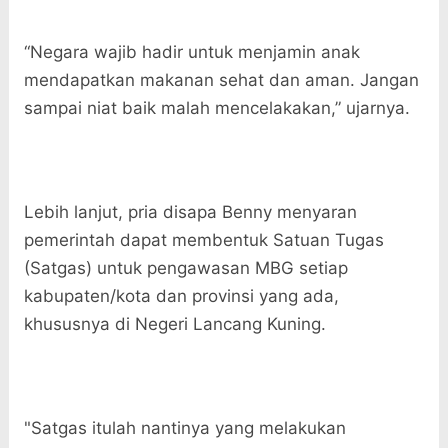
“Negara wajib hadir untuk menjamin anak
mendapatkan makanan sehat dan aman. Jangan
sampai niat baik malah mencelakakan,” ujarnya.
Lebih lanjut, pria disapa Benny menyaran
pemerintah dapat membentuk Satuan Tugas
(Satgas) untuk pengawasan MBG setiap
kabupaten/kota dan provinsi yang ada,
khususnya di Negeri Lancang Kuning.
"Satgas itulah nantinya yang melakukan