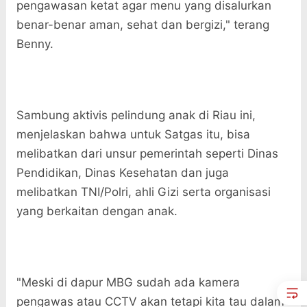
pengawasan ketat agar menu yang disalurkan
benar-benar aman, sehat dan bergizi," terang
Benny.
Sambung aktivis pelindung anak di Riau ini,
menjelaskan bahwa untuk Satgas itu, bisa
melibatkan dari unsur pemerintah seperti Dinas
Pendidikan, Dinas Kesehatan dan juga
melibatkan TNI/Polri, ahli Gizi serta organisasi
yang berkaitan dengan anak.
"Meski di dapur MBG sudah ada kamera
pengawas atau CCTV akan tetapi kita tau dalam