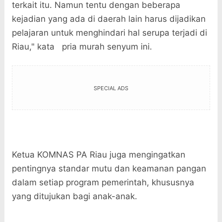
terkait itu. Namun tentu dengan beberapa
kejadian yang ada di daerah lain harus dijadikan
pelajaran untuk menghindari hal serupa terjadi di
Riau," kata pria murah senyum ini.
SPECIAL ADS
Ketua KOMNAS PA Riau juga mengingatkan
pentingnya standar mutu dan keamanan pangan
dalam setiap program pemerintah, khususnya
yang ditujukan bagi anak-anak.