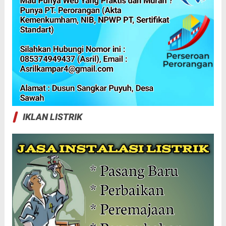
IKLAN LISTRIK