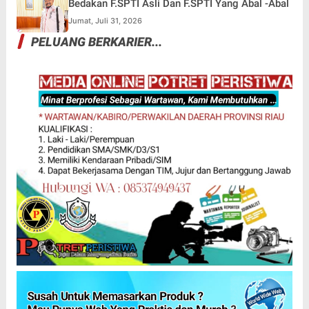
Bedakan F.SPTI Asli Dan F.SPTI Yang Abal -Abal
Jumat, Juli 31, 2026
PELUANG BERKARIER...