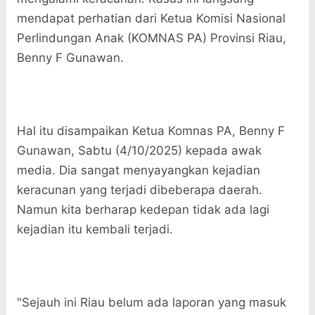
mendapat perhatian dari Ketua Komisi Nasional
Perlindungan Anak (KOMNAS PA) Provinsi Riau,
Benny F Gunawan.
Hal itu disampaikan Ketua Komnas PA, Benny F
Gunawan, Sabtu (4/10/2025) kepada awak
media. Dia sangat menyayangkan kejadian
keracunan yang terjadi dibeberapa daerah.
Namun kita berharap kedepan tidak ada lagi
kejadian itu kembali terjadi.
"Sejauh ini Riau belum ada laporan yang masuk