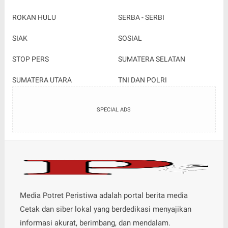
ROKAN HULU
SERBA - SERBI
SIAK
SOSIAL
STOP PERS
SUMATERA SELATAN
SUMATERA UTARA
TNI DAN POLRI
SPECIAL ADS
Media Potret Peristiwa adalah portal berita media
Cetak dan siber lokal yang berdedikasi menyajikan
informasi akurat, berimbang, dan mendalam.