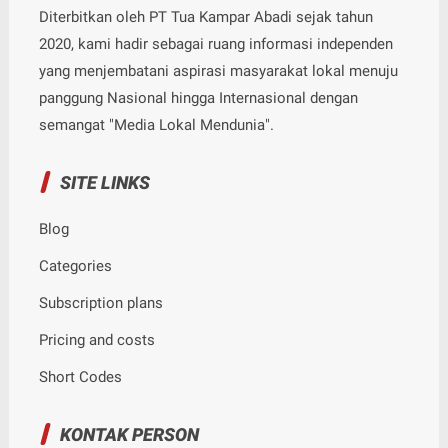
Diterbitkan oleh PT Tua Kampar Abadi sejak tahun
2020, kami hadir sebagai ruang informasi independen
yang menjembatani aspirasi masyarakat lokal menuju
panggung Nasional hingga Internasional dengan
semangat "Media Lokal Mendunia".
SITE LINKS
Blog
Categories
Subscription plans
Pricing and costs
Short Codes
KONTAK PERSON