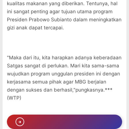
kualitas makanan yang diberikan. Tentunya, hal
ini sangat penting agar tujuan utama program
Presiden Prabowo Subianto dalam meningkatkan
gizi anak dapat tercapai.
"Maka dari itu, kita harapkan adanya keberadaan
Satgas sangat di perlukan. Mari kita sama-sama
wujudkan program unggulan presiden ini dengan
kerjasama semua pihak agar MBG berjalan
dengan sukses dan berhasil,"pungkasnya.***
(WTP)