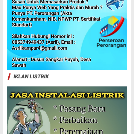
IKLAN LISTRIK