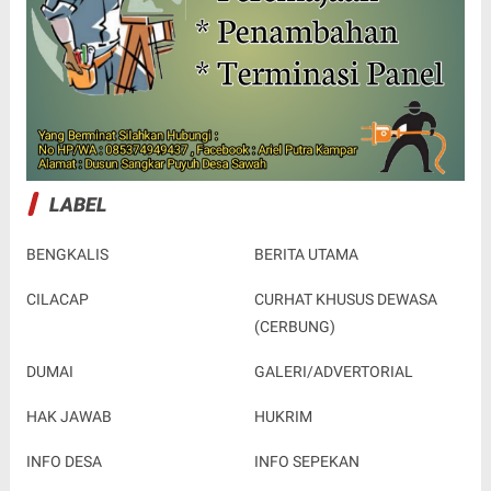
LABEL
BENGKALIS
BERITA UTAMA
CILACAP
CURHAT KHUSUS DEWASA
(CERBUNG)
DUMAI
GALERI/ADVERTORIAL
HAK JAWAB
HUKRIM
INFO DESA
INFO SEPEKAN