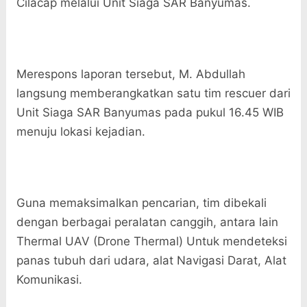
Cilacap melalui Unit Siaga SAR Banyumas.
Merespons laporan tersebut, M. Abdullah
langsung memberangkatkan satu tim rescuer dari
Unit Siaga SAR Banyumas pada pukul 16.45 WIB
menuju lokasi kejadian.
Guna memaksimalkan pencarian, tim dibekali
dengan berbagai peralatan canggih, antara lain
Thermal UAV (Drone Thermal) Untuk mendeteksi
panas tubuh dari udara, alat Navigasi Darat, Alat
Komunikasi.