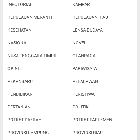
INFOTORIAL
KAMPAR
KEPULAUAN MERANTI
KEPULAUAN RIAU
KESEHATAN
LENSA BUDAYA
NASIONAL
NOVEL
NUSA TENGGARA TIMUR
OLAHRAGA
OPINI
PARIWISATA
PEKANBARU
PELALAWAN
PENDIDIKAN
PERISTIWA
PERTANIAN
POLITIK
POTRET DAERAH
POTRET PARLEMEN
PROVINSI LAMPUNG
PROVINSI RIAU