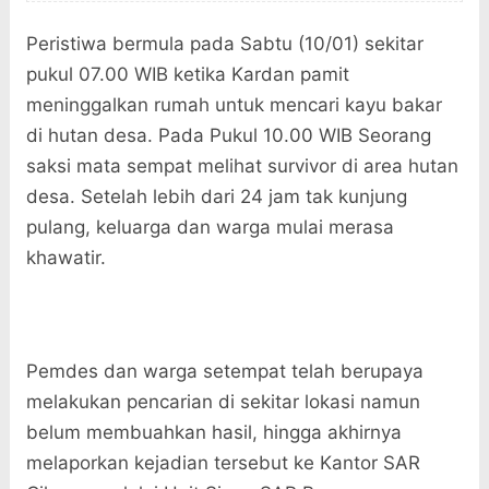
Peristiwa bermula pada Sabtu (10/01) sekitar
pukul 07.00 WIB ketika Kardan pamit
meninggalkan rumah untuk mencari kayu bakar
di hutan desa. Pada Pukul 10.00 WIB Seorang
saksi mata sempat melihat survivor di area hutan
desa. Setelah lebih dari 24 jam tak kunjung
pulang, keluarga dan warga mulai merasa
khawatir.
Pemdes dan warga setempat telah berupaya
melakukan pencarian di sekitar lokasi namun
belum membuahkan hasil, hingga akhirnya
melaporkan kejadian tersebut ke Kantor SAR