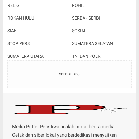
RELIGI
ROHIL
ROKAN HULU
SERBA - SERBI
SIAK
SOSIAL
STOP PERS
SUMATERA SELATAN
SUMATERA UTARA
TNI DAN POLRI
SPECIAL ADS
Media Potret Peristiwa adalah portal berita media
Cetak dan siber lokal yang berdedikasi menyajikan