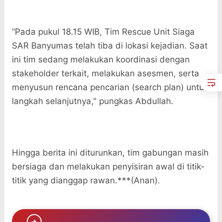
”Pada pukul 18.15 WIB, Tim Rescue Unit Siaga
SAR Banyumas telah tiba di lokasi kejadian. Saat
ini tim sedang melakukan koordinasi dengan
stakeholder terkait, melakukan asesmen, serta
menyusun rencana pencarian (search plan) untuk
langkah selanjutnya," pungkas Abdullah.
Hingga berita ini diturunkan, tim gabungan masih
bersiaga dan melakukan penyisiran awal di titik-
titik yang dianggap rawan.***(Anan).