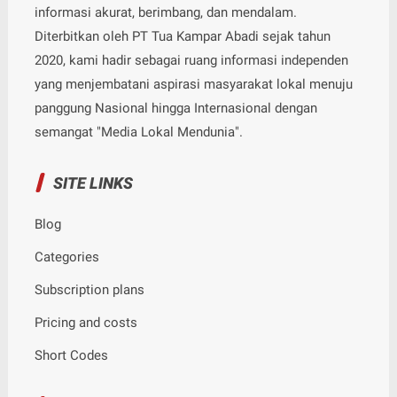
informasi akurat, berimbang, dan mendalam.
Diterbitkan oleh PT Tua Kampar Abadi sejak tahun
2020, kami hadir sebagai ruang informasi independen
yang menjembatani aspirasi masyarakat lokal menuju
panggung Nasional hingga Internasional dengan
semangat "Media Lokal Mendunia".
SITE LINKS
Blog
Categories
Subscription plans
Pricing and costs
Short Codes