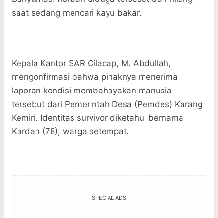
saat sedang mencari kayu bakar.
Kepala Kantor SAR Cilacap, M. Abdullah,
mengonfirmasi bahwa pihaknya menerima
laporan kondisi membahayakan manusia
tersebut dari Pemerintah Desa (Pemdes) Karang
Kemiri. Identitas survivor diketahui bernama
Kardan (78), warga setempat.
SPECIAL ADS