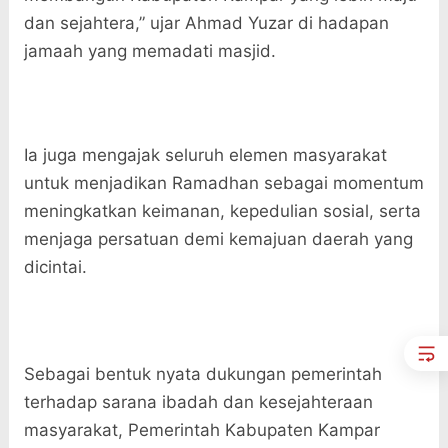
dan sejahtera,” ujar Ahmad Yuzar di hadapan
jamaah yang memadati masjid.
Ia juga mengajak seluruh elemen masyarakat
untuk menjadikan Ramadhan sebagai momentum
meningkatkan keimanan, kepedulian sosial, serta
menjaga persatuan demi kemajuan daerah yang
dicintai.
Sebagai bentuk nyata dukungan pemerintah
terhadap sarana ibadah dan kesejahteraan
masyarakat, Pemerintah Kabupaten Kampar