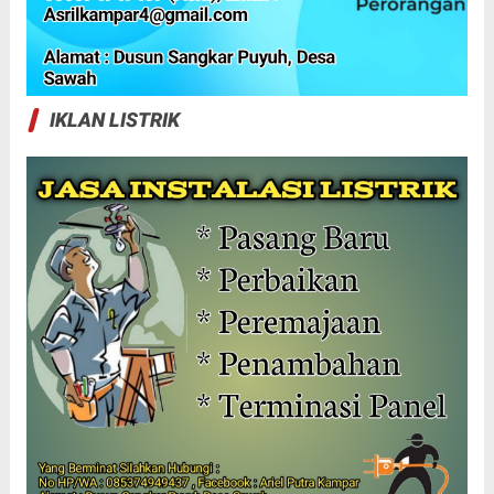
IKLAN LISTRIK