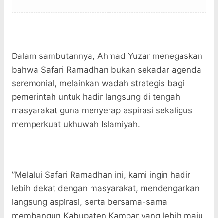
Dalam sambutannya, Ahmad Yuzar menegaskan
bahwa Safari Ramadhan bukan sekadar agenda
seremonial, melainkan wadah strategis bagi
pemerintah untuk hadir langsung di tengah
masyarakat guna menyerap aspirasi sekaligus
memperkuat ukhuwah Islamiyah.
”Melalui Safari Ramadhan ini, kami ingin hadir
lebih dekat dengan masyarakat, mendengarkan
langsung aspirasi, serta bersama-sama
membangun Kabupaten Kampar yang lebih maju