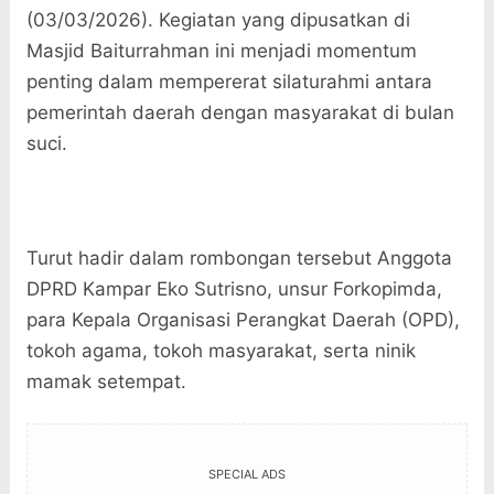
(03/03/2026). Kegiatan yang dipusatkan di
Masjid Baiturrahman
ini menjadi momentum
penting dalam mempererat silaturahmi antara
pemerintah daerah dengan masyarakat di bulan
suci.
Turut hadir dalam rombongan tersebut Anggota
DPRD Kampar Eko Sutrisno, unsur Forkopimda,
para Kepala Organisasi Perangkat Daerah (OPD),
tokoh agama, tokoh masyarakat, serta ninik
mamak setempat.
SPECIAL ADS