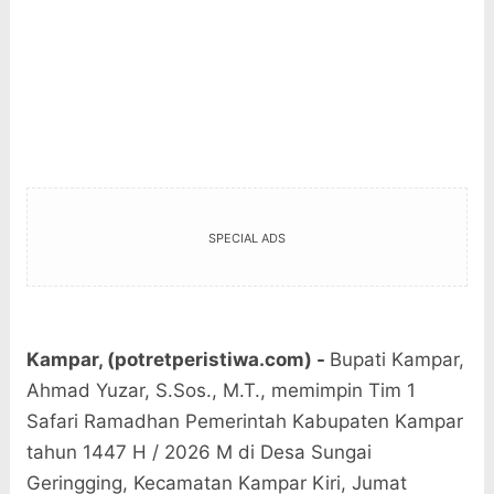
SPECIAL ADS
Kampar, (potretperistiwa.com) -
Bupati Kampar,
Ahmad Yuzar, S.Sos., M.T.
, memimpin Tim 1
Safari Ramadhan Pemerintah Kabupaten Kampar
tahun 1447 H / 2026 M di Desa Sungai
Geringging, Kecamatan Kampar Kiri, Jumat