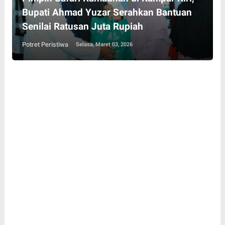
Bupati Ahmad Yuzar Serahkan Bantuan
Senilai Ratusan Juta Rupiah
Potret Peristiwa
Selasa, Maret 03, 2026