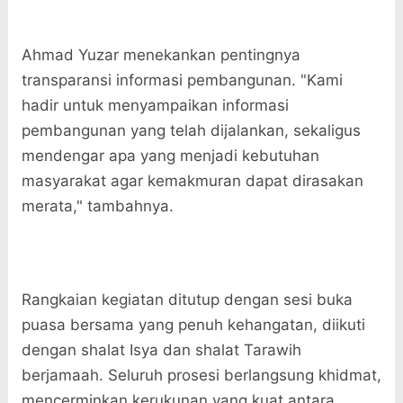
Ahmad Yuzar menekankan pentingnya
transparansi informasi pembangunan. "Kami
hadir untuk menyampaikan informasi
pembangunan yang telah dijalankan, sekaligus
mendengar apa yang menjadi kebutuhan
masyarakat agar kemakmuran dapat dirasakan
merata," tambahnya.
Rangkaian kegiatan ditutup dengan sesi buka
puasa bersama yang penuh kehangatan, diikuti
dengan shalat Isya dan shalat Tarawih
berjamaah. Seluruh prosesi berlangsung khidmat,
mencerminkan kerukunan yang kuat antara