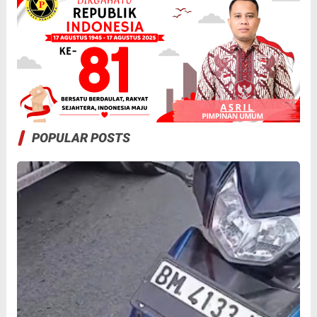
POPULAR POSTS