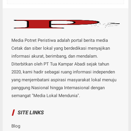
Media Potret Peristiwa adalah portal berita media
Cetak dan siber lokal yang berdedikasi menyajikan
informasi akurat, berimbang, dan mendalam.
Diterbitkan oleh PT Tua Kampar Abadi sejak tahun
2020, kami hadir sebagai ruang informasi independen
yang menjembatani aspirasi masyarakat lokal menuju
panggung Nasional hingga Internasional dengan
semangat "Media Lokal Mendunia".
SITE LINKS
Blog