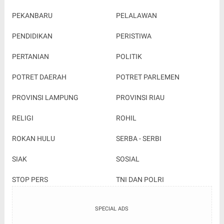
PEKANBARU
PELALAWAN
PENDIDIKAN
PERISTIWA
PERTANIAN
POLITIK
POTRET DAERAH
POTRET PARLEMEN
PROVINSI LAMPUNG
PROVINSI RIAU
RELIGI
ROHIL
ROKAN HULU
SERBA - SERBI
SIAK
SOSIAL
STOP PERS
TNI DAN POLRI
SPECIAL ADS