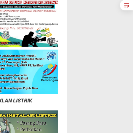
KLAN LISTRIK