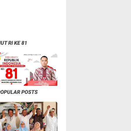
UT RI KE 81
POPULAR POSTS