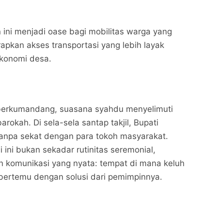
 ini menjadi oase bagi mobilitas warga yang
apkan akses transportasi yang lebih layak
konomi desa.
 berkumandang, suasana syahdu menyelimuti
rokah. Di sela-sela santap takjil, Bupati
npa sekat dengan para tokoh masyarakat.
 ini bukan sekadar rutinitas seremonial,
 komunikasi yang nyata: tempat di mana keluh
bertemu dengan solusi dari pemimpinnya.