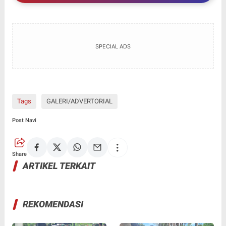
SPECIAL ADS
Tags
GALERI/ADVERTORIAL
Post Navi
Share
ARTIKEL TERKAIT
REKOMENDASI