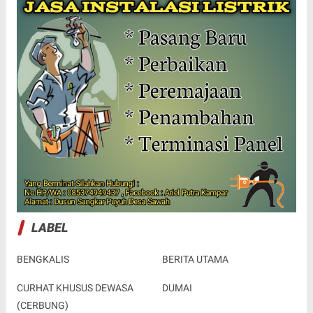
LABEL
BENGKALIS
BERITA UTAMA
CURHAT KHUSUS DEWASA
DUMAI
(CERBUNG)