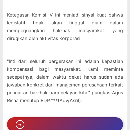
Ketegasan Komisi IV ini menjadi sinyal kuat bahwa
legislatif tidak akan tinggal diam dalam
memperjuangkan hak-hak masyarakat yang
dirugikan oleh aktivitas korporasi.
"Inti dari seluruh pergerakan ini adalah kepastian
kompensasi bagi masyarakat. Kami meminta
secepatnya, dalam waktu dekat harus sudah ada
jawaban konkret dari manajemen perusahaan terkait
pencairan hak-hak para nelayan kita," pungkas Agus
Risna menutup RDP.***(Adv/Asril).