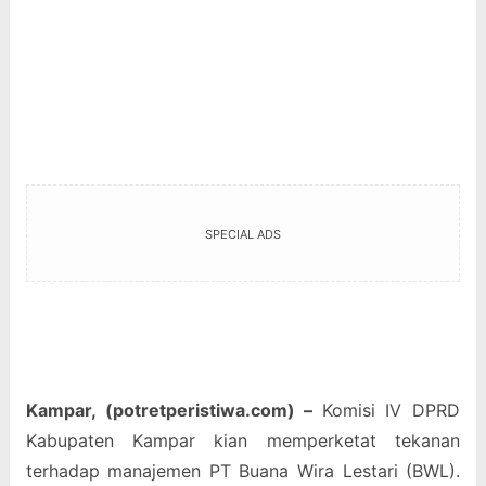
SPECIAL ADS
Kampar, (potretperistiwa.com) –
Komisi IV DPRD
Kabupaten Kampar kian memperketat tekanan
terhadap manajemen PT Buana Wira Lestari (BWL).