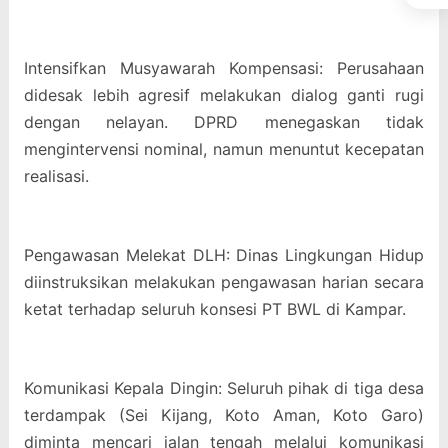
Intensifkan Musyawarah Kompensasi: Perusahaan
didesak lebih agresif melakukan dialog ganti rugi
dengan nelayan. DPRD menegaskan tidak
mengintervensi nominal, namun menuntut kecepatan
realisasi.
Pengawasan Melekat DLH: Dinas Lingkungan Hidup
diinstruksikan melakukan pengawasan harian secara
ketat terhadap seluruh konsesi PT BWL di Kampar.
Komunikasi Kepala Dingin: Seluruh pihak di tiga desa
terdampak (Sei Kijang, Koto Aman, Koto Garo)
diminta mencari jalan tengah melalui komunikasi