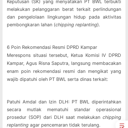
Keputusan (SK) yang menyatakan PT BWL terbukti
melakukan pelanggaran berat terkait perlindungan
dan pengelolaan lingkungan hidup pada aktivitas
pembongkaran lahan (
chipping replanting
).
6 Poin Rekomendasi Resmi DPRD Kampar
Merespons situasi tersebut, Ketua Komisi IV DPRD
Kampar, Agus Risna Saputra, langsung membacakan
enam poin rekomendasi resmi dan mengikat yang
wajib dipatuhi oleh PT BWL serta dinas terkait:
Patuhi Amdal dan Izin DLH: PT BWL diperintahkan
secara mutlak mematuhi standar operasional
prosedur (SOP) dari DLH saat melakukan
chipping
replanting
agar pencemaran tidak terulang.