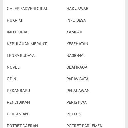
GALERI/ADVERTORIAL
HAK JAWAB
HUKRIM
INFO DESA
INFOTORIAL
KAMPAR
KEPULAUAN MERANTI
KESEHATAN
LENSA BUDAYA
NASIONAL
NOVEL
OLAHRAGA
OPINI
PARIWISATA
PEKANBARU
PELALAWAN
PENDIDIKAN
PERISTIWA
PERTANIAN
POLITIK
POTRET DAERAH
POTRET PARLEMEN