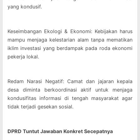
yang kondusif.
Keseimbangan Ekologi & Ekonomi: Kebijakan harus
mampu menjaga kelestarian alam tanpa mematikan
iklim investasi yang berdampak pada roda ekonomi
pekerja lokal.
Redam Narasi Negatif: Camat dan jajaran kepala
desa diminta berkoordinasi aktif untuk menjaga
kondusifitas informasi di tengah masyarakat agar
tidak terjadi gesekan sosial.
DPRD Tuntut Jawaban Konkret Secepatnya