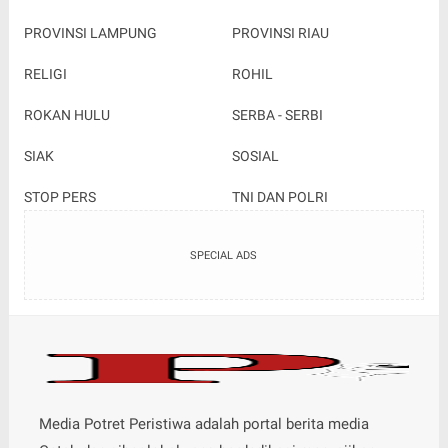
PROVINSI LAMPUNG
PROVINSI RIAU
RELIGI
ROHIL
ROKAN HULU
SERBA - SERBI
SIAK
SOSIAL
STOP PERS
TNI DAN POLRI
SPECIAL ADS
Media Potret Peristiwa adalah portal berita media