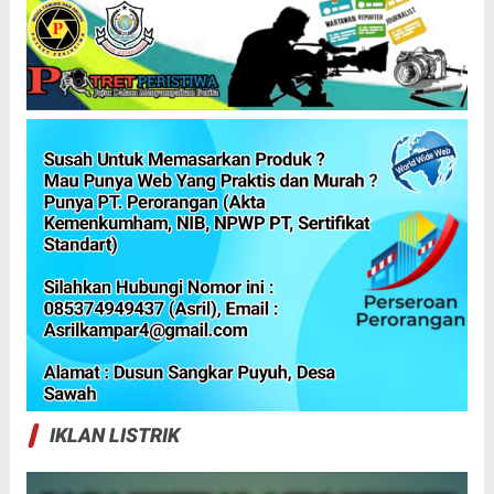
IKLAN LISTRIK