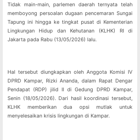
Tidak main-main, parlemen daerah ternyata telah
memboyong persoalan dugaan pencemaran Sungai
Tapung ini hingga ke tingkat pusat di Kementerian
Lingkungan Hidup dan Kehutanan (KLHK) RI di
Jakarta pada Rabu (13/05/2026) lalu.
Hal tersebut diungkapkan oleh Anggota Komisi IV
DPRD Kampar, Rizki Ananda, dalam Rapat Dengar
Pendapat (RDP) jilid II di Gedung DPRD Kampar,
Senin (18/05/2026). Dari hasil koordinasi tersebut,
KLHK memberikan dua opsi mutlak untuk
menyelesaikan krisis lingkungan di Kampar.