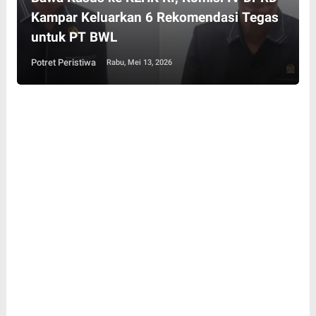
Kampar Keluarkan 6 Rekomendasi Tegas
untuk PT BWL
Potret Peristiwa
Rabu, Mei 13, 2026