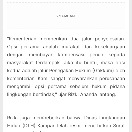
SPECIAL ADS
"Kementerian memberikan dua jalur penyelesaian.
Opsi pertama adalah mufakat dan kekeluargaan
dengan membayar kompensasi penuh kepada
masyarakat terdampak. Jika itu buntu, maka opsi
kedua adalah jalur Penegakan Hukum (Gakkum) oleh
kementerian. Kami sangat menyarankan perusahaan
mengambil opsi pertama sebelum hukum pidana
lingkungan bertindak," ujar Rizki Ananda lantang.
Rizki juga membeberkan bahwa Dinas Lingkungan
Hidup (DLH) Kampar telah resmi menerbitkan Surat