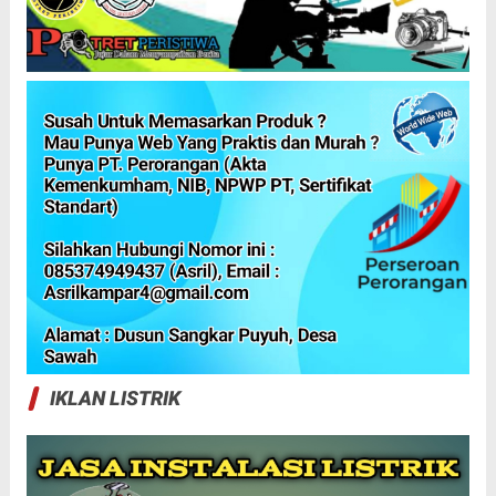
IKLAN LISTRIK