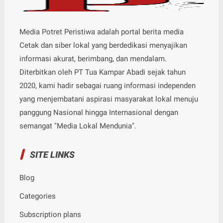
Media Potret Peristiwa adalah portal berita media
Cetak dan siber lokal yang berdedikasi menyajikan
informasi akurat, berimbang, dan mendalam.
Diterbitkan oleh PT Tua Kampar Abadi sejak tahun
2020, kami hadir sebagai ruang informasi independen
yang menjembatani aspirasi masyarakat lokal menuju
panggung Nasional hingga Internasional dengan
semangat "Media Lokal Mendunia".
SITE LINKS
Blog
Categories
Subscription plans