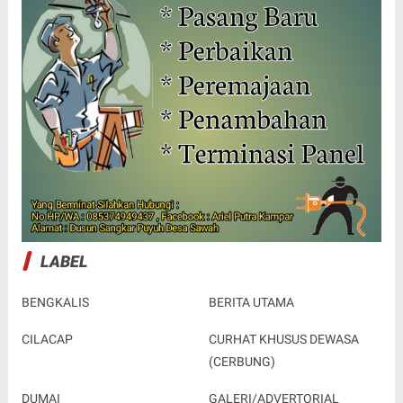
LABEL
BENGKALIS
BERITA UTAMA
CILACAP
CURHAT KHUSUS DEWASA
(CERBUNG)
DUMAI
GALERI/ADVERTORIAL