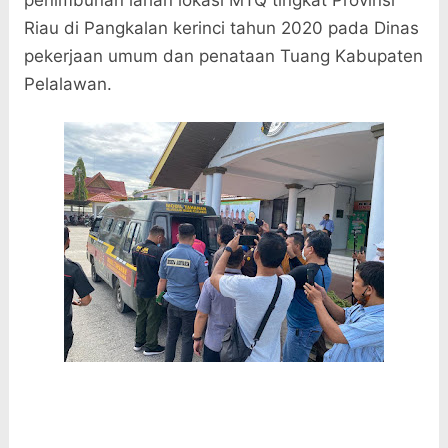
penimbunan lahan lokasi MTQ tingkat Provinsi
Riau di Pangkalan kerinci tahun 2020 pada Dinas
pekerjaan umum dan penataan Tuang Kabupaten
Pelalawan.