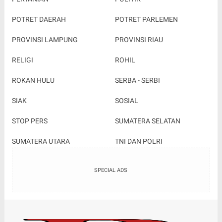
POTRET DAERAH
POTRET PARLEMEN
PROVINSI LAMPUNG
PROVINSI RIAU
RELIGI
ROHIL
ROKAN HULU
SERBA - SERBI
SIAK
SOSIAL
STOP PERS
SUMATERA SELATAN
SUMATERA UTARA
TNI DAN POLRI
SPECIAL ADS