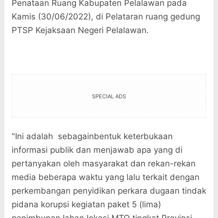
Penataan Ruang Kabupaten Pelalawan pada
Kamis (30/06/2022), di Pelataran ruang gedung
PTSP Kejaksaan Negeri Pelalawan.
SPECIAL ADS
"Ini adalah sebagainbentuk keterbukaan
informasi publik dan menjawab apa yang di
pertanyakan oleh masyarakat dan rekan-rekan
media beberapa waktu yang lalu terkait dengan
perkembangan penyidikan perkara dugaan tindak
pidana korupsi kegiatan paket 5 (lima)