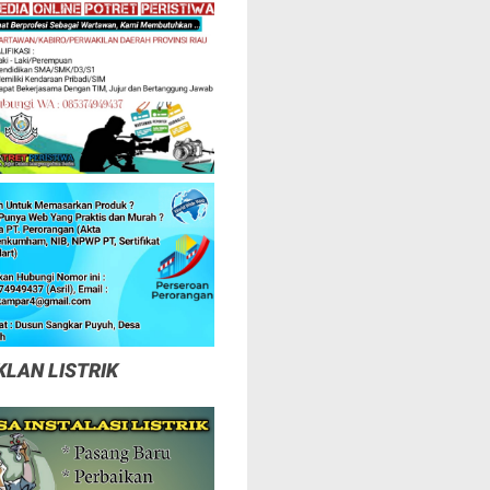
KLAN LISTRIK