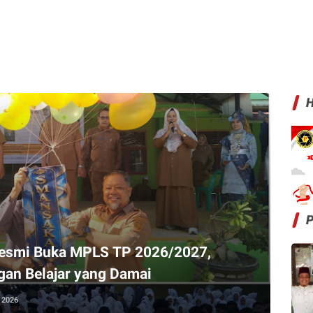
H
esmi Buka MPLS TP 2026/2027,
an Belajar yang Damai
, 2026