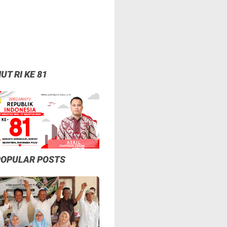
UT RI KE 81
POPULAR POSTS