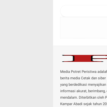
Gratis
Media Potret Peristiwa adalah
berita media Cetak dan siber 
yang berdedikasi menyajikan
informasi akurat, berimbang,
mendalam. Diterbitkan oleh 
Kampar Abadi sejak tahun 20