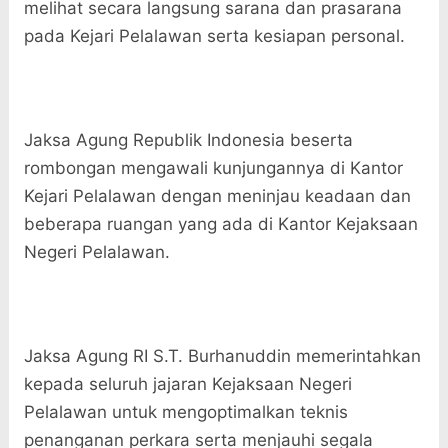
melihat secara langsung sarana dan prasarana
pada Kejari Pelalawan serta kesiapan personal.
Jaksa Agung Republik Indonesia beserta
rombongan mengawali kunjungannya di Kantor
Kejari Pelalawan dengan meninjau keadaan dan
beberapa ruangan yang ada di Kantor Kejaksaan
Negeri Pelalawan.
Jaksa Agung RI S.T. Burhanuddin memerintahkan
kepada seluruh jajaran Kejaksaan Negeri
Pelalawan untuk mengoptimalkan teknis
penanganan perkara serta menjauhi segala