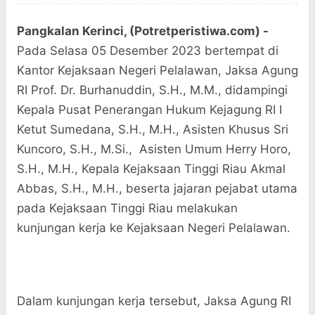
Pangkalan Kerinci, (Potretperistiwa.com) -
Pada Selasa 05 Desember 2023 bertempat di
Kantor Kejaksaan Negeri Pelalawan, Jaksa Agung
RI Prof. Dr. Burhanuddin, S.H., M.M., didampingi
Kepala Pusat Penerangan Hukum Kejagung RI I
Ketut Sumedana, S.H., M.H., Asisten Khusus Sri
Kuncoro, S.H., M.Si., Asisten Umum Herry Horo,
S.H., M.H., Kepala Kejaksaan Tinggi Riau Akmal
Abbas, S.H., M.H., beserta jajaran pejabat utama
pada Kejaksaan Tinggi Riau melakukan
kunjungan kerja ke Kejaksaan Negeri Pelalawan.
Dalam kunjungan kerja tersebut, Jaksa Agung RI