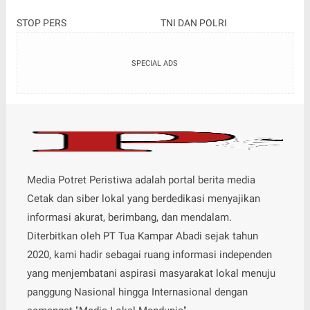
STOP PERS
TNI DAN POLRI
SPECIAL ADS
Media Potret Peristiwa adalah portal berita media
Cetak dan siber lokal yang berdedikasi menyajikan
informasi akurat, berimbang, dan mendalam.
Diterbitkan oleh PT Tua Kampar Abadi sejak tahun
2020, kami hadir sebagai ruang informasi independen
yang menjembatani aspirasi masyarakat lokal menuju
panggung Nasional hingga Internasional dengan