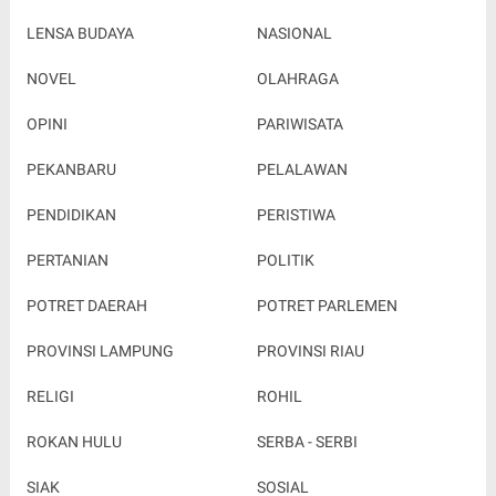
LENSA BUDAYA
NASIONAL
NOVEL
OLAHRAGA
OPINI
PARIWISATA
PEKANBARU
PELALAWAN
PENDIDIKAN
PERISTIWA
PERTANIAN
POLITIK
POTRET DAERAH
POTRET PARLEMEN
PROVINSI LAMPUNG
PROVINSI RIAU
RELIGI
ROHIL
ROKAN HULU
SERBA - SERBI
SIAK
SOSIAL