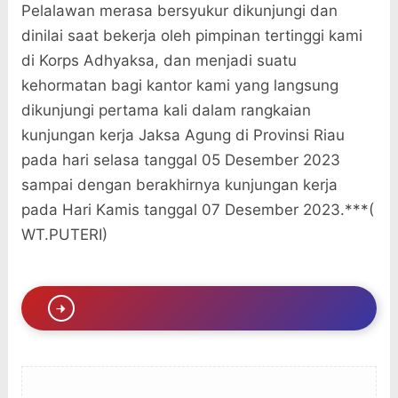
Pelalawan merasa bersyukur dikunjungi dan
dinilai saat bekerja oleh pimpinan tertinggi kami
di Korps Adhyaksa, dan menjadi suatu
kehormatan bagi kantor kami yang langsung
dikunjungi pertama kali dalam rangkaian
kunjungan kerja Jaksa Agung di Provinsi Riau
pada hari selasa tanggal 05 Desember 2023
sampai dengan berakhirnya kunjungan kerja
pada Hari Kamis tanggal 07 Desember 2023.***(
WT.PUTERI)