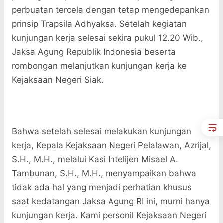
perbuatan tercela dengan tetap mengedepankan
prinsip Trapsila Adhyaksa. Setelah kegiatan
kunjungan kerja selesai sekira pukul 12.20 Wib.,
Jaksa Agung Republik Indonesia beserta
rombongan melanjutkan kunjungan kerja ke
Kejaksaan Negeri Siak.
Bahwa setelah selesai melakukan kunjungan
kerja, Kepala Kejaksaan Negeri Pelalawan, Azrijal,
S.H., M.H., melalui Kasi Intelijen Misael A.
Tambunan, S.H., M.H., menyampaikan bahwa
tidak ada hal yang menjadi perhatian khusus
saat kedatangan Jaksa Agung RI ini, murni hanya
kunjungan kerja. Kami personil Kejaksaan Negeri