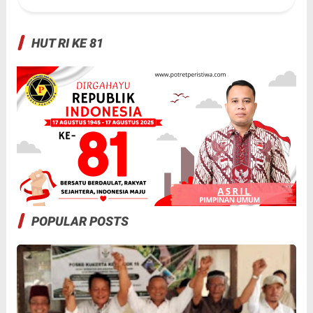
HUT RI KE 81
POPULAR POSTS