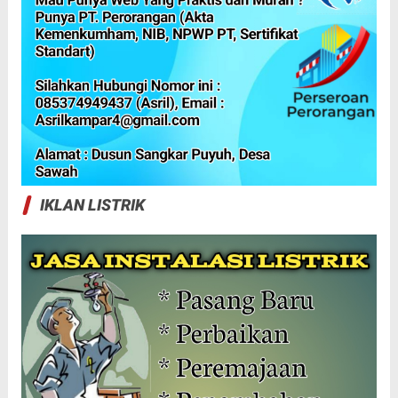
IKLAN LISTRIK