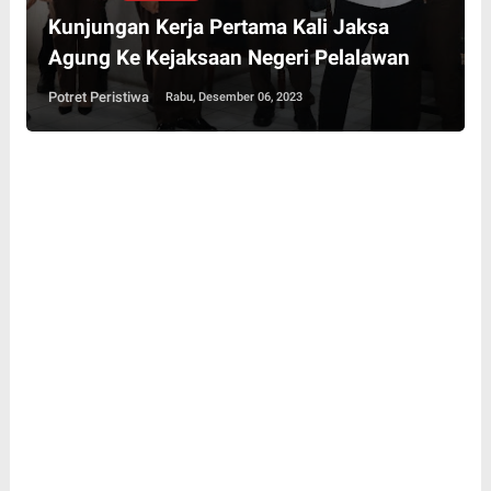
Kunjungan Kerja Pertama Kali Jaksa
Agung Ke Kejaksaan Negeri Pelalawan
Potret Peristiwa
Rabu, Desember 06, 2023