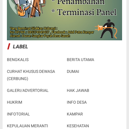
LABEL
BENGKALIS
BERITA UTAMA
CURHAT KHUSUS DEWASA
DUMAI
(CERBUNG)
GALERI/ADVERTORIAL
HAK JAWAB
HUKRIM
INFO DESA
INFOTORIAL
KAMPAR
KEPULAUAN MERANTI
KESEHATAN