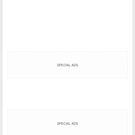
SPECIAL ADS
SPECIAL ADS