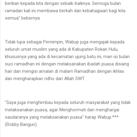
berikan kepada kita dengan sebaik-baiknya. Semoga bulan
ramadan kali ini membawa berkah dan kebahagiaan bagi kita
semua" bebernya.
Tidak lupa sebagai Pemimpin, Wabup juga mengajak kepada
seluruh umat muslim yang ada di Kabupaten Rokan Hulu,
khususnya yang ada di kecamatan ujung batu ini, mari isi bulan
suci ramadhan ini dengan melaksanakan ibadah puasa disiang
hari dan mengisi amalan di malam Ramadhan dengan ikhlas
dan mengharapkan ridho dari Allah SWT.
"Saya juga menghimbau kepada seluruh masyarakat yang tidak
melaksanakan puasa, agar Menghormati dan menghargai
saudaranya yang melaksanakan puasa" harap Wabup.***
(Robby Bangun).