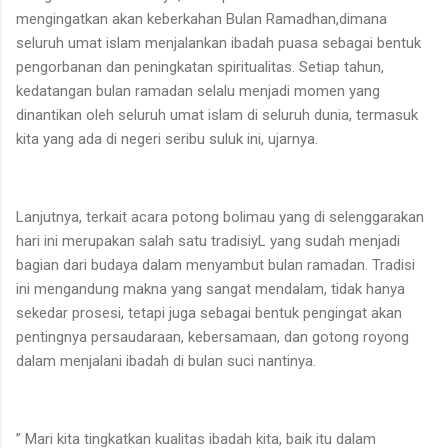
mengingatkan akan keberkahan Bulan Ramadhan,dimana
seluruh umat islam menjalankan ibadah puasa sebagai bentuk
pengorbanan dan peningkatan spiritualitas. Setiap tahun,
kedatangan bulan ramadan selalu menjadi momen yang
dinantikan oleh seluruh umat islam di seluruh dunia, termasuk
kita yang ada di negeri seribu suluk ini, ujarnya.
Lanjutnya, terkait acara potong bolimau yang di selenggarakan
hari ini merupakan salah satu tradisiyL yang sudah menjadi
bagian dari budaya dalam menyambut bulan ramadan. Tradisi
ini mengandung makna yang sangat mendalam, tidak hanya
sekedar prosesi, tetapi juga sebagai bentuk pengingat akan
pentingnya persaudaraan, kebersamaan, dan gotong royong
dalam menjalani ibadah di bulan suci nantinya.
” Mari kita tingkatkan kualitas ibadah kita, baik itu dalam