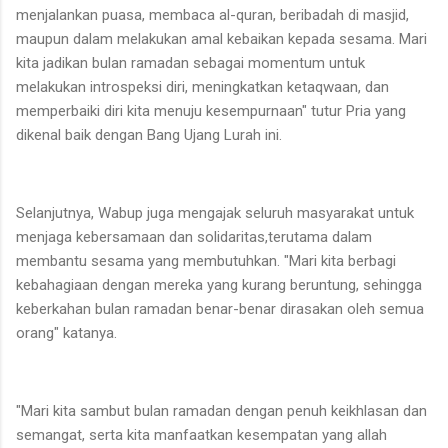
menjalankan puasa, membaca al-quran, beribadah di masjid,
maupun dalam melakukan amal kebaikan kepada sesama. Mari
kita jadikan bulan ramadan sebagai momentum untuk
melakukan introspeksi diri, meningkatkan ketaqwaan, dan
memperbaiki diri kita menuju kesempurnaan" tutur Pria yang
dikenal baik dengan Bang Ujang Lurah ini.
Selanjutnya, Wabup juga mengajak seluruh masyarakat untuk
menjaga kebersamaan dan solidaritas,terutama dalam
membantu sesama yang membutuhkan. "Mari kita berbagi
kebahagiaan dengan mereka yang kurang beruntung, sehingga
keberkahan bulan ramadan benar-benar dirasakan oleh semua
orang" katanya.
"Mari kita sambut bulan ramadan dengan penuh keikhlasan dan
semangat, serta kita manfaatkan kesempatan yang allah