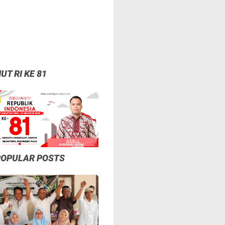
UT RI KE 81
POPULAR POSTS