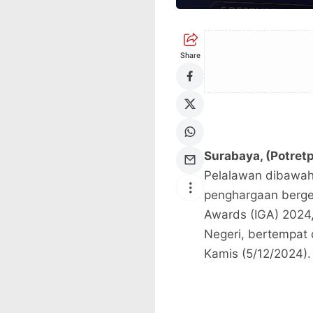
Share
Surabaya, (Potretp
Pelalawan dibawah
penghargaan berge
Awards (IGA) 2024
Negeri, bertempat 
Kamis (5/12/2024).