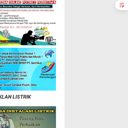
KLAN LISTRIK