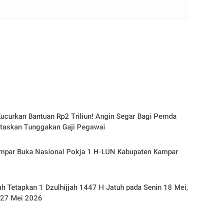
ucurkan Bantuan Rp2 Triliun! Angin Segar Bagi Pemda
ntaskan Tunggakan Gaji Pegawai
uka Nasional Pokja 1 H-LUN Kabupaten Kampar
h Tetapkan 1 Dzulhijjah 1447 H Jatuh pada Senin 18 Mei,
 27 Mei 2026