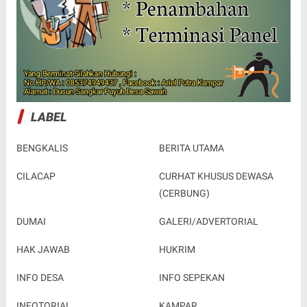
LABEL
BENGKALIS
BERITA UTAMA
CILACAP
CURHAT KHUSUS DEWASA
(CERBUNG)
DUMAI
GALERI/ADVERTORIAL
HAK JAWAB
HUKRIM
INFO DESA
INFO SEPEKAN
INFOTORIAL
KAMPAR