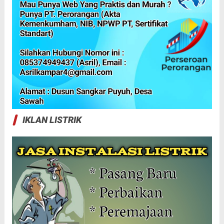
IKLAN LISTRIK