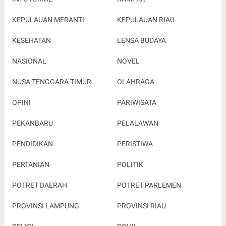
KEPULAUAN MERANTI
KEPULAUAN RIAU
KESEHATAN
LENSA BUDAYA
NASIONAL
NOVEL
NUSA TENGGARA TIMUR
OLAHRAGA
OPINI
PARIWISATA
PEKANBARU
PELALAWAN
PENDIDIKAN
PERISTIWA
PERTANIAN
POLITIK
POTRET DAERAH
POTRET PARLEMEN
PROVINSI LAMPUNG
PROVINSI RIAU