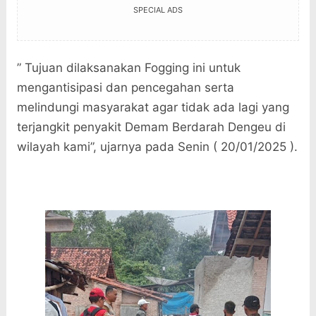
SPECIAL ADS
” Tujuan dilaksanakan Fogging ini untuk
mengantisipasi dan pencegahan serta
melindungi masyarakat agar tidak ada lagi yang
terjangkit penyakit Demam Berdarah Dengeu di
wilayah kami”, ujarnya pada Senin ( 20/01/2025 ).