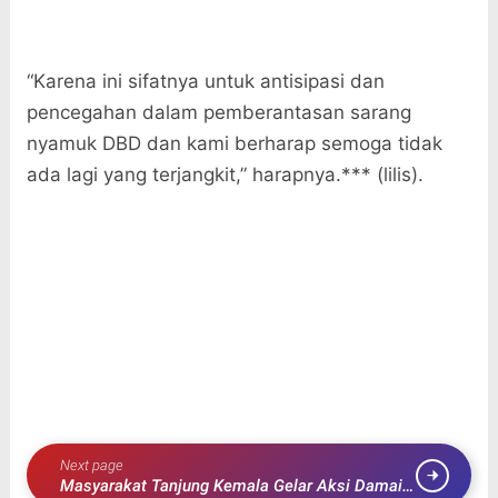
“Karena ini sifatnya untuk antisipasi dan
pencegahan dalam pemberantasan sarang
nyamuk DBD dan kami berharap semoga tidak
ada lagi yang terjangkit,” harapnya.*** (lilis).
Next page
Masyarakat Tanjung Kemala Gelar Aksi Damai