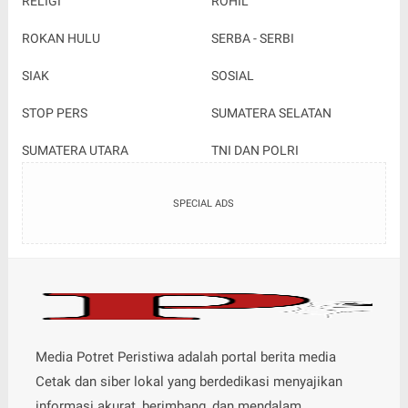
RELIGI
ROHIL
ROKAN HULU
SERBA - SERBI
SIAK
SOSIAL
STOP PERS
SUMATERA SELATAN
SUMATERA UTARA
TNI DAN POLRI
SPECIAL ADS
Media Potret Peristiwa adalah portal berita media
Cetak dan siber lokal yang berdedikasi menyajikan
informasi akurat, berimbang, dan mendalam.