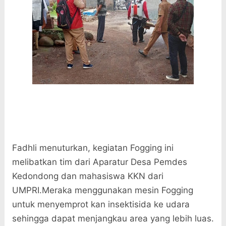
Fadhli menuturkan, kegiatan Fogging ini
melibatkan tim dari Aparatur Desa Pemdes
Kedondong dan mahasiswa KKN dari
UMPRI.Meraka menggunakan mesin Fogging
untuk menyemprot kan insektisida ke udara
sehingga dapat menjangkau area yang lebih luas.