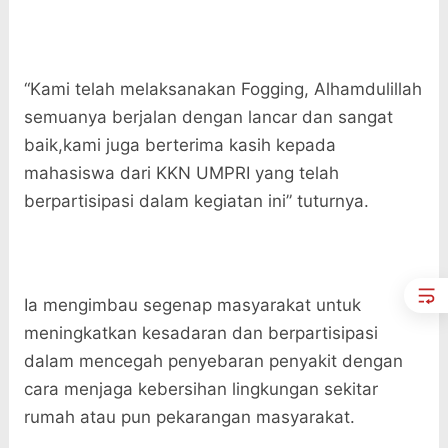
“Kami telah melaksanakan Fogging, Alhamdulillah
semuanya berjalan dengan lancar dan sangat
baik,kami juga berterima kasih kepada
mahasiswa dari KKN UMPRI yang telah
berpartisipasi dalam kegiatan ini” tuturnya.
Ia mengimbau segenap masyarakat untuk
meningkatkan kesadaran dan berpartisipasi
dalam mencegah penyebaran penyakit dengan
cara menjaga kebersihan lingkungan sekitar
rumah atau pun pekarangan masyarakat.