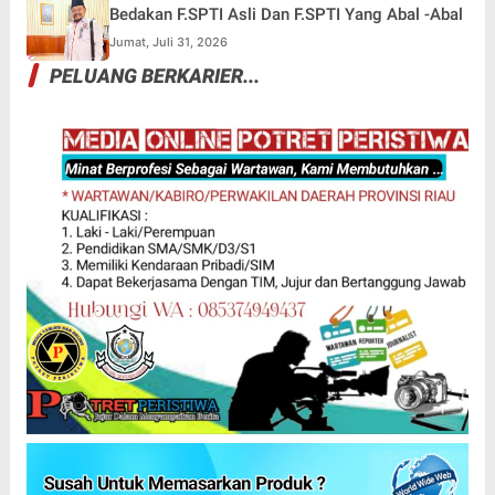
Bedakan F.SPTI Asli Dan F.SPTI Yang Abal -Abal
Jumat, Juli 31, 2026
PELUANG BERKARIER...