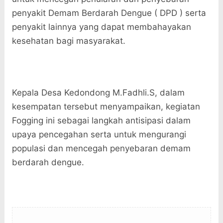
penyakit Demam Berdarah Dengue ( DPD ) serta
penyakit lainnya yang dapat membahayakan
kesehatan bagi masyarakat.
Kepala Desa Kedondong M.Fadhli.S, dalam
kesempatan tersebut menyampaikan, kegiatan
Fogging ini sebagai langkah antisipasi dalam
upaya pencegahan serta untuk mengurangi
populasi dan mencegah penyebaran demam
berdarah dengue.