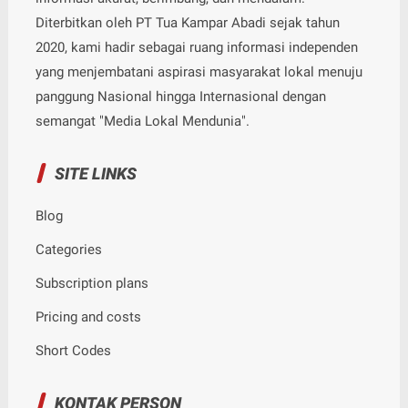
Diterbitkan oleh PT Tua Kampar Abadi sejak tahun
2020, kami hadir sebagai ruang informasi independen
yang menjembatani aspirasi masyarakat lokal menuju
panggung Nasional hingga Internasional dengan
semangat "Media Lokal Mendunia".
SITE LINKS
Blog
Categories
Subscription plans
Pricing and costs
Short Codes
KONTAK PERSON