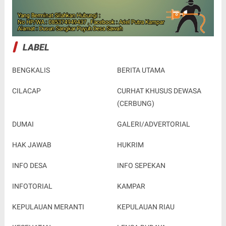
LABEL
BENGKALIS
BERITA UTAMA
CILACAP
CURHAT KHUSUS DEWASA
(CERBUNG)
DUMAI
GALERI/ADVERTORIAL
HAK JAWAB
HUKRIM
INFO DESA
INFO SEPEKAN
INFOTORIAL
KAMPAR
KEPULAUAN MERANTI
KEPULAUAN RIAU