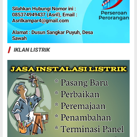
IKLAN LISTRIK