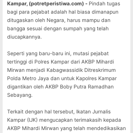
Kampar, (potretperistiwa.com) -
Pindah tugas
bagi para pejabat adalah hal biasa dimanapun
ditugaskan oleh Negara, harus mampu dan
bangga sesuai dengan sumpah yang telah
diucapkannya.
Seperti yang baru-baru ini, mutasi pejabat
tertinggi di Polres Kampar dari AKBP Mihardi
Mirwan menjadi Kabagwassidik Ditreskrimum
Polda Metro Jaya dan untuk Kapolres Kampar
digantikan oleh AKBP Boby Putra Ramadhan
Sebayang.
Terkait dengan hal tersebut, Ikatan Jurnalis
Kampar (IJK) mengucapkan terimakasih kepada
AKBP Mihardi Mirwan yang telah mendedikasikan