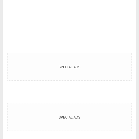
SPECIAL ADS
SPECIAL ADS