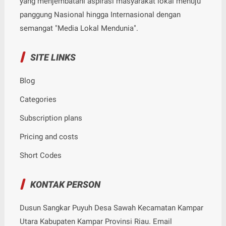
yang menjembatani aspirasi masyarakat lokal menuju
panggung Nasional hingga Internasional dengan
semangat "Media Lokal Mendunia".
SITE LINKS
Blog
Categories
Subscription plans
Pricing and costs
Short Codes
KONTAK PERSON
Dusun Sangkar Puyuh Desa Sawah Kecamatan Kampar
Utara Kabupaten Kampar Provinsi Riau. Email