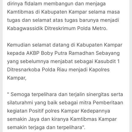
dirinya fldalam membangun dan menjaga
Kamtibmas di Kabupaten Kampar selama masa
tugas dan selamat atas tugas barunya menjadi
Kabagwassidik Ditreskrimum Polda Metro.
Kemudian selamat datang di Kabupaten Kampar
kepada AKBP Boby Putra Ramadhan Sebayang
yang sebelumnya menjabat sebagai Kasubdit 1
Ditresnarkoba Polda Riau menjadi Kapolres
Kampar,
" Semoga terpelihara dan terjalin sinergitas serta
silaturahmi yang baik sebagai mitra Pemberitaan
kegiatan Positif polres Kampar Kedepannya
semakin Jaya dan kiranya Kamtibmas Kampar
semakin terjaga dan terpelihara".