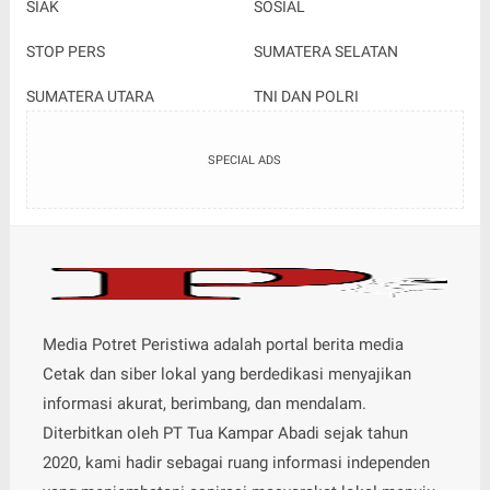
SIAK
SOSIAL
STOP PERS
SUMATERA SELATAN
SUMATERA UTARA
TNI DAN POLRI
SPECIAL ADS
Media Potret Peristiwa adalah portal berita media
Cetak dan siber lokal yang berdedikasi menyajikan
informasi akurat, berimbang, dan mendalam.
Diterbitkan oleh PT Tua Kampar Abadi sejak tahun
2020, kami hadir sebagai ruang informasi independen