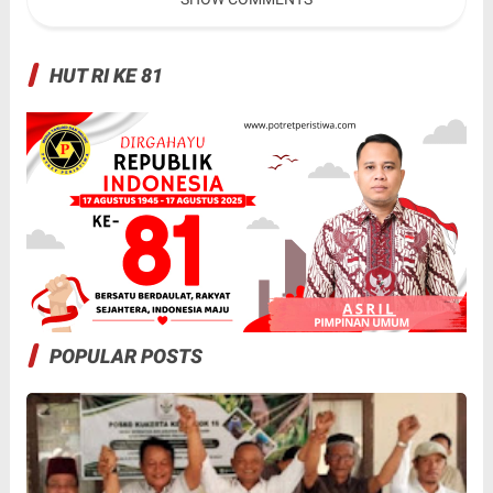
HUT RI KE 81
POPULAR POSTS