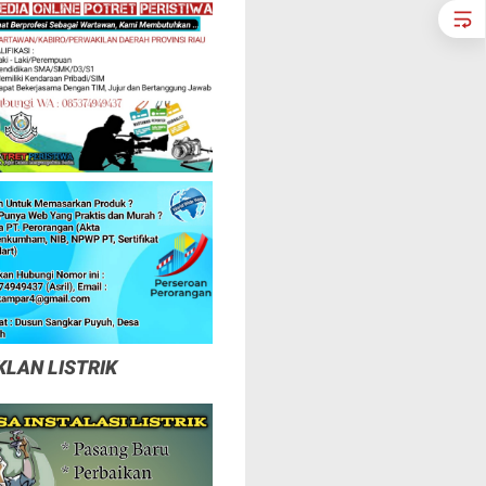
KLAN LISTRIK