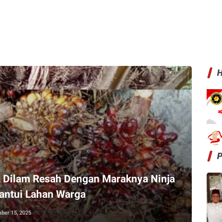
H
 Dilam Resah Dengan Maraknya Ninja
antui Lahan Warga
ber 15, 2025