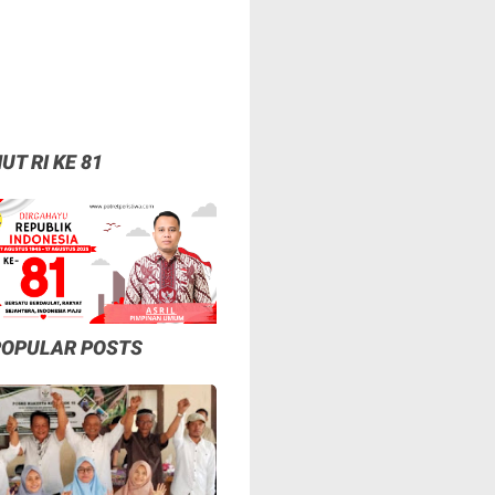
UT RI KE 81
POPULAR POSTS