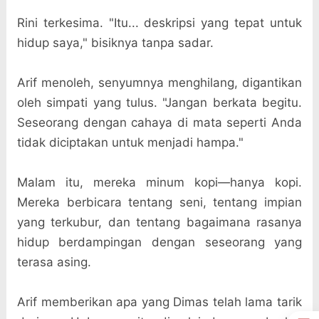
Rini terkesima. "Itu... deskripsi yang tepat untuk
hidup saya," bisiknya tanpa sadar.
Arif menoleh, senyumnya menghilang, digantikan
oleh simpati yang tulus. "Jangan berkata begitu.
Seseorang dengan cahaya di mata seperti Anda
tidak diciptakan untuk menjadi hampa."
Malam itu, mereka minum kopi—hanya kopi.
Mereka berbicara tentang seni, tentang impian
yang terkubur, dan tentang bagaimana rasanya
hidup berdampingan dengan seseorang yang
terasa asing.
Arif memberikan apa yang Dimas telah lama tarik