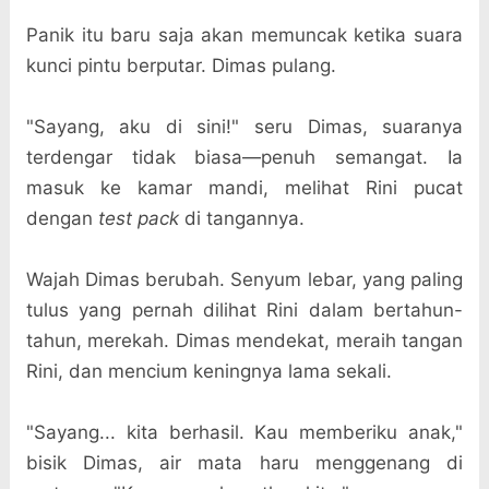
Panik itu baru saja akan memuncak ketika suara
kunci pintu berputar. Dimas pulang.
"Sayang, aku di sini!" seru Dimas, suaranya
terdengar tidak biasa—penuh semangat. Ia
masuk ke kamar mandi, melihat Rini pucat
dengan
test pack
di tangannya.
Wajah Dimas berubah. Senyum lebar, yang paling
tulus yang pernah dilihat Rini dalam bertahun-
tahun, merekah. Dimas mendekat, meraih tangan
Rini, dan mencium keningnya lama sekali.
"Sayang... kita berhasil. Kau memberiku anak,"
bisik Dimas, air mata haru menggenang di