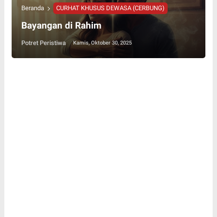
Beranda
CURHAT KHUSUS DEWASA (CERBUNG)
Bayangan di Rahim
Potret Peristiwa
Kamis, Oktober 30, 2025