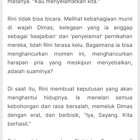
matanya. "Kau menyelamatkan kita."
Rini tidak bisa bicara. Melihat kebahagiaan murni
di wajah Dimas, kelegaan yang ia anggap
sebagai 'keajaiban' dan 'penyelamat' pernikahan
mereka, lidah Rini terasa kelu. Bagaimana ia bisa
menghancurkan momen ini, menghancurkan
harapan pria yang meskipun menyebalkan,
adalah suaminya?
Di saat itu, Rini membuat keputusan yang akan
menghantui hidupnya. Ia menelan semua
kebohongan dan rasa bersalah, memeluk Dimas
dengan erat, dan berbisik, "Iya, Sayang. Kita
berhasil."