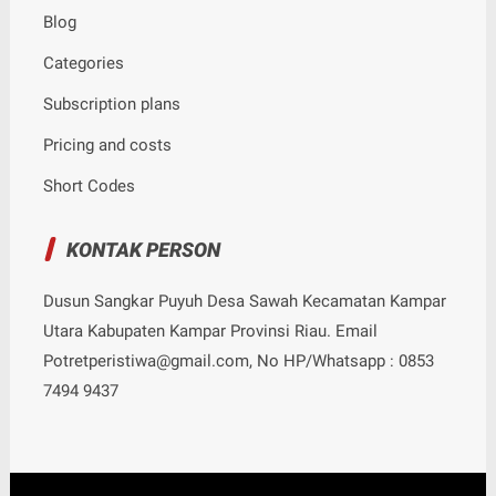
Blog
Categories
Subscription plans
Pricing and costs
Short Codes
KONTAK PERSON
Dusun Sangkar Puyuh Desa Sawah Kecamatan Kampar
Utara Kabupaten Kampar Provinsi Riau. Email
Potretperistiwa@gmail.com, No HP/Whatsapp : 0853
7494 9437