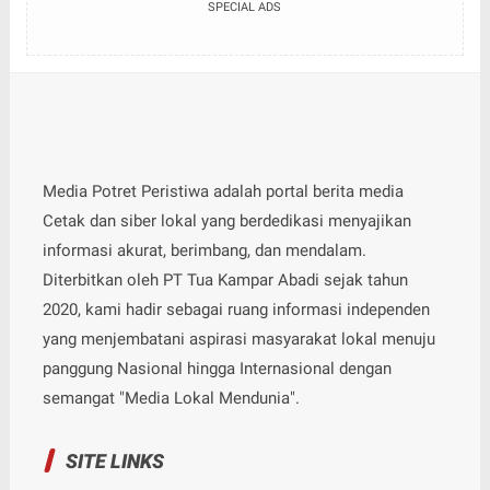
SPECIAL ADS
Media Potret Peristiwa adalah portal berita media
Cetak dan siber lokal yang berdedikasi menyajikan
informasi akurat, berimbang, dan mendalam.
Diterbitkan oleh PT Tua Kampar Abadi sejak tahun
2020, kami hadir sebagai ruang informasi independen
yang menjembatani aspirasi masyarakat lokal menuju
panggung Nasional hingga Internasional dengan
semangat "Media Lokal Mendunia".
SITE LINKS