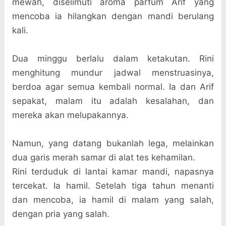
mewah, diselimuti aroma parfum Arif yang
mencoba ia hilangkan dengan mandi berulang
kali.
Dua minggu berlalu dalam ketakutan. Rini
menghitung mundur jadwal menstruasinya,
berdoa agar semua kembali normal. Ia dan Arif
sepakat, malam itu adalah kesalahan, dan
mereka akan melupakannya.
Namun, yang datang bukanlah lega, melainkan
dua garis merah samar di alat tes kehamilan.
Rini terduduk di lantai kamar mandi, napasnya
tercekat. Ia hamil. Setelah tiga tahun menanti
dan mencoba, ia hamil di malam yang salah,
dengan pria yang salah.