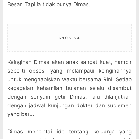
Besar. Tapi ia tidak punya Dimas.
SPECIAL ADS
Keinginan Dimas akan anak sangat kuat, hampir
seperti obsesi yang melampaui keinginannya
untuk menghabiskan waktu bersama Rini. Setiap
kegagalan kehamilan bulanan selalu disambut
dengan senyum getir Dimas, lalu dilanjutkan
dengan jadwal kunjungan dokter dan suplemen
yang baru.
Dimas mencintai ide tentang keluarga yang