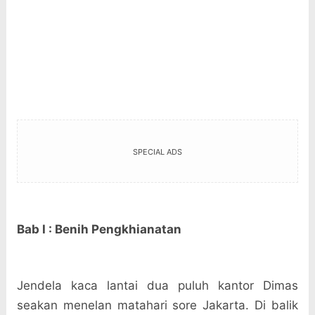
SPECIAL ADS
Bab I : Benih Pengkhianatan
Jendela kaca lantai dua puluh kantor Dimas
seakan menelan matahari sore Jakarta. Di balik