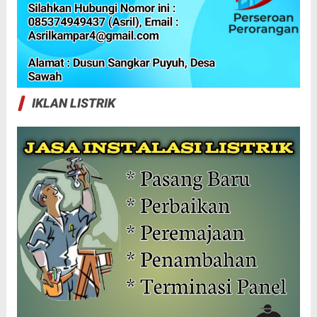
IKLAN LISTRIK