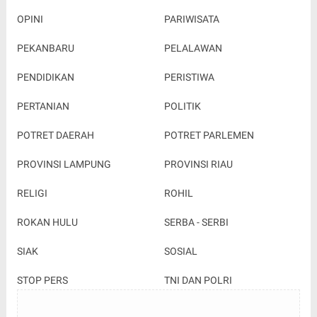
OPINI
PARIWISATA
PEKANBARU
PELALAWAN
PENDIDIKAN
PERISTIWA
PERTANIAN
POLITIK
POTRET DAERAH
POTRET PARLEMEN
PROVINSI LAMPUNG
PROVINSI RIAU
RELIGI
ROHIL
ROKAN HULU
SERBA - SERBI
SIAK
SOSIAL
STOP PERS
TNI DAN POLRI