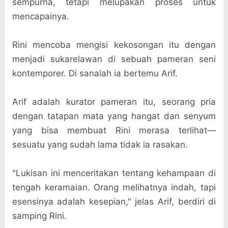
sempurna, tetapi melupakan proses untuk
mencapainya.
Rini mencoba mengisi kekosongan itu dengan
menjadi sukarelawan di sebuah pameran seni
kontemporer. Di sanalah ia bertemu Arif.
Arif adalah kurator pameran itu, seorang pria
dengan tatapan mata yang hangat dan senyum
yang bisa membuat Rini merasa terlihat—
sesuatu yang sudah lama tidak ia rasakan.
"Lukisan ini menceritakan tentang kehampaan di
tengah keramaian. Orang melihatnya indah, tapi
esensinya adalah kesepian," jelas Arif, berdiri di
samping Rini.