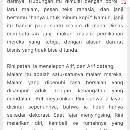
darinya. Hubungan itu dimulai dengan obrolan
larut malam, pesan teks rahasia, dan janji
bertemu "hanya untuk minum kopi." Namun, janji
itu hancur pada suatu malam di mana Dimas
membatalkan janji makan malam pernikahan
mereka yang ketiga, dengan alasan darurat
bisnis yang tidak bisa ditunda.
Rini patah. Ia menelepon Arif, dan Arif datang.
Malam itu adalah satu-satunya malam mereka.
Malam yang dipenuhi rasa bersalah yang
dicampur aduk dengan kehangatan yang
mendalam. Arif meyakinkan Rini bahwa ia layak
dicintai sepenuhnya, bahwa ia tidak hanya
sekadar dekorasi. Saat fajar menyingsing, Rini
melarikan diri, kembali ke rumahnya yang