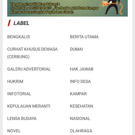
LABEL
BENGKALIS
BERITA UTAMA
CURHAT KHUSUS DEWASA
DUMAI
(CERBUNG)
GALERI/ADVERTORIAL
HAK JAWAB
HUKRIM
INFO DESA
INFOTORIAL
KAMPAR
KEPULAUAN MERANTI
KESEHATAN
LENSA BUDAYA
NASIONAL
NOVEL
OLAHRAGA