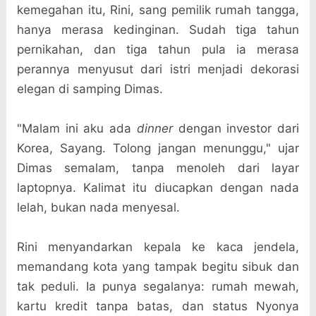
kemegahan itu, Rini, sang pemilik rumah tangga,
hanya merasa kedinginan. Sudah tiga tahun
pernikahan, dan tiga tahun pula ia merasa
perannya menyusut dari istri menjadi dekorasi
elegan di samping Dimas.
"Malam ini aku ada
dinner
dengan investor dari
Korea, Sayang. Tolong jangan menunggu," ujar
Dimas semalam, tanpa menoleh dari layar
laptopnya. Kalimat itu diucapkan dengan nada
lelah, bukan nada menyesal.
Rini menyandarkan kepala ke kaca jendela,
memandang kota yang tampak begitu sibuk dan
tak peduli. Ia punya segalanya: rumah mewah,
kartu kredit tanpa batas, dan status Nyonya