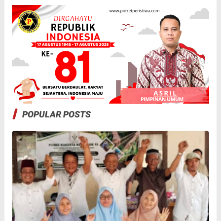
POPULAR POSTS