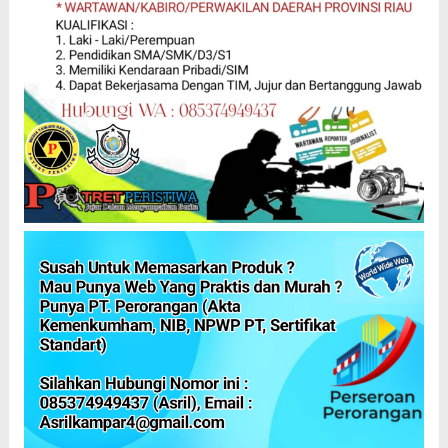
IKLAN LISTRIK