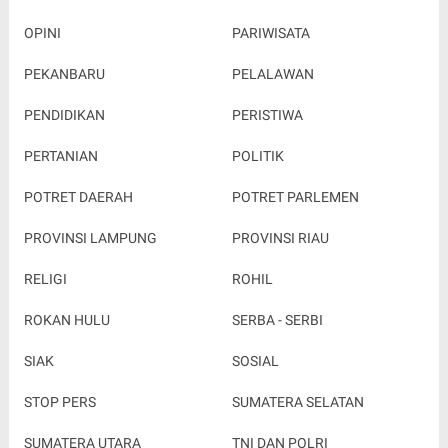
PROVINSI LAMPUNG
PROVINSI RIAU
RELIGI
ROHIL
ROKAN HULU
SERBA - SERBI
SIAK
SOSIAL
STOP PERS
SUMATERA SELATAN
SUMATERA UTARA
TNI DAN POLRI
SPECIAL ADS