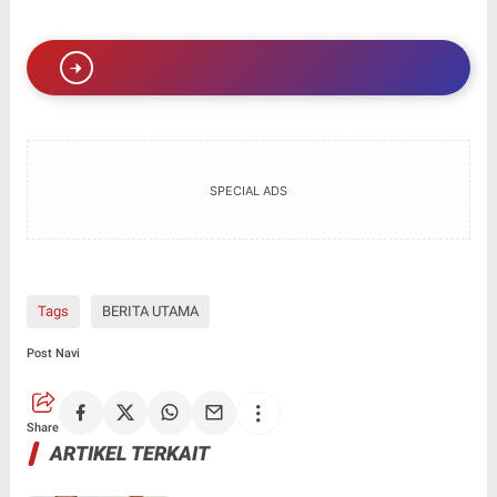
SPECIAL ADS
Tags
BERITA UTAMA
Post Navi
Share
ARTIKEL TERKAIT