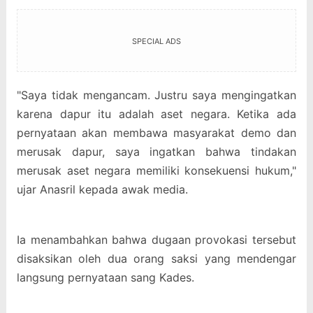
SPECIAL ADS
"Saya tidak mengancam. Justru saya mengingatkan
karena dapur itu adalah aset negara. Ketika ada
pernyataan akan membawa masyarakat demo dan
merusak dapur, saya ingatkan bahwa tindakan
merusak aset negara memiliki konsekuensi hukum,"
ujar Anasril kepada awak media.
Ia menambahkan bahwa dugaan provokasi tersebut
disaksikan oleh dua orang saksi yang mendengar
langsung pernyataan sang Kades.