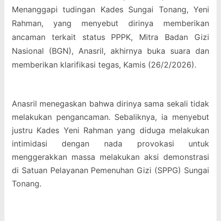
Menanggapi tudingan Kades Sungai Tonang, Yeni
Rahman, yang menyebut dirinya memberikan
ancaman terkait status PPPK, Mitra Badan Gizi
Nasional (BGN), Anasril, akhirnya buka suara dan
memberikan klarifikasi tegas, Kamis (26/2/2026).
Anasril menegaskan bahwa dirinya sama sekali tidak
melakukan pengancaman. Sebaliknya, ia menyebut
justru Kades Yeni Rahman yang diduga melakukan
intimidasi dengan nada provokasi untuk
menggerakkan massa melakukan aksi demonstrasi
di Satuan Pelayanan Pemenuhan Gizi (SPPG) Sungai
Tonang.