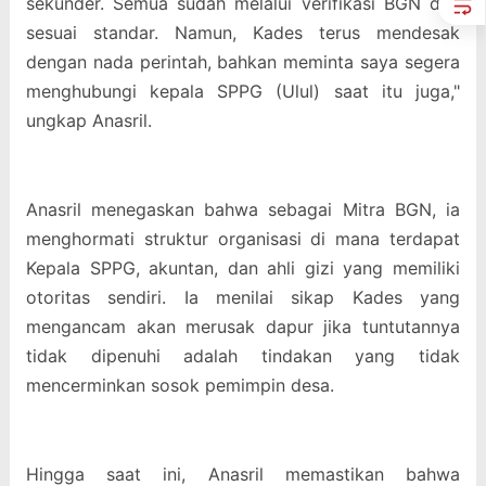
sekunder. Semua sudah melalui verifikasi BGN dan
sesuai standar. Namun, Kades terus mendesak
dengan nada perintah, bahkan meminta saya segera
menghubungi kepala SPPG (Ulul) saat itu juga,"
ungkap Anasril.
Anasril menegaskan bahwa sebagai Mitra BGN, ia
menghormati struktur organisasi di mana terdapat
Kepala SPPG, akuntan, dan ahli gizi yang memiliki
otoritas sendiri. Ia menilai sikap Kades yang
mengancam akan merusak dapur jika tuntutannya
tidak dipenuhi adalah tindakan yang tidak
mencerminkan sosok pemimpin desa.
Hingga saat ini, Anasril memastikan bahwa