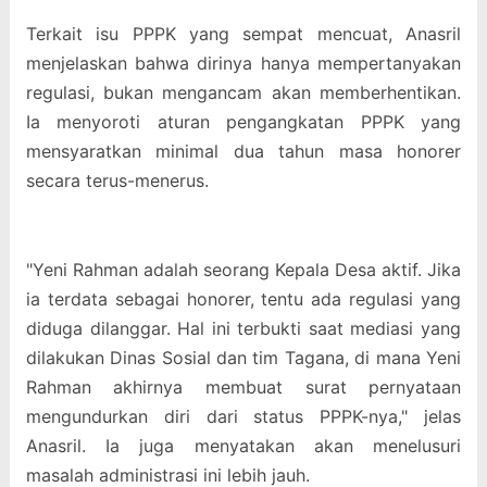
Terkait isu PPPK yang sempat mencuat, Anasril
menjelaskan bahwa dirinya hanya mempertanyakan
regulasi, bukan mengancam akan memberhentikan.
Ia menyoroti aturan pengangkatan PPPK yang
mensyaratkan minimal dua tahun masa honorer
secara terus-menerus.
"Yeni Rahman adalah seorang Kepala Desa aktif. Jika
ia terdata sebagai honorer, tentu ada regulasi yang
diduga dilanggar. Hal ini terbukti saat mediasi yang
dilakukan Dinas Sosial dan tim Tagana, di mana Yeni
Rahman akhirnya membuat surat pernyataan
mengundurkan diri dari status PPPK-nya," jelas
Anasril. Ia juga menyatakan akan menelusuri
masalah administrasi ini lebih jauh.