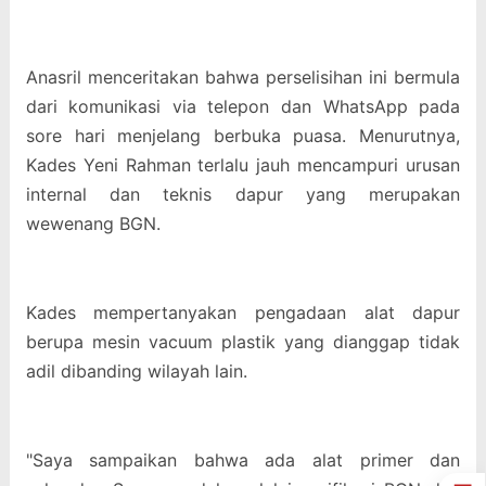
Anasril menceritakan bahwa perselisihan ini bermula
dari komunikasi via telepon dan WhatsApp pada
sore hari menjelang berbuka puasa. Menurutnya,
Kades Yeni Rahman terlalu jauh mencampuri urusan
internal dan teknis dapur yang merupakan
wewenang BGN.
Kades mempertanyakan pengadaan alat dapur
berupa mesin vacuum plastik yang dianggap tidak
adil dibanding wilayah lain.
"Saya sampaikan bahwa ada alat primer dan