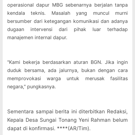
operasional dapur MBG sebenarnya berjalan tanpa
kendala teknis. Masalah yang muncul murni
bersumber dari ketegangan komunikasi dan adanya
dugaan intervensi dari pihak luar terhadap
manajemen internal dapur.
"Kami bekerja berdasarkan aturan BGN. Jika ingin
duduk bersama, ada jalurnya, bukan dengan cara
memprovokasi warga untuk merusak fasilitas
negara," pungkasnya.
Sementara sampai berita ini diterbitkan Redaksi,
Kepala Desa Sungai Tonang Yeni Rahman belum
dapat di konfirmasi. ****(AR/Tim).