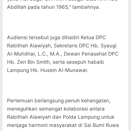
Abdillah pada tahun 1965,” tambahnya.
Audiensi tersebut juga dihadiri Ketua DPC
Rabithah Alawiyah, Sekretaris DPC Hb. Syaugi
Al-Muhdhar, L.C., M.A., Dewan Penasehat DPC
Hb. Zen Bin Smith, serta sesepuh habaib
Lampung Hb. Husein Al-Munawar.
Pertemuan berlangsung penuh kehangatan,
meneguhkan semangat kolaborasi antara
Rabithah Alawiyah dan Polda Lampung untuk
menjaga harmoni masyarakat di Sai Bumi Ruwa