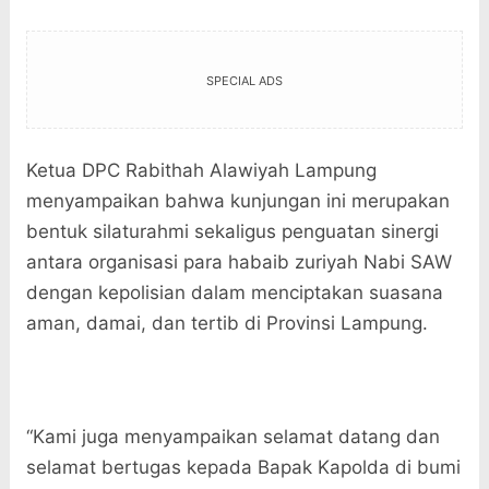
SPECIAL ADS
Ketua DPC Rabithah Alawiyah Lampung
menyampaikan bahwa kunjungan ini merupakan
bentuk silaturahmi sekaligus penguatan sinergi
antara organisasi para habaib zuriyah Nabi SAW
dengan kepolisian dalam menciptakan suasana
aman, damai, dan tertib di Provinsi Lampung.
“Kami juga menyampaikan selamat datang dan
selamat bertugas kepada Bapak Kapolda di bumi