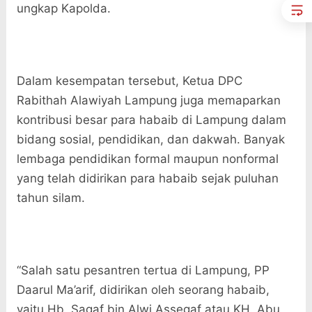
ungkap Kapolda.
Dalam kesempatan tersebut, Ketua DPC
Rabithah Alawiyah Lampung juga memaparkan
kontribusi besar para habaib di Lampung dalam
bidang sosial, pendidikan, dan dakwah. Banyak
lembaga pendidikan formal maupun nonformal
yang telah didirikan para habaib sejak puluhan
tahun silam.
“Salah satu pesantren tertua di Lampung, PP
Daarul Ma’arif, didirikan oleh seorang habaib,
yaitu Hb. Sagaf bin Alwi Assegaf atau KH. Abu