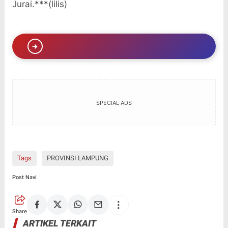
Jurai.***(lilis)
SPECIAL ADS
Tags
PROVINSI LAMPUNG
Post Navi
Share
ARTIKEL TERKAIT