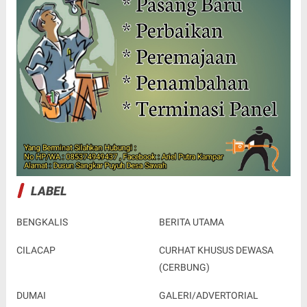
LABEL
BENGKALIS
BERITA UTAMA
CILACAP
CURHAT KHUSUS DEWASA
(CERBUNG)
DUMAI
GALERI/ADVERTORIAL