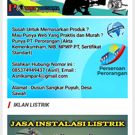
IKLAN LISTRIK