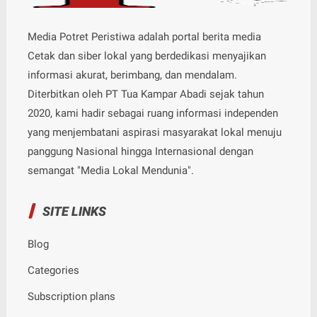
Media Potret Peristiwa adalah portal berita media
Cetak dan siber lokal yang berdedikasi menyajikan
informasi akurat, berimbang, dan mendalam.
Diterbitkan oleh PT Tua Kampar Abadi sejak tahun
2020, kami hadir sebagai ruang informasi independen
yang menjembatani aspirasi masyarakat lokal menuju
panggung Nasional hingga Internasional dengan
semangat "Media Lokal Mendunia".
SITE LINKS
Blog
Categories
Subscription plans