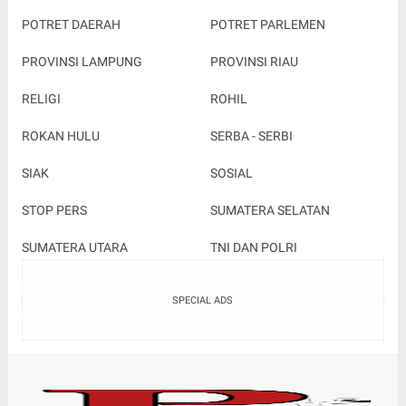
POTRET DAERAH
POTRET PARLEMEN
PROVINSI LAMPUNG
PROVINSI RIAU
RELIGI
ROHIL
ROKAN HULU
SERBA - SERBI
SIAK
SOSIAL
STOP PERS
SUMATERA SELATAN
SUMATERA UTARA
TNI DAN POLRI
SPECIAL ADS