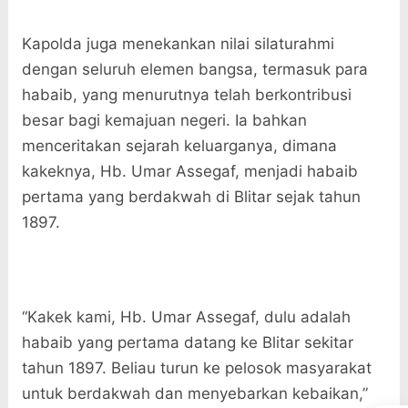
Kapolda juga menekankan nilai silaturahmi
dengan seluruh elemen bangsa, termasuk para
habaib, yang menurutnya telah berkontribusi
besar bagi kemajuan negeri. Ia bahkan
menceritakan sejarah keluarganya, dimana
kakeknya, Hb. Umar Assegaf, menjadi habaib
pertama yang berdakwah di Blitar sejak tahun
1897.
“Kakek kami, Hb. Umar Assegaf, dulu adalah
habaib yang pertama datang ke Blitar sekitar
tahun 1897. Beliau turun ke pelosok masyarakat
untuk berdakwah dan menyebarkan kebaikan,”