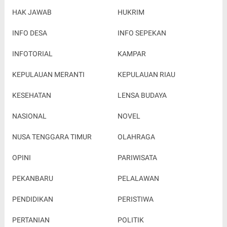
HAK JAWAB
HUKRIM
INFO DESA
INFO SEPEKAN
INFOTORIAL
KAMPAR
KEPULAUAN MERANTI
KEPULAUAN RIAU
KESEHATAN
LENSA BUDAYA
NASIONAL
NOVEL
NUSA TENGGARA TIMUR
OLAHRAGA
OPINI
PARIWISATA
PEKANBARU
PELALAWAN
PENDIDIKAN
PERISTIWA
PERTANIAN
POLITIK