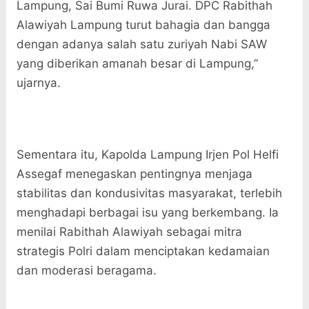
Lampung, Sai Bumi Ruwa Jurai. DPC Rabithah
Alawiyah Lampung turut bahagia dan bangga
dengan adanya salah satu zuriyah Nabi SAW
yang diberikan amanah besar di Lampung,”
ujarnya.
Sementara itu, Kapolda Lampung Irjen Pol Helfi
Assegaf menegaskan pentingnya menjaga
stabilitas dan kondusivitas masyarakat, terlebih
menghadapi berbagai isu yang berkembang. Ia
menilai Rabithah Alawiyah sebagai mitra
strategis Polri dalam menciptakan kedamaian
dan moderasi beragama.