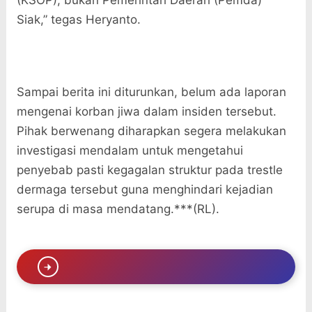
(KSOP), bukan Pemerintah Daerah (Pemda)
Siak,” tegas Heryanto.
Sampai berita ini diturunkan, belum ada laporan
mengenai korban jiwa dalam insiden tersebut.
Pihak berwenang diharapkan segera melakukan
investigasi mendalam untuk mengetahui
penyebab pasti kegagalan struktur pada trestle
dermaga tersebut guna menghindari kejadian
serupa di masa mendatang.***(RL).