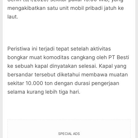
mengakibatkan satu unit mobil pribadi jatuh ke
laut.
Peristiwa ini terjadi tepat setelah aktivitas
bongkar muat komoditas cangkang oleh PT Besti
ke sebuah kapal dinyatakan selesai. Kapal yang
bersandar tersebut diketahui membawa muatan
sekitar 10.000 ton dengan durasi pengerjaan
selama kurang lebih tiga hari.
SPECIAL ADS