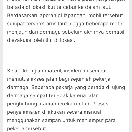
berada di lokasi ikut tercebur ke dalam laut.
Berdasarkan laporan di lapangan, mobil tersebut
sempat terseret arus laut hingga beberapa meter
menjauh dari dermaga sebelum akhirnya berhasil
dievakuasi oleh tim di lokasi.
Selain kerugian materil, insiden ini sempat
memutus akses jalan bagi sejumlah pekerja
dermaga. Beberapa pekerja yang berada di ujung
dermaga sempat terjebak karena jalan
penghubung utama mereka runtuh. Proses
penyelamatan dilakukan secara manual
menggunakan sampan untuk menjemput para
pekerja tersebut.