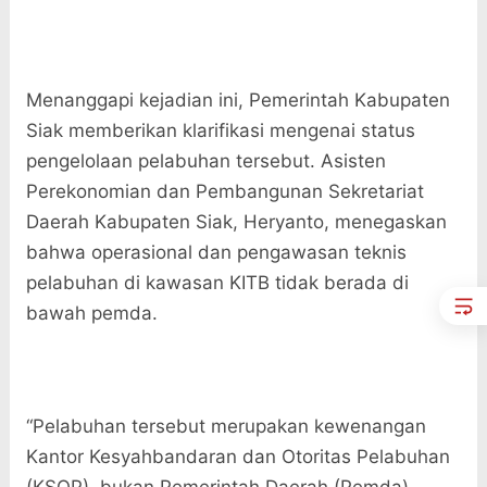
Menanggapi kejadian ini, Pemerintah Kabupaten
Siak memberikan klarifikasi mengenai status
pengelolaan pelabuhan tersebut. Asisten
Perekonomian dan Pembangunan Sekretariat
Daerah Kabupaten Siak, Heryanto, menegaskan
bahwa operasional dan pengawasan teknis
pelabuhan di kawasan KITB tidak berada di
bawah pemda.
“Pelabuhan tersebut merupakan kewenangan
Kantor Kesyahbandaran dan Otoritas Pelabuhan