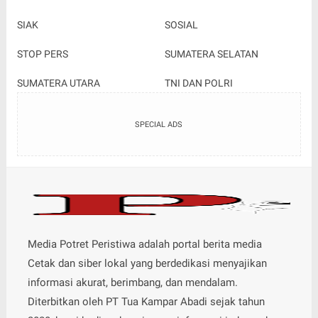
SIAK
SOSIAL
STOP PERS
SUMATERA SELATAN
SUMATERA UTARA
TNI DAN POLRI
SPECIAL ADS
Media Potret Peristiwa adalah portal berita media
Cetak dan siber lokal yang berdedikasi menyajikan
informasi akurat, berimbang, dan mendalam.
Diterbitkan oleh PT Tua Kampar Abadi sejak tahun