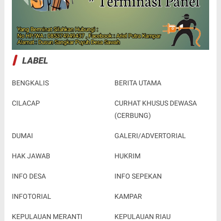
LABEL
BENGKALIS
BERITA UTAMA
CILACAP
CURHAT KHUSUS DEWASA
(CERBUNG)
DUMAI
GALERI/ADVERTORIAL
HAK JAWAB
HUKRIM
INFO DESA
INFO SEPEKAN
INFOTORIAL
KAMPAR
KEPULAUAN MERANTI
KEPULAUAN RIAU