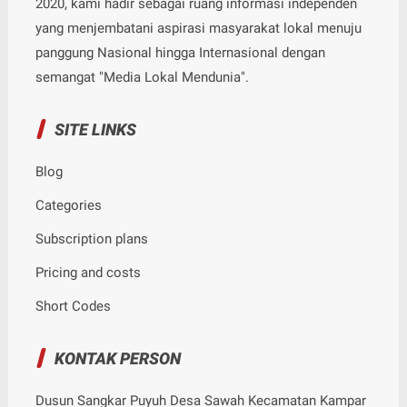
2020, kami hadir sebagai ruang informasi independen
yang menjembatani aspirasi masyarakat lokal menuju
panggung Nasional hingga Internasional dengan
semangat "Media Lokal Mendunia".
SITE LINKS
Blog
Categories
Subscription plans
Pricing and costs
Short Codes
KONTAK PERSON
Dusun Sangkar Puyuh Desa Sawah Kecamatan Kampar