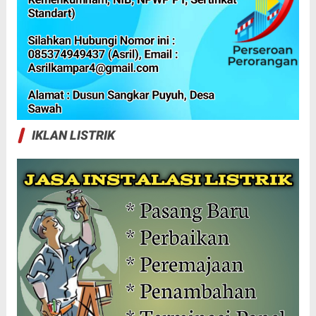
IKLAN LISTRIK