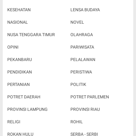
KESEHATAN
LENSA BUDAYA
NASIONAL
NOVEL
NUSA TENGGARA TIMUR
OLAHRAGA
OPINI
PARIWISATA
PEKANBARU
PELALAWAN
PENDIDIKAN
PERISTIWA
PERTANIAN
POLITIK
POTRET DAERAH
POTRET PARLEMEN
PROVINSI LAMPUNG
PROVINSI RIAU
RELIGI
ROHIL
ROKAN HULU
SERBA - SERBI