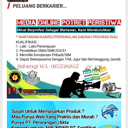
PELUANG BERKARIER...