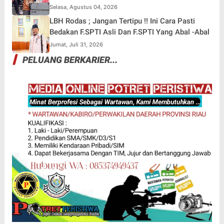
Selasa, Agustus 04, 2026
LBH Rodas ; Jangan Tertipu !! Ini Cara Pasti
Bedakan F.SPTI Asli Dan F.SPTI Yang Abal -Abal
Jumat, Juli 31, 2026
PELUANG BERKARIER...