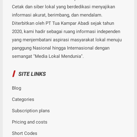
Cetak dan siber lokal yang berdedikasi menyajikan
informasi akurat, berimbang, dan mendalam.
Diterbitkan oleh PT Tua Kampar Abadi sejak tahun
2020, kami hadir sebagai ruang informasi independen
yang menjembatani aspirasi masyarakat lokal menuju
panggung Nasional hingga Internasional dengan
semangat "Media Lokal Mendunia".
SITE LINKS
Blog
Categories
Subscription plans
Pricing and costs
Short Codes