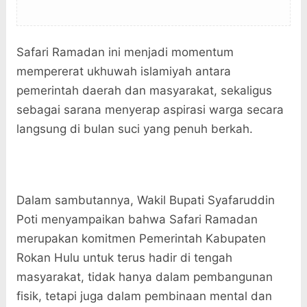
Safari Ramadan ini menjadi momentum
mempererat ukhuwah islamiyah antara
pemerintah daerah dan masyarakat, sekaligus
sebagai sarana menyerap aspirasi warga secara
langsung di bulan suci yang penuh berkah.
Dalam sambutannya, Wakil Bupati Syafaruddin
Poti menyampaikan bahwa Safari Ramadan
merupakan komitmen Pemerintah Kabupaten
Rokan Hulu untuk terus hadir di tengah
masyarakat, tidak hanya dalam pembangunan
fisik, tetapi juga dalam pembinaan mental dan