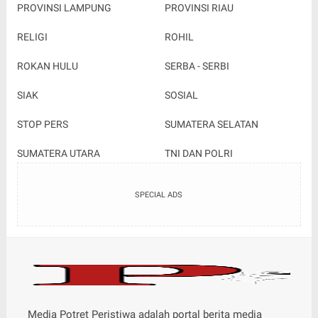
PROVINSI LAMPUNG
PROVINSI RIAU
RELIGI
ROHIL
ROKAN HULU
SERBA - SERBI
SIAK
SOSIAL
STOP PERS
SUMATERA SELATAN
SUMATERA UTARA
TNI DAN POLRI
SPECIAL ADS
Media Potret Peristiwa adalah portal berita media