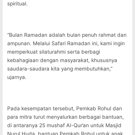
spiritual.
“Bulan Ramadan adalah bulan penuh rahmat dan
ampunan. Melalui Safari Ramadan ini, kami ingin
memperkuat silaturahmi serta berbagi
kebahagiaan dengan masyarakat, khususnya
saudara-saudara kita yang membutuhkan,”
ujarnya.
Pada kesempatan tersebut, Pemkab Rohul dan
para mitra turut menyalurkan berbagai bantuan,
di antaranya 25 mushaf Al-Qur’an untuk Masjid
Nurul Huda, bantuan Pemkab Rohul untuk anak