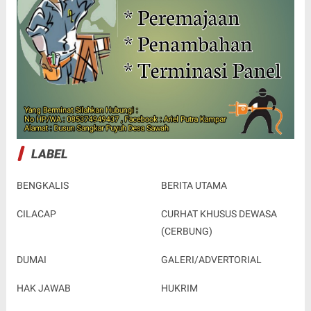
LABEL
BENGKALIS
BERITA UTAMA
CILACAP
CURHAT KHUSUS DEWASA
(CERBUNG)
DUMAI
GALERI/ADVERTORIAL
HAK JAWAB
HUKRIM