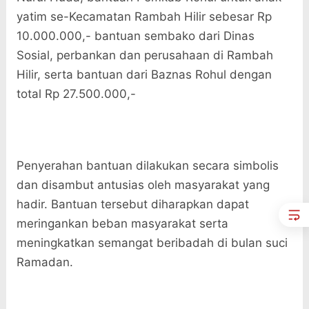
yatim se-Kecamatan Rambah Hilir sebesar Rp
10.000.000,- bantuan sembako dari Dinas
Sosial, perbankan dan perusahaan di Rambah
Hilir, serta bantuan dari Baznas Rohul dengan
total Rp 27.500.000,-
Penyerahan bantuan dilakukan secara simbolis
dan disambut antusias oleh masyarakat yang
hadir. Bantuan tersebut diharapkan dapat
meringankan beban masyarakat serta
meningkatkan semangat beribadah di bulan suci
Ramadan.