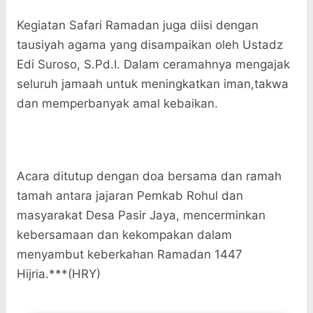
Kegiatan Safari Ramadan juga diisi dengan
tausiyah agama yang disampaikan oleh Ustadz
Edi Suroso, S.Pd.I. Dalam ceramahnya mengajak
seluruh jamaah untuk meningkatkan iman,takwa
dan memperbanyak amal kebaikan.
Acara ditutup dengan doa bersama dan ramah
tamah antara jajaran Pemkab Rohul dan
masyarakat Desa Pasir Jaya, mencerminkan
kebersamaan dan kekompakan dalam
menyambut keberkahan Ramadan 1447
Hijria.***(HRY)