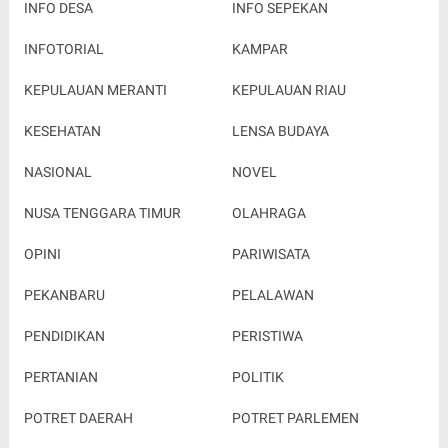
INFO DESA
INFO SEPEKAN
INFOTORIAL
KAMPAR
KEPULAUAN MERANTI
KEPULAUAN RIAU
KESEHATAN
LENSA BUDAYA
NASIONAL
NOVEL
NUSA TENGGARA TIMUR
OLAHRAGA
OPINI
PARIWISATA
PEKANBARU
PELALAWAN
PENDIDIKAN
PERISTIWA
PERTANIAN
POLITIK
POTRET DAERAH
POTRET PARLEMEN