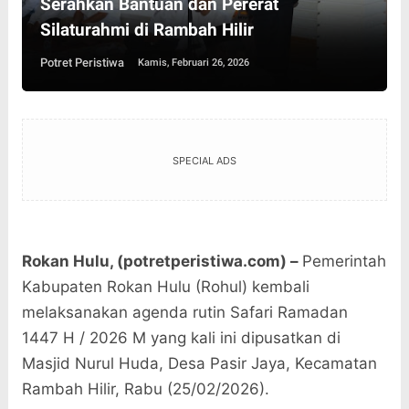
Serahkan Bantuan dan Pererat
Silaturahmi di Rambah Hilir
Potret Peristiwa
Kamis, Februari 26, 2026
SPECIAL ADS
Rokan Hulu, (potretperistiwa.com) –
Pemerintah
Kabupaten Rokan Hulu (Rohul) kembali
melaksanakan agenda rutin Safari Ramadan
1447 H / 2026 M yang kali ini dipusatkan di
Masjid Nurul Huda, Desa Pasir Jaya, Kecamatan
Rambah Hilir, Rabu (25/02/2026).