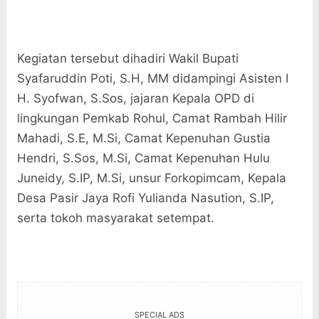
Kegiatan tersebut dihadiri Wakil Bupati
Syafaruddin Poti, S.H, MM didampingi Asisten I
H. Syofwan, S.Sos, jajaran Kepala OPD di
lingkungan Pemkab Rohul, Camat Rambah Hilir
Mahadi, S.E, M.Si, Camat Kepenuhan Gustia
Hendri, S.Sos, M.Si, Camat Kepenuhan Hulu
Juneidy, S.IP, M.Si, unsur Forkopimcam, Kepala
Desa Pasir Jaya Rofi Yulianda Nasution, S.IP,
serta tokoh masyarakat setempat.
SPECIAL ADS