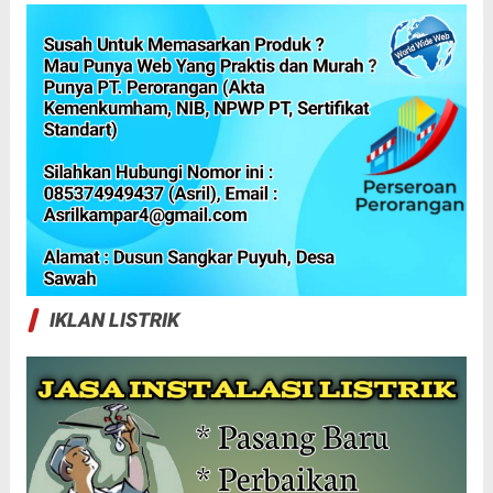
IKLAN LISTRIK