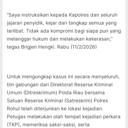
“Saya instruksikan kepada Kapolres dan seluruh
jajaran penyidik, kejar dan tangkap semua yang
terlibat. Tidak ada kompromi bagi siapa pun yang
melanggar hukum dan melakukan kekerasan,”
tegas Brigjen Hengki. Rabu (11/2/2026)
Untuk mengungkap kasus ini secara menyeluruh,
tim gabungan dari Direktorat Reserse Kriminal
Umum (Ditreskrimum) Polda Riau bersama
Satuan Reserse Kriminal (Satreskrim) Polres
Rohul telah diterjunkan ke lokasi kejadian.
Petugas melakukan olah tempat kejadian perkara
(TKP), memeriksa saksi-saksi, serta