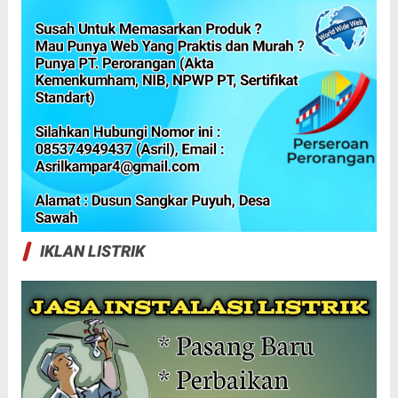
IKLAN LISTRIK