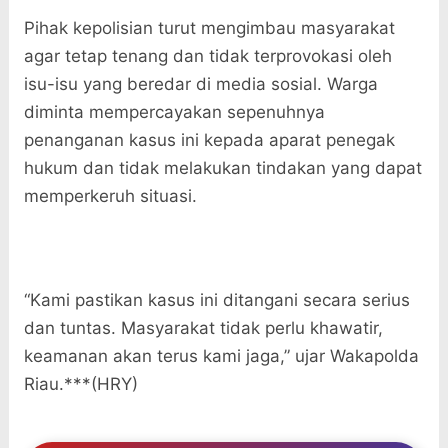
Pihak kepolisian turut mengimbau masyarakat
agar tetap tenang dan tidak terprovokasi oleh
isu-isu yang beredar di media sosial. Warga
diminta mempercayakan sepenuhnya
penanganan kasus ini kepada aparat penegak
hukum dan tidak melakukan tindakan yang dapat
memperkeruh situasi.
“Kami pastikan kasus ini ditangani secara serius
dan tuntas. Masyarakat tidak perlu khawatir,
keamanan akan terus kami jaga,” ujar Wakapolda
Riau.***(HRY)