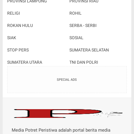
PROVINSI LAMPUNG
PROVINSI RIAU
RELIGI
ROHIL
ROKAN HULU
SERBA - SERBI
SIAK
SOSIAL
STOP PERS
SUMATERA SELATAN
SUMATERA UTARA
TNI DAN POLRI
SPECIAL ADS
Media Potret Peristiwa adalah portal berita media