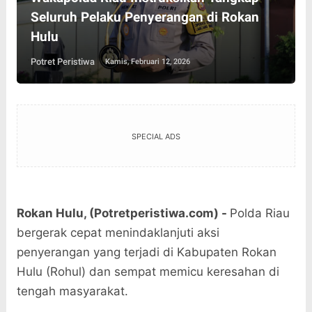
Seluruh Pelaku Penyerangan di Rokan
Hulu
Potret Peristiwa
Kamis, Februari 12, 2026
SPECIAL ADS
Rokan Hulu, (Potretperistiwa.com) -
Polda Riau
bergerak cepat menindaklanjuti aksi
penyerangan yang terjadi di Kabupaten Rokan
Hulu (Rohul) dan sempat memicu keresahan di
tengah masyarakat.