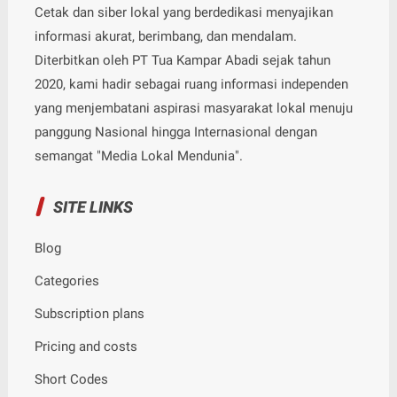
Cetak dan siber lokal yang berdedikasi menyajikan
informasi akurat, berimbang, dan mendalam.
Diterbitkan oleh PT Tua Kampar Abadi sejak tahun
2020, kami hadir sebagai ruang informasi independen
yang menjembatani aspirasi masyarakat lokal menuju
panggung Nasional hingga Internasional dengan
semangat "Media Lokal Mendunia".
SITE LINKS
Blog
Categories
Subscription plans
Pricing and costs
Short Codes