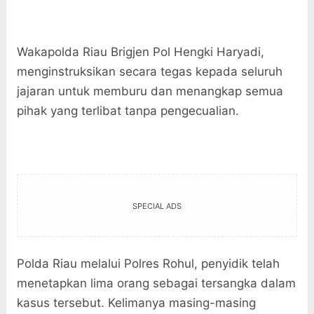
Wakapolda Riau Brigjen Pol Hengki Haryadi,
menginstruksikan secara tegas kepada seluruh
jajaran untuk memburu dan menangkap semua
pihak yang terlibat tanpa pengecualian.
SPECIAL ADS
Polda Riau melalui Polres Rohul, penyidik telah
menetapkan lima orang sebagai tersangka dalam
kasus tersebut. Kelimanya masing-masing