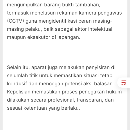
mengumpulkan barang bukti tambahan,
termasuk menelusuri rekaman kamera pengawas
(CCTV) guna mengidentifikasi peran masing-
masing pelaku, baik sebagai aktor intelektual
maupun eksekutor di lapangan.
Selain itu, aparat juga melakukan penyisiran di
sejumlah titik untuk memastikan situasi tetap
kondusif dan mencegah potensi aksi balasan.
Kepolisian memastikan proses penegakan hukum
dilakukan secara profesional, transparan, dan
sesuai ketentuan yang berlaku.