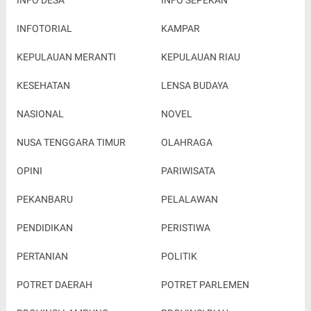
INFOTORIAL
KAMPAR
KEPULAUAN MERANTI
KEPULAUAN RIAU
KESEHATAN
LENSA BUDAYA
NASIONAL
NOVEL
NUSA TENGGARA TIMUR
OLAHRAGA
OPINI
PARIWISATA
PEKANBARU
PELALAWAN
PENDIDIKAN
PERISTIWA
PERTANIAN
POLITIK
POTRET DAERAH
POTRET PARLEMEN