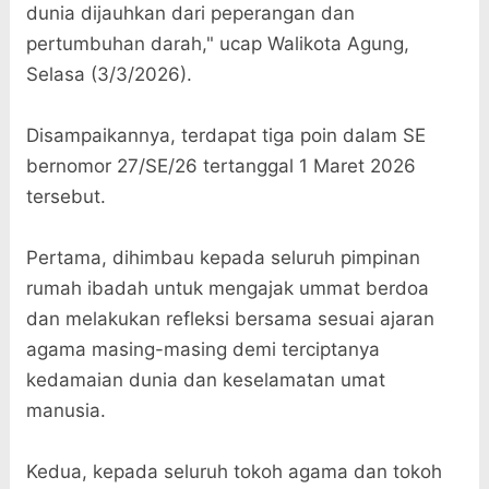
dunia dijauhkan dari peperangan dan
pertumbuhan darah," ucap Walikota Agung,
Selasa (3/3/2026).
Disampaikannya, terdapat tiga poin dalam SE
bernomor 27/SE/26 tertanggal 1 Maret 2026
tersebut.
Pertama, dihimbau kepada seluruh pimpinan
rumah ibadah untuk mengajak ummat berdoa
dan melakukan refleksi bersama sesuai ajaran
agama masing-masing demi terciptanya
kedamaian dunia dan keselamatan umat
manusia.
Kedua, kepada seluruh tokoh agama dan tokoh