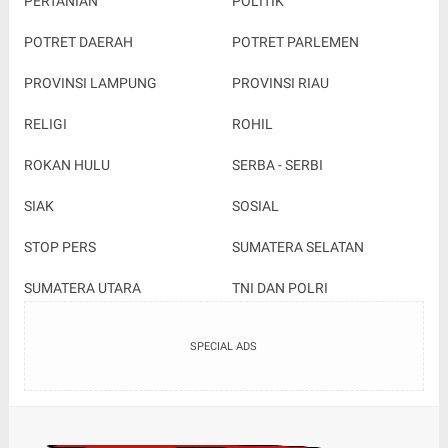
PERTANIAN
POLITIK
POTRET DAERAH
POTRET PARLEMEN
PROVINSI LAMPUNG
PROVINSI RIAU
RELIGI
ROHIL
ROKAN HULU
SERBA - SERBI
SIAK
SOSIAL
STOP PERS
SUMATERA SELATAN
SUMATERA UTARA
TNI DAN POLRI
SPECIAL ADS