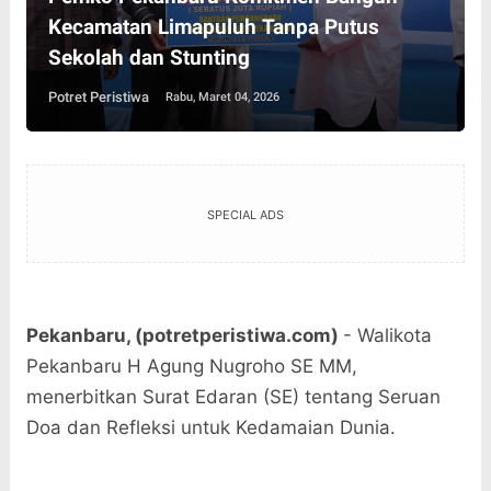
Kecamatan Limapuluh Tanpa Putus
Sekolah dan Stunting
Potret Peristiwa
Rabu, Maret 04, 2026
SPECIAL ADS
Pekanbaru, (potretperistiwa.com)
- Walikota
Pekanbaru H Agung Nugroho SE MM,
menerbitkan Surat Edaran (SE) tentang Seruan
Doa dan Refleksi untuk Kedamaian Dunia.