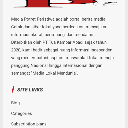
Media Potret Peristiwa adalah portal berita media
Cetak dan siber lokal yang berdedikasi menyajikan
informasi akurat, berimbang, dan mendalam.
Diterbitkan oleh PT Tua Kampar Abadi sejak tahun
2020, kami hadir sebagai ruang informasi independen
yang menjembatani aspirasi masyarakat lokal menuju
panggung Nasional hingga Internasional dengan
semangat "Media Lokal Mendunia".
SITE LINKS
Blog
Categories
Subscription plans