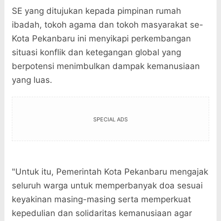
SE yang ditujukan kepada pimpinan rumah
ibadah, tokoh agama dan tokoh masyarakat se-
Kota Pekanbaru ini menyikapi perkembangan
situasi konflik dan ketegangan global yang
berpotensi menimbulkan dampak kemanusiaan
yang luas.
SPECIAL ADS
"Untuk itu, Pemerintah Kota Pekanbaru mengajak
seluruh warga untuk memperbanyak doa sesuai
keyakinan masing-masing serta memperkuat
kepedulian dan solidaritas kemanusiaan agar