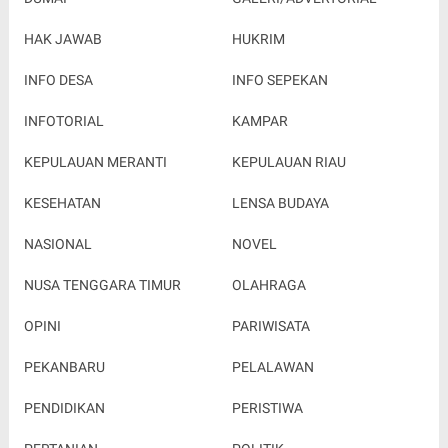
HAK JAWAB
HUKRIM
INFO DESA
INFO SEPEKAN
INFOTORIAL
KAMPAR
KEPULAUAN MERANTI
KEPULAUAN RIAU
KESEHATAN
LENSA BUDAYA
NASIONAL
NOVEL
NUSA TENGGARA TIMUR
OLAHRAGA
OPINI
PARIWISATA
PEKANBARU
PELALAWAN
PENDIDIKAN
PERISTIWA