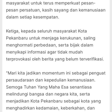
masyarakat untuk terus memperkuat pesan-
pesan persatuan, kasih sayang dan kemanusiaan
dalam setiap kesempatan.
Ketiga, kepada seluruh masyarakat Kota
Pekanbaru untuk menjaga kerukunan, saling
menghormati perbedaan, serta bijak dalam
menyikapi informasi agar tidak mudah
terprovokasi oleh berita yang belum terverifikasi.
"Mari kita jadikan momentum ini sebagai penguat
persaudaraan dan kepedulian kemanusiaan.
Semoga Tuhan Yang Maha Esa senantiasa
melindungi bangsa dan negara kita, serta
menjadikan Kota Pekanbaru sebagai kota yang
menghadirkan kedamaian, keberkahan, dan