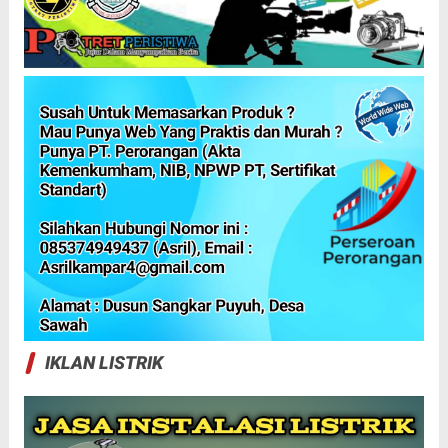
IKLAN LISTRIK