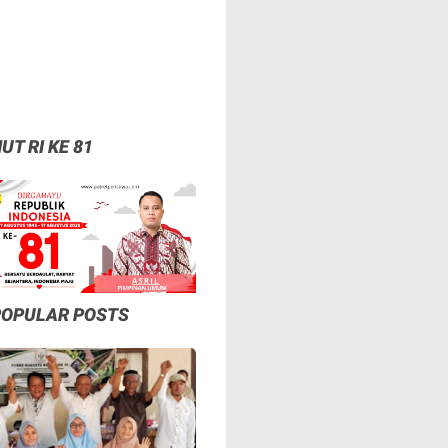
UT RI KE 81
POPULAR POSTS