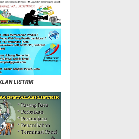
KLAN LISTRIK