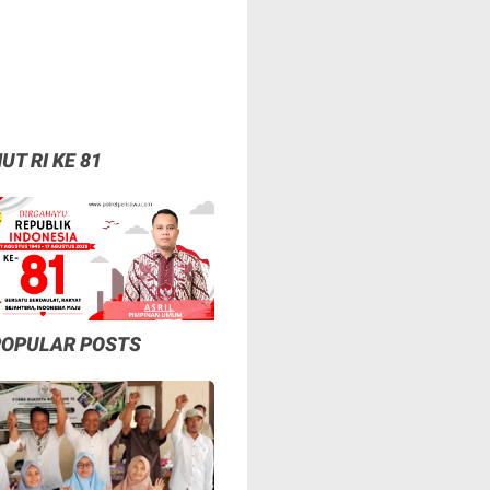
UT RI KE 81
POPULAR POSTS