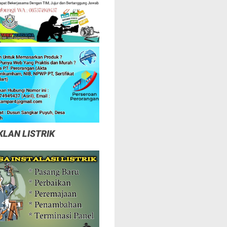
KLAN LISTRIK