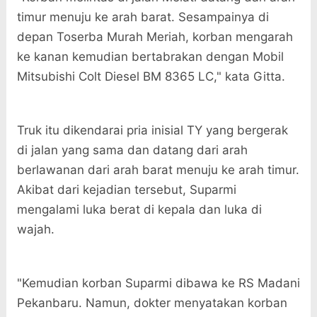
timur menuju ke arah barat. Sesampainya di
depan Toserba Murah Meriah, korban mengarah
ke kanan kemudian bertabrakan dengan Mobil
Mitsubishi Colt Diesel BM 8365 LC," kata Gitta.
Truk itu dikendarai pria inisial TY yang bergerak
di jalan yang sama dan datang dari arah
berlawanan dari arah barat menuju ke arah timur.
Akibat dari kejadian tersebut, Suparmi
mengalami luka berat di kepala dan luka di
wajah.
"Kemudian korban Suparmi dibawa ke RS Madani
Pekanbaru. Namun, dokter menyatakan korban