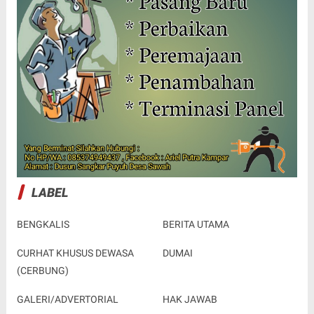
LABEL
BENGKALIS
BERITA UTAMA
CURHAT KHUSUS DEWASA
DUMAI
(CERBUNG)
GALERI/ADVERTORIAL
HAK JAWAB