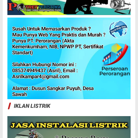
IKLAN LISTRIK