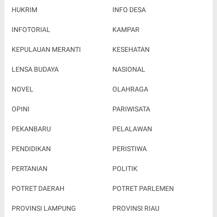
HUKRIM
INFO DESA
INFOTORIAL
KAMPAR
KEPULAUAN MERANTI
KESEHATAN
LENSA BUDAYA
NASIONAL
NOVEL
OLAHRAGA
OPINI
PARIWISATA
PEKANBARU
PELALAWAN
PENDIDIKAN
PERISTIWA
PERTANIAN
POLITIK
POTRET DAERAH
POTRET PARLEMEN
PROVINSI LAMPUNG
PROVINSI RIAU