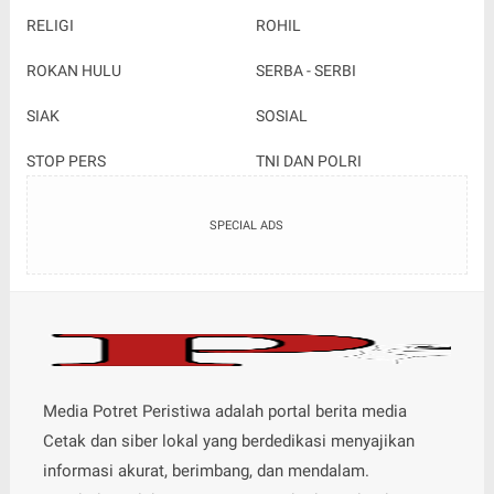
RELIGI
ROHIL
ROKAN HULU
SERBA - SERBI
SIAK
SOSIAL
STOP PERS
TNI DAN POLRI
SPECIAL ADS
Media Potret Peristiwa adalah portal berita media
Cetak dan siber lokal yang berdedikasi menyajikan
informasi akurat, berimbang, dan mendalam.