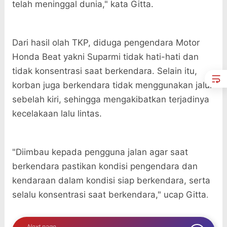
telah meninggal dunia," kata Gitta.
Dari hasil olah TKP, diduga pengendara Motor
Honda Beat yakni Suparmi tidak hati-hati dan
tidak konsentrasi saat berkendara. Selain itu,
korban juga berkendara tidak menggunakan jalur
sebelah kiri, sehingga mengakibatkan terjadinya
kecelakaan lalu lintas.
"Diimbau kepada pengguna jalan agar saat
berkendara pastikan kondisi pengendara dan
kendaraan dalam kondisi siap berkendara, serta
.
selalu konsentrasi saat berkendara," ucap Gitta
Next page