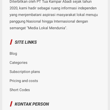
Diterbitkan oleh PT Tua Kampar Abadi sejak tahun
2020, kami hadir sebagai ruang informasi independen
yang menjembatani aspirasi masyarakat lokal menuju
panggung Nasional hingga Internasional dengan
semangat "Media Lokal Mendunia".
SITE LINKS
Blog
Categories
Subscription plans
Pricing and costs
Short Codes
KONTAK PERSON