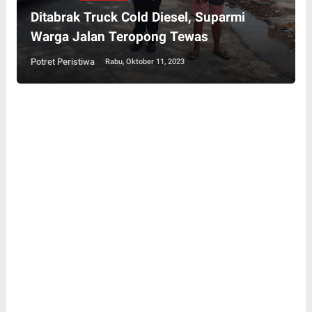
Ditabrak Truck Cold Diesel, Suparmi
Warga Jalan Teropong Tewas
Potret Peristiwa
Rabu, Oktober 11, 2023