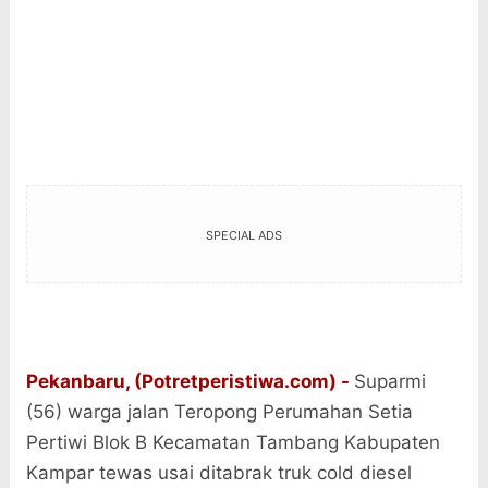
SPECIAL ADS
Pekanbaru, (Potretperistiwa.com) -
Suparmi
(56) warga jalan Teropong Perumahan Setia
Pertiwi Blok B Kecamatan Tambang Kabupaten
Kampar tewas usai ditabrak truk cold diesel