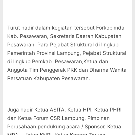
Turut hadir dalam kegiatan tersebut Forkopimda
Kab. Pesawaran, Sekretaris Daerah Kabupaten
Pesawaran, Para Pejabat Struktural di lingkup
Pemerintah Provinsi Lampung, Pejabat Struktural
di lingkup Pemkab. Pesawaran,Ketua dan
Anggota Tim Penggerak PKK dan Dharma Wanita
Persatuan Kabupaten Pesawaran.
Juga hadir Ketua ASITA, Ketua HPI, Ketua PHRI
dan Ketua Forum CSR Lampung, Pimpinan
Perusahaan pendukung acara / Sponsor, Ketua