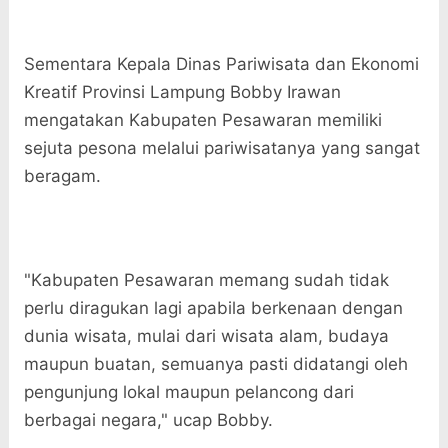
Sementara Kepala Dinas Pariwisata dan Ekonomi
Kreatif Provinsi Lampung Bobby Irawan
mengatakan Kabupaten Pesawaran memiliki
sejuta pesona melalui pariwisatanya yang sangat
beragam.
"Kabupaten Pesawaran memang sudah tidak
perlu diragukan lagi apabila berkenaan dengan
dunia wisata, mulai dari wisata alam, budaya
maupun buatan, semuanya pasti didatangi oleh
pengunjung lokal maupun pelancong dari
berbagai negara," ucap Bobby.