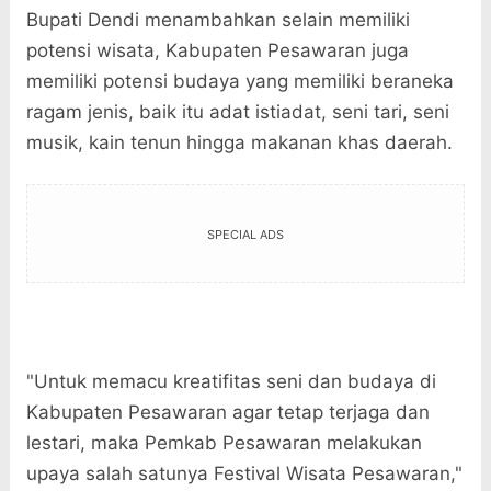
Bupati Dendi menambahkan selain memiliki
potensi wisata, Kabupaten Pesawaran juga
memiliki potensi budaya yang memiliki beraneka
ragam jenis, baik itu adat istiadat, seni tari, seni
musik, kain tenun hingga makanan khas daerah.
SPECIAL ADS
"Untuk memacu kreatifitas seni dan budaya di
Kabupaten Pesawaran agar tetap terjaga dan
lestari, maka Pemkab Pesawaran melakukan
upaya salah satunya Festival Wisata Pesawaran,"