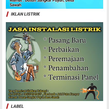
IKLAN LISTRIK
LABEL