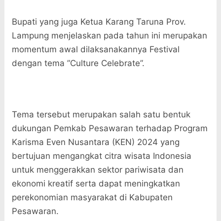
Bupati yang juga Ketua Karang Taruna Prov.
Lampung menjelaskan pada tahun ini merupakan
momentum awal dilaksanakannya Festival
dengan tema ”Culture Celebrate”.
Tema tersebut merupakan salah satu bentuk
dukungan Pemkab Pesawaran terhadap Program
Karisma Even Nusantara (KEN) 2024 yang
bertujuan mengangkat citra wisata Indonesia
untuk menggerakkan sektor pariwisata dan
ekonomi kreatif serta dapat meningkatkan
perekonomian masyarakat di Kabupaten
Pesawaran.