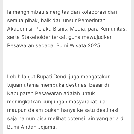
Ia menghimbau sinergitas dan kolaborasi dari
semua pihak, baik dari unsur Pemerintah,
Akademisi, Pelaku Bisnis, Media, para Komunitas,
serta Stakeholder terkait guna mewujudkan
Pesawaran sebagai Bumi Wisata 2025.
Lebih lanjut Bupati Dendi juga mengatakan
tujuan utama membuka destinasi besar di
Kabupaten Pesawaran adalah untuk
meningkatkan kunjungan masyarakat luar
maupun dalam bukan hanya ke satu destinasi
saja namun bisa melihat potensi lain yang ada di
Bumi Andan Jejama.