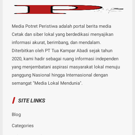
Media Potret Peristiwa adalah portal berita media
Cetak dan siber lokal yang berdedikasi menyajikan
informasi akurat, berimbang, dan mendalam.
Diterbitkan oleh PT Tua Kampar Abadi sejak tahun
2020, kami hadir sebagai ruang informasi independen
yang menjembatani aspirasi masyarakat lokal menuju
panggung Nasional hingga Internasional dengan
semangat "Media Lokal Mendunia".
SITE LINKS
Blog
Categories