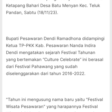
Ketapang Bahari Desa Batu Menyan Kec. Teluk
Pandan, Sabtu (18/11/23).
Bupati Pesawaran Dendi Ramadhona didampingi
Ketua TP-PKK Kab. Pesawaran Nanda Indira
Dendi mengatakan sejarah Festival Tahunan
yang bertemakan “Culture Celebrate” ini berasal
dari Festival Pahawang yang sudah
diselenggarakan dari tahun 2016-2022.
"Tahun ini mengusung nama baru yaitu "Festival
Wisata Pesawaran" yang harapannya Festival