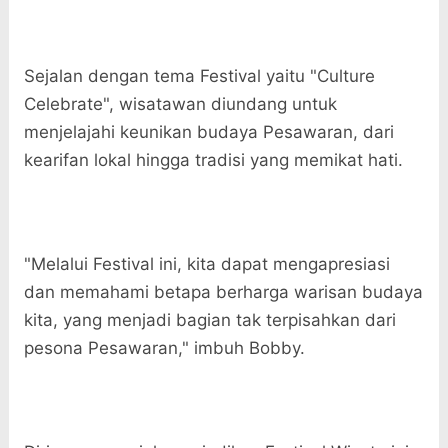
Sejalan dengan tema Festival yaitu "Culture
Celebrate", wisatawan diundang untuk
menjelajahi keunikan budaya Pesawaran, dari
kearifan lokal hingga tradisi yang memikat hati.
"Melalui Festival ini, kita dapat mengapresiasi
dan memahami betapa berharga warisan budaya
kita, yang menjadi bagian tak terpisahkan dari
pesona Pesawaran," imbuh Bobby.