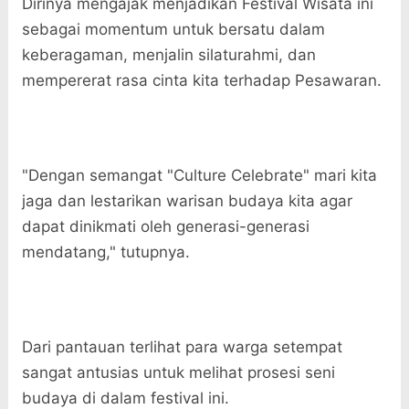
Dirinya mengajak menjadikan Festival Wisata ini
sebagai momentum untuk bersatu dalam
keberagaman, menjalin silaturahmi, dan
mempererat rasa cinta kita terhadap Pesawaran.
"Dengan semangat "Culture Celebrate" mari kita
jaga dan lestarikan warisan budaya kita agar
dapat dinikmati oleh generasi-generasi
mendatang," tutupnya.
Dari pantauan terlihat para warga setempat
sangat antusias untuk melihat prosesi seni
budaya di dalam festival ini.