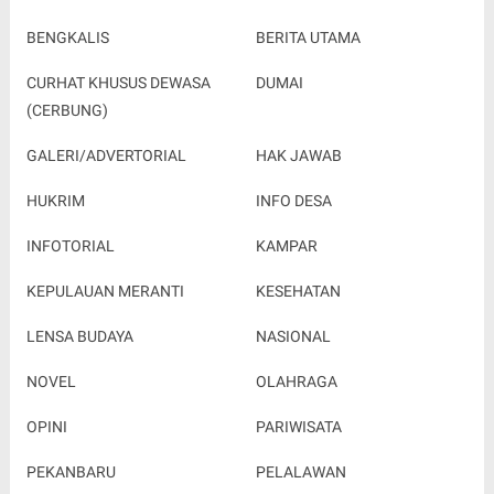
BENGKALIS
BERITA UTAMA
CURHAT KHUSUS DEWASA
DUMAI
(CERBUNG)
GALERI/ADVERTORIAL
HAK JAWAB
HUKRIM
INFO DESA
INFOTORIAL
KAMPAR
KEPULAUAN MERANTI
KESEHATAN
LENSA BUDAYA
NASIONAL
NOVEL
OLAHRAGA
OPINI
PARIWISATA
PEKANBARU
PELALAWAN