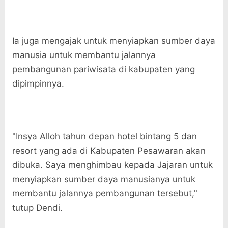
Ia juga mengajak untuk menyiapkan sumber daya
manusia untuk membantu jalannya
pembangunan pariwisata di kabupaten yang
dipimpinnya.
"Insya Alloh tahun depan hotel bintang 5 dan
resort yang ada di Kabupaten Pesawaran akan
dibuka. Saya menghimbau kepada Jajaran untuk
menyiapkan sumber daya manusianya untuk
membantu jalannya pembangunan tersebut,"
tutup Dendi.