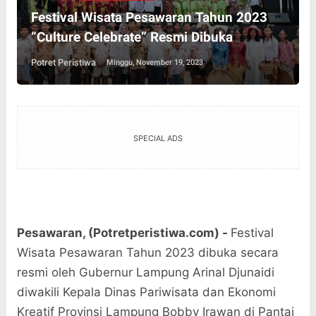
Festival Wisata Pesawaran Tahun 2023
“Culture Celebrate” Resmi Dibuka
Potret Peristiwa
Minggu, November 19, 2023
SPECIAL ADS
Pesawaran, (Potretperistiwa.com) -
Festival
Wisata Pesawaran Tahun 2023 dibuka secara
resmi oleh Gubernur Lampung Arinal Djunaidi
diwakili Kepala Dinas Pariwisata dan Ekonomi
Kreatif Provinsi Lampung Bobby Irawan di Pantai