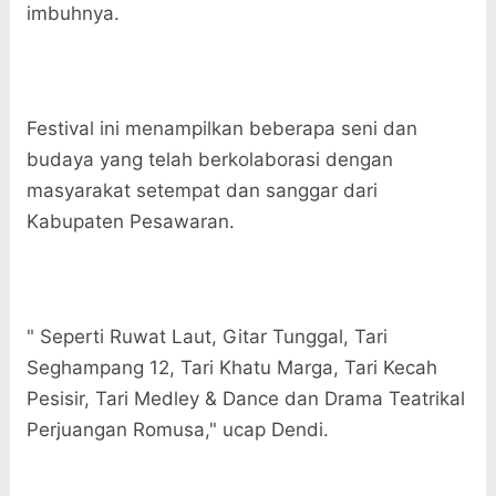
imbuhnya.
Festival ini menampilkan beberapa seni dan
budaya yang telah berkolaborasi dengan
masyarakat setempat dan sanggar dari
Kabupaten Pesawaran.
" Seperti Ruwat Laut, Gitar Tunggal, Tari
Seghampang 12, Tari Khatu Marga, Tari Kecah
Pesisir, Tari Medley & Dance dan Drama Teatrikal
Perjuangan Romusa," ucap Dendi.