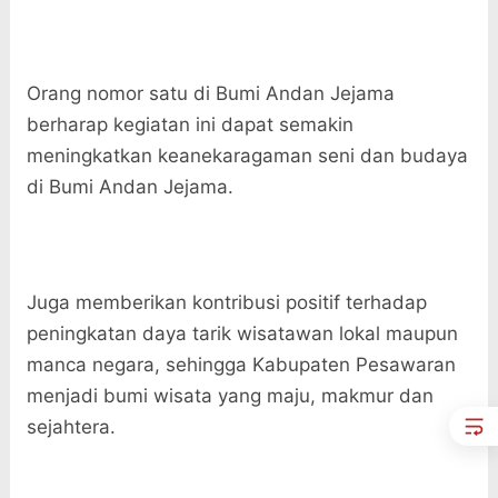
Orang nomor satu di Bumi Andan Jejama
berharap kegiatan ini dapat semakin
meningkatkan keanekaragaman seni dan budaya
di Bumi Andan Jejama.
Juga memberikan kontribusi positif terhadap
peningkatan daya tarik wisatawan lokal maupun
manca negara, sehingga Kabupaten Pesawaran
menjadi bumi wisata yang maju, makmur dan
sejahtera.