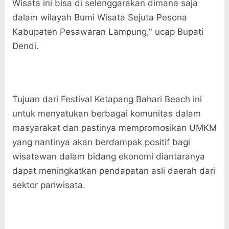
Wisata ini bisa di selenggarakan dimana saja
dalam wilayah Bumi Wisata Sejuta Pesona
Kabupaten Pesawaran Lampung," ucap Bupati
Dendi.
Tujuan dari Festival Ketapang Bahari Beach ini
untuk menyatukan berbagai komunitas dalam
masyarakat dan pastinya mempromosikan UMKM
yang nantinya akan berdampak positif bagi
wisatawan dalam bidang ekonomi diantaranya
dapat meningkatkan pendapatan asli daerah dari
sektor pariwisata.