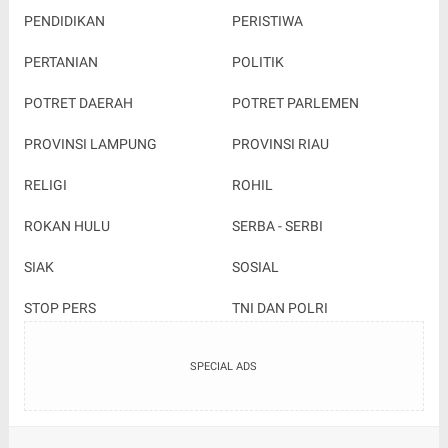
PENDIDIKAN
PERISTIWA
PERTANIAN
POLITIK
POTRET DAERAH
POTRET PARLEMEN
PROVINSI LAMPUNG
PROVINSI RIAU
RELIGI
ROHIL
ROKAN HULU
SERBA - SERBI
SIAK
SOSIAL
STOP PERS
TNI DAN POLRI
SPECIAL ADS