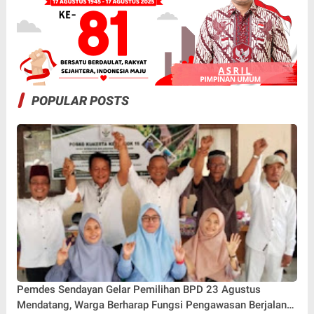
POPULAR POSTS
Pemdes Sendayan Gelar Pemilihan BPD 23 Agustus
Mendatang, Warga Berharap Fungsi Pengawasan Berjalan