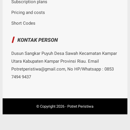
Subscription plans
Pricing and costs
Short Codes
KONTAK PERSON
Dusun Sangkar Puyuh Desa Sawah Kecamatan Kampar
Utara Kabupaten Kampar Provinsi Riau. Email
Potretperistiwa@gmail.com, No HP/Whatsapp : 0853
7494 9437
© Copyright
2026
-
Potret Peristiwa