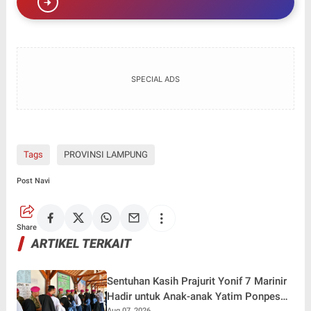
SPECIAL ADS
Tags
PROVINSI LAMPUNG
Post Navi
Share
ARTIKEL TERKAIT
Sentuhan Kasih Prajurit Yonif 7 Marinir
Hadir untuk Anak-anak Yatim Ponpes
Aug 07, 2026