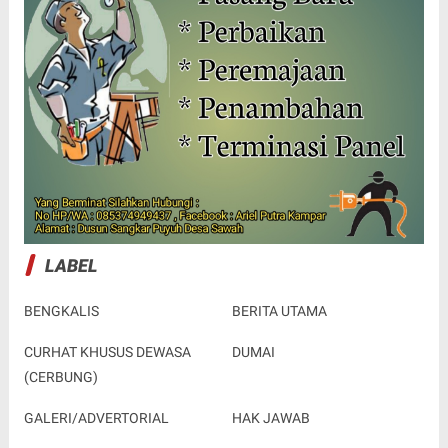
LABEL
BENGKALIS
BERITA UTAMA
CURHAT KHUSUS DEWASA
DUMAI
(CERBUNG)
GALERI/ADVERTORIAL
HAK JAWAB