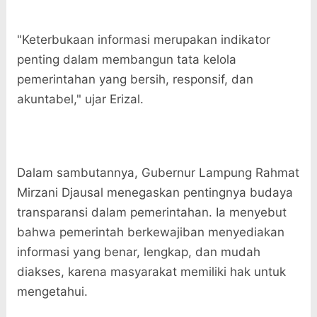
"Keterbukaan informasi merupakan indikator
penting dalam membangun tata kelola
pemerintahan yang bersih, responsif, dan
akuntabel," ujar Erizal.
Dalam sambutannya, Gubernur Lampung Rahmat
Mirzani Djausal menegaskan pentingnya budaya
transparansi dalam pemerintahan. Ia menyebut
bahwa pemerintah berkewajiban menyediakan
informasi yang benar, lengkap, dan mudah
diakses, karena masyarakat memiliki hak untuk
mengetahui.