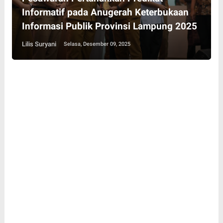
Informatif pada Anugerah Keterbukaan
Informasi Publik Provinsi Lampung 2025
Lilis Suryani
Selasa, Desember 09, 2025