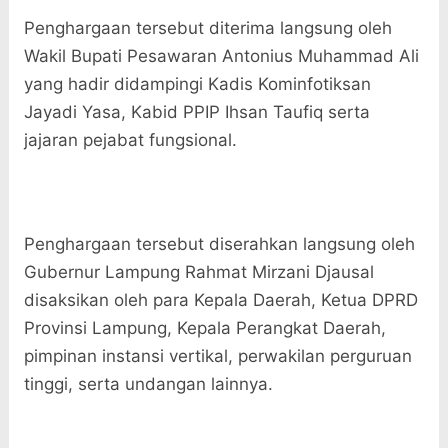
Penghargaan tersebut diterima langsung oleh
Wakil Bupati Pesawaran Antonius Muhammad Ali
yang hadir didampingi Kadis Kominfotiksan
Jayadi Yasa, Kabid PPIP Ihsan Taufiq serta
jajaran pejabat fungsional.
Penghargaan tersebut diserahkan langsung oleh
Gubernur Lampung Rahmat Mirzani Djausal
disaksikan oleh para Kepala Daerah, Ketua DPRD
Provinsi Lampung, Kepala Perangkat Daerah,
pimpinan instansi vertikal, perwakilan perguruan
tinggi, serta undangan lainnya.