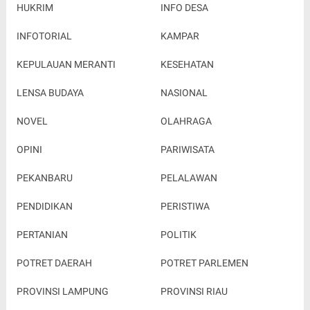
HUKRIM
INFO DESA
INFOTORIAL
KAMPAR
KEPULAUAN MERANTI
KESEHATAN
LENSA BUDAYA
NASIONAL
NOVEL
OLAHRAGA
OPINI
PARIWISATA
PEKANBARU
PELALAWAN
PENDIDIKAN
PERISTIWA
PERTANIAN
POLITIK
POTRET DAERAH
POTRET PARLEMEN
PROVINSI LAMPUNG
PROVINSI RIAU