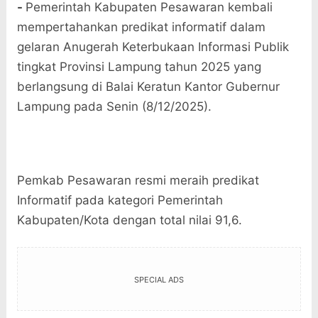
-
Pemerintah Kabupaten Pesawaran kembali
mempertahankan predikat informatif dalam
gelaran Anugerah Keterbukaan Informasi Publik
tingkat Provinsi Lampung tahun 2025 yang
berlangsung di Balai Keratun Kantor Gubernur
Lampung pada Senin (8/12/2025).
Pemkab Pesawaran resmi meraih predikat
Informatif pada kategori Pemerintah
Kabupaten/Kota dengan total nilai 91,6.
SPECIAL ADS