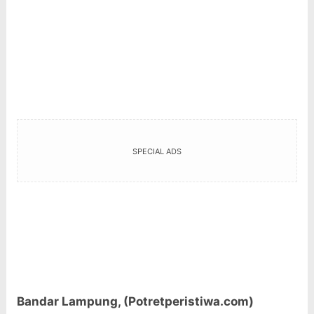
SPECIAL ADS
Bandar Lampung, (
Potretperistiwa.com)