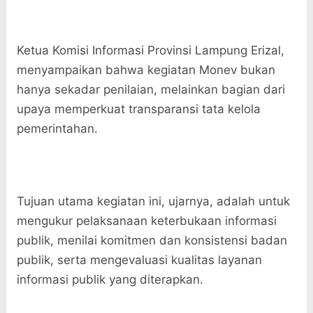
Ketua Komisi Informasi Provinsi Lampung Erizal,
menyampaikan bahwa kegiatan Monev bukan
hanya sekadar penilaian, melainkan bagian dari
upaya memperkuat transparansi tata kelola
pemerintahan.
Tujuan utama kegiatan ini, ujarnya, adalah untuk
mengukur pelaksanaan keterbukaan informasi
publik, menilai komitmen dan konsistensi badan
publik, serta mengevaluasi kualitas layanan
informasi publik yang diterapkan.