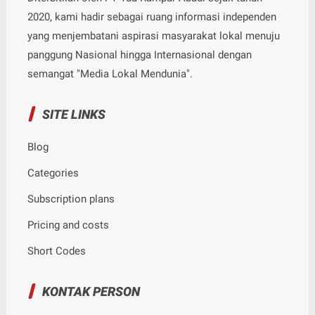
2020, kami hadir sebagai ruang informasi independen
yang menjembatani aspirasi masyarakat lokal menuju
panggung Nasional hingga Internasional dengan
semangat "Media Lokal Mendunia".
SITE LINKS
Blog
Categories
Subscription plans
Pricing and costs
Short Codes
KONTAK PERSON