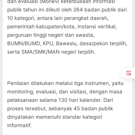
dan evaluasi (Monev) keterbukaan informasi
publik tahun ini diikuti oleh 264 badan publik dari
10 kategori, antara lain perangkat daerah,
pemerintah kabupaten/kota, instansi vertikal,
perguruan tinggi negeri dan swasta,
BUMN/BUMD, KPU, Bawaslu, desa/pekon terpilih,
serta SMA/SMK/MAN negeri terpilih.
Penilaian dilakukan melalui tiga instrumen, yaitu
monitoring, evaluasi, dan visitasi, dengan masa
pelaksanaan selama 130 hari kalender. Dari
proses tersebut, sebanyak 45 badan publik
dinyatakan memenuhi standar kategori
informatif.