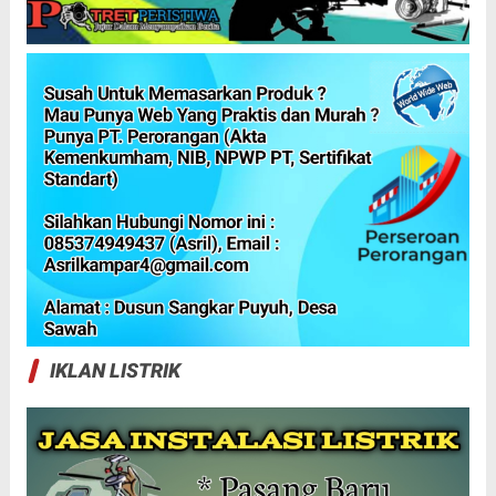
IKLAN LISTRIK