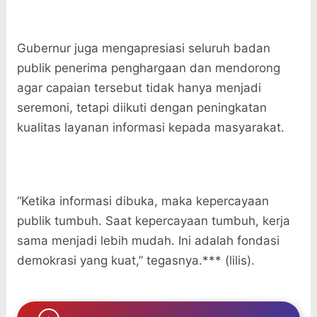
Gubernur juga mengapresiasi seluruh badan
publik penerima penghargaan dan mendorong
agar capaian tersebut tidak hanya menjadi
seremoni, tetapi diikuti dengan peningkatan
kualitas layanan informasi kepada masyarakat.
“Ketika informasi dibuka, maka kepercayaan
publik tumbuh. Saat kepercayaan tumbuh, kerja
sama menjadi lebih mudah. Ini adalah fondasi
demokrasi yang kuat,” tegasnya.*** (lilis).