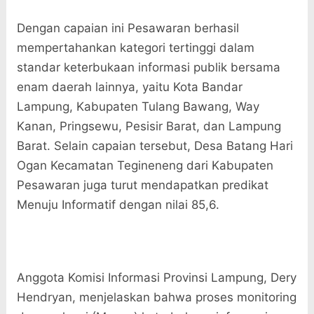
Dengan capaian ini Pesawaran berhasil
mempertahankan kategori tertinggi dalam
standar keterbukaan informasi publik bersama
enam daerah lainnya, yaitu Kota Bandar
Lampung, Kabupaten Tulang Bawang, Way
Kanan, Pringsewu, Pesisir Barat, dan Lampung
Barat. Selain capaian tersebut, Desa Batang Hari
Ogan Kecamatan Tegineneng dari Kabupaten
Pesawaran juga turut mendapatkan predikat
Menuju Informatif dengan nilai 85,6.
Anggota Komisi Informasi Provinsi Lampung, Dery
Hendryan, menjelaskan bahwa proses monitoring