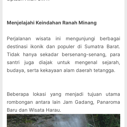
Menjelajahi Keindahan Ranah Minang
Perjalanan wisata ini mengunjungi berbagai
destinasi ikonik dan populer di Sumatra Barat.
Tidak hanya sekadar bersenang-senang, para
santri juga diajak untuk mengenal sejarah,
budaya, serta kekayaan alam daerah tetangga.
Beberapa lokasi yang menjadi tujuan utama
rombongan antara lain
Jam Gadang, Panaroma
Baru dan Wisata Harau.