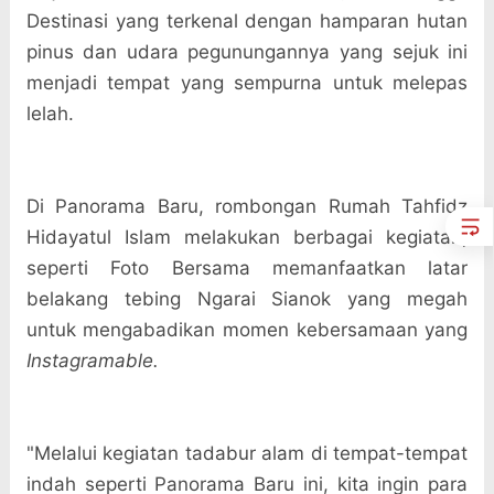
Destinasi yang terkenal dengan hamparan hutan
pinus dan udara pegunungannya yang sejuk ini
menjadi tempat yang sempurna untuk melepas
lelah.
Di Panorama Baru, rombongan Rumah Tahfidz
Hidayatul Islam melakukan berbagai kegiatan,
seperti
Foto Bersama m
emanfaatkan latar
belakang tebing Ngarai Sianok yang megah
untuk mengabadikan momen kebersamaan yang
Instagramable.
"Melalui kegiatan tadabur alam di tempat-tempat
indah seperti Panorama Baru ini, kita ingin para