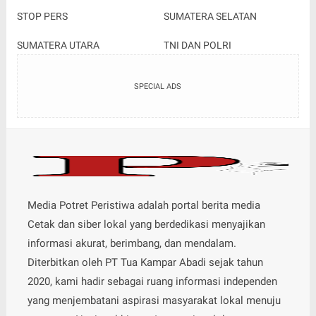
STOP PERS
SUMATERA SELATAN
SUMATERA UTARA
TNI DAN POLRI
SPECIAL ADS
Media Potret Peristiwa adalah portal berita media
Cetak dan siber lokal yang berdedikasi menyajikan
informasi akurat, berimbang, dan mendalam.
Diterbitkan oleh PT Tua Kampar Abadi sejak tahun
2020, kami hadir sebagai ruang informasi independen
yang menjembatani aspirasi masyarakat lokal menuju