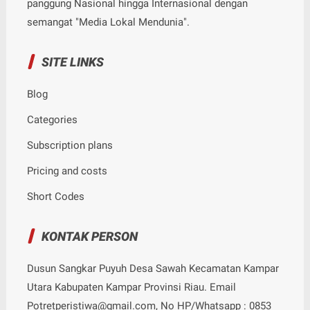
panggung Nasional hingga Internasional dengan
semangat "Media Lokal Mendunia".
SITE LINKS
Blog
Categories
Subscription plans
Pricing and costs
Short Codes
KONTAK PERSON
Dusun Sangkar Puyuh Desa Sawah Kecamatan Kampar
Utara Kabupaten Kampar Provinsi Riau. Email
Potretperistiwa@gmail.com, No HP/Whatsapp : 0853