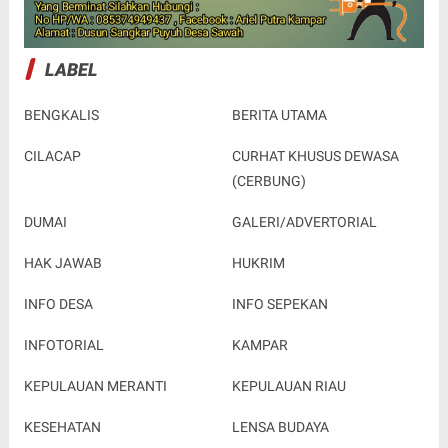
LABEL
BENGKALIS
BERITA UTAMA
CILACAP
CURHAT KHUSUS DEWASA
(CERBUNG)
DUMAI
GALERI/ADVERTORIAL
HAK JAWAB
HUKRIM
INFO DESA
INFO SEPEKAN
INFOTORIAL
KAMPAR
KEPULAUAN MERANTI
KEPULAUAN RIAU
KESEHATAN
LENSA BUDAYA