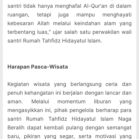
santri tidak hanya menghafal Al-Qur'an di dalam
ruangan, tetapi juga mampu menghayati
kebesaran Allah melalui keindahan alam yang
terbentang luas," ujar salah satu perwakilan wali
santri Rumah Tahfidz Hidayatul Islam.
Harapan Pasca-Wisata
Kegiatan wisata yang berlangsung ceria dan
penuh kehangatan ini berjalan dengan lancar dan
aman. Melalui momentum liburan yang
mengasyikkan ini, pihak pengelola berharap para
santri Rumah Tahfidz Hidayatul Islam Naga
Beralih dapat kembali pulang dengan semangat
baru, pikiran yang segar, serta motivasi yang