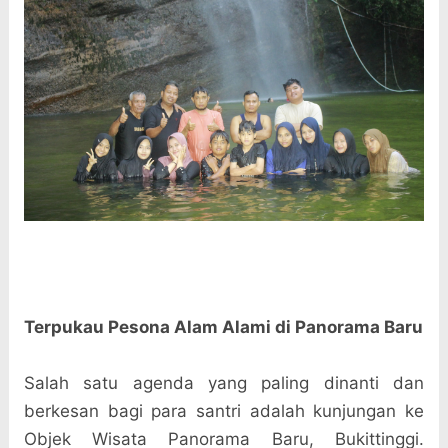
Terpukau Pesona Alam Alami di Panorama Baru
Salah satu agenda yang paling dinanti dan
berkesan bagi para santri adalah kunjungan ke
Objek Wisata Panorama Baru
, Bukittinggi.