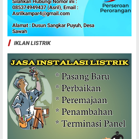
IKLAN LISTRIK