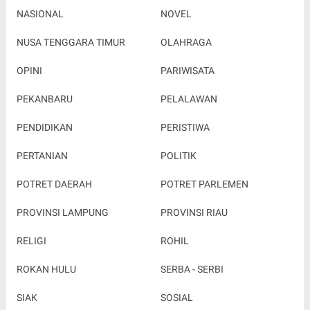
NASIONAL
NOVEL
NUSA TENGGARA TIMUR
OLAHRAGA
OPINI
PARIWISATA
PEKANBARU
PELALAWAN
PENDIDIKAN
PERISTIWA
PERTANIAN
POLITIK
POTRET DAERAH
POTRET PARLEMEN
PROVINSI LAMPUNG
PROVINSI RIAU
RELIGI
ROHIL
ROKAN HULU
SERBA - SERBI
SIAK
SOSIAL