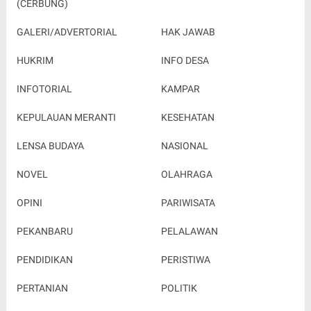
(CERBUNG)
GALERI/ADVERTORIAL
HAK JAWAB
HUKRIM
INFO DESA
INFOTORIAL
KAMPAR
KEPULAUAN MERANTI
KESEHATAN
LENSA BUDAYA
NASIONAL
NOVEL
OLAHRAGA
OPINI
PARIWISATA
PEKANBARU
PELALAWAN
PENDIDIKAN
PERISTIWA
PERTANIAN
POLITIK