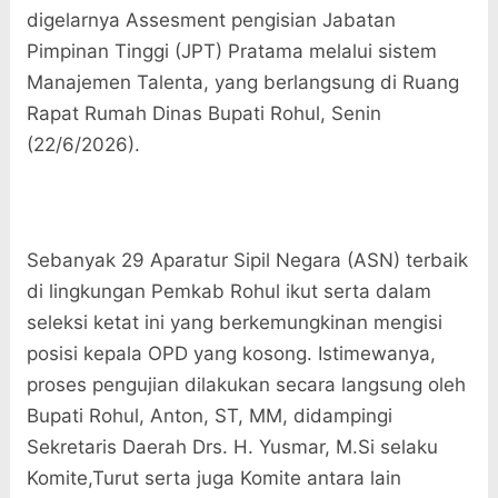
digelarnya Assesment pengisian Jabatan
Pimpinan Tinggi (JPT) Pratama melalui sistem
Manajemen Talenta, yang berlangsung di Ruang
Rapat Rumah Dinas Bupati Rohul, Senin
(22/6/2026).
​Sebanyak 29 Aparatur Sipil Negara (ASN) terbaik
di lingkungan Pemkab Rohul ikut serta dalam
seleksi ketat ini yang berkemungkinan mengisi
posisi kepala OPD yang kosong. Istimewanya,
proses pengujian dilakukan secara langsung oleh
Bupati Rohul, Anton, ST, MM, didampingi
Sekretaris Daerah Drs. H. Yusmar, M.Si selaku
Komite,Turut serta juga Komite antara lain