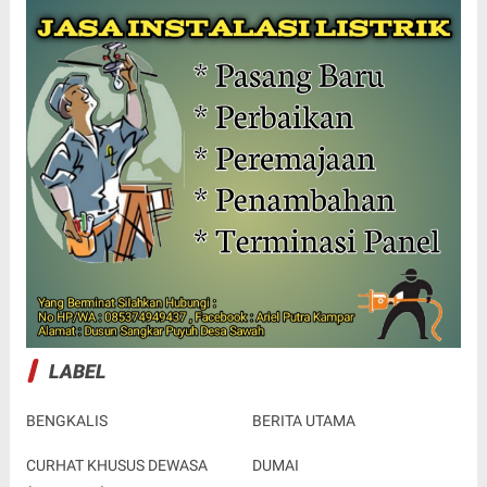
LABEL
BENGKALIS
BERITA UTAMA
CURHAT KHUSUS DEWASA
DUMAI