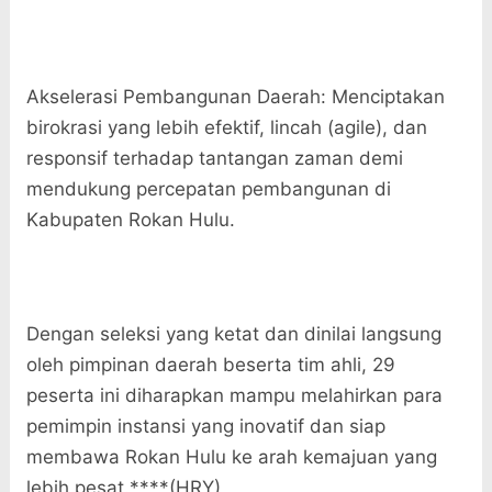
​Akselerasi Pembangunan Daerah: Menciptakan
birokrasi yang lebih efektif, lincah (agile), dan
responsif terhadap tantangan zaman demi
mendukung percepatan pembangunan di
Kabupaten Rokan Hulu.
​Dengan seleksi yang ketat dan dinilai langsung
oleh pimpinan daerah beserta tim ahli, 29
peserta ini diharapkan mampu melahirkan para
pemimpin instansi yang inovatif dan siap
membawa Rokan Hulu ke arah kemajuan yang
lebih pesat.****(HRY)