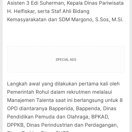
Asisten 3 Edi Suherman, Kepala Dinas Pariwisata
H. Helfiskar, serta Staf Ahli Bidang
Kemasyarakatan dan SDM Margono, S.Sos, M.Si.
SPECIAL ADS
Langkah awal yang dilakukan pertama kali oleh
Pemerintah Rohul dalam rekrutmen melalaui
Manajemen Talenta saat ini berlangsung untuk 8
OPD diantaranya Bapperida, Bappenda, Dinas
Pendidikan Pemuda dan Olahraga, BPKAD,
DPPKB, Dinas Perindustrian dan Perdagangan,