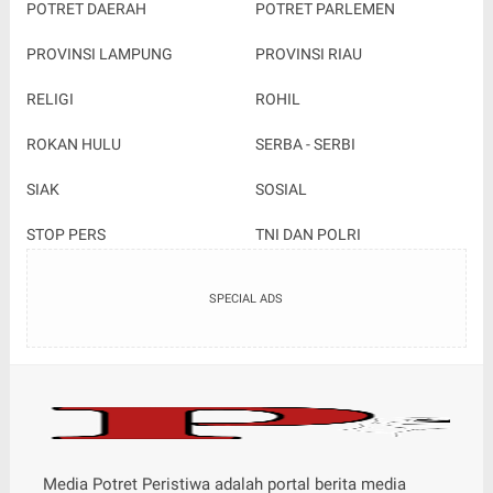
POTRET DAERAH
POTRET PARLEMEN
PROVINSI LAMPUNG
PROVINSI RIAU
RELIGI
ROHIL
ROKAN HULU
SERBA - SERBI
SIAK
SOSIAL
STOP PERS
TNI DAN POLRI
SPECIAL ADS
Media Potret Peristiwa adalah portal berita media