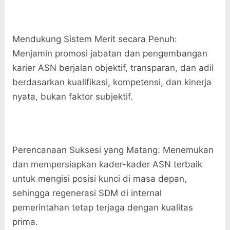
​Mendukung Sistem Merit secara Penuh:
Menjamin promosi jabatan dan pengembangan
karier ASN berjalan objektif, transparan, dan adil
berdasarkan kualifikasi, kompetensi, dan kinerja
nyata, bukan faktor subjektif.
​Perencanaan Suksesi yang Matang: Menemukan
dan mempersiapkan kader-kader ASN terbaik
untuk mengisi posisi kunci di masa depan,
sehingga regenerasi SDM di internal
pemerintahan tetap terjaga dengan kualitas
prima.