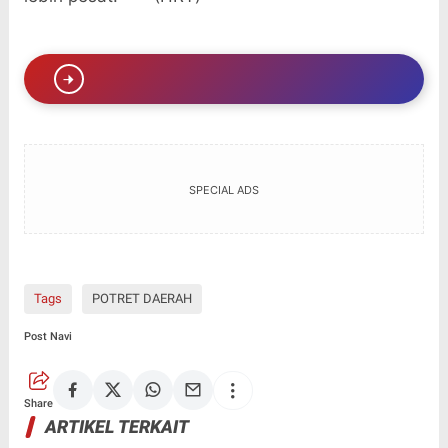
SPECIAL ADS
Tags
POTRET DAERAH
Post Navi
Share
ARTIKEL TERKAIT