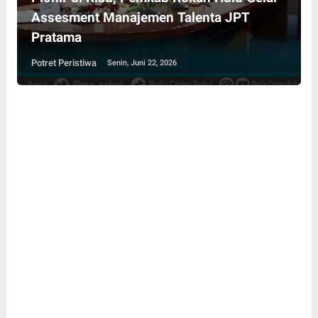
Assesment Manajemen Talenta JPT
Pratama
Potret Peristiwa
Senin, Juni 22, 2026