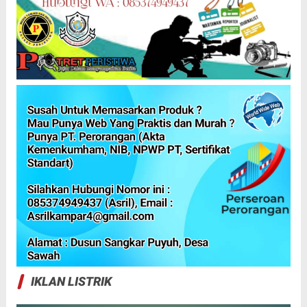
IKLAN LISTRIK