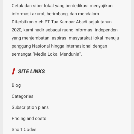
Cetak dan siber lokal yang berdedikasi menyajikan
informasi akurat, berimbang, dan mendalam.
Diterbitkan oleh PT Tua Kampar Abadi sejak tahun
2020, kami hadir sebagai ruang informasi independen
yang menjembatani aspirasi masyarakat lokal menuju
panggung Nasional hingga Internasional dengan
semangat "Media Lokal Mendunia".
SITE LINKS
Blog
Categories
Subscription plans
Pricing and costs
Short Codes