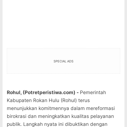
SPECIAL ADS
Rohul, (Potretperistiwa.com) -
Pemerintah
Kabupaten Rokan Hulu (Rohul) terus
menunjukkan komitmennya dalam mereformasi
birokrasi dan meningkatkan kualitas pelayanan
publik. Langkah nyata ini dibuktikan dengan