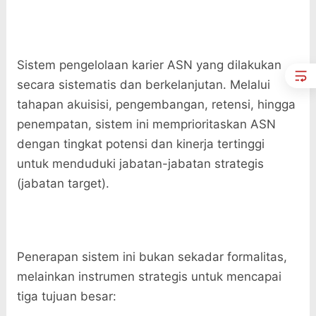
Sistem pengelolaan karier ASN yang dilakukan
secara sistematis dan berkelanjutan. Melalui
tahapan akuisisi, pengembangan, retensi, hingga
penempatan, sistem ini memprioritaskan ASN
dengan tingkat potensi dan kinerja tertinggi
untuk menduduki jabatan-jabatan strategis
(jabatan target).
​Penerapan sistem ini bukan sekadar formalitas,
melainkan instrumen strategis untuk mencapai
tiga tujuan besar: