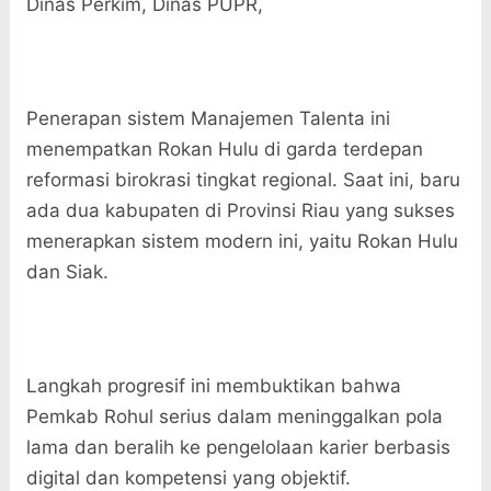
Dinas Perkim, Dinas PUPR,
​Penerapan sistem Manajemen Talenta ini
menempatkan Rokan Hulu di garda terdepan
reformasi birokrasi tingkat regional. Saat ini, baru
ada dua kabupaten di Provinsi Riau yang sukses
menerapkan sistem modern ini, yaitu Rokan Hulu
dan Siak.
​Langkah progresif ini membuktikan bahwa
Pemkab Rohul serius dalam meninggalkan pola
lama dan beralih ke pengelolaan karier berbasis
digital dan kompetensi yang objektif.